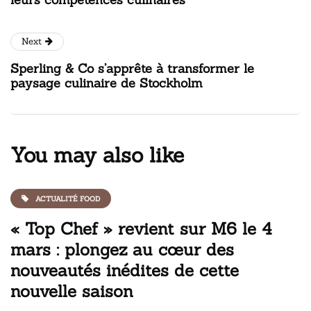
Next
Sperling & Co s’apprête à transformer le
paysage culinaire de Stockholm
You may also like
ACTUALITÉ FOOD
« Top Chef » revient sur M6 le 4
mars : plongez au cœur des
nouveautés inédites de cette
nouvelle saison