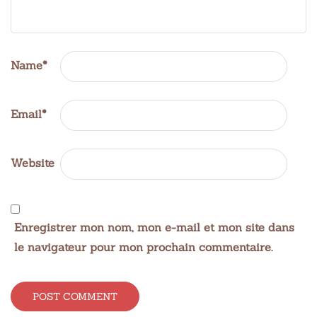
Name
*
Email
*
Website
Enregistrer mon nom, mon e-mail et mon site dans
le navigateur pour mon prochain commentaire.