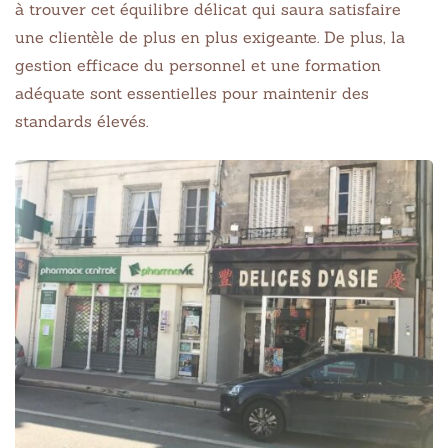
à trouver cet équilibre délicat qui saura satisfaire
une clientèle de plus en plus exigeante. De plus, la
gestion efficace du personnel et une formation
adéquate sont essentielles pour maintenir des
standards élevés.