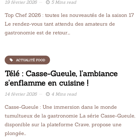
19 février 2026
5 Mins read
Top Chef 2026 : toutes les nouveautés de la saison 17
Le rendez-vous tant attendu des amateurs de
gastronomie est de retour….
ACTUALITÉ FOOD
Télé : Casse-Gueule, l'ambiance
s'enflamme en cuisine !
14 février 2026
4 Mins read
Casse-Gueule : Une immersion dans le monde
tumultueux de la gastronomie La série Casse-Gueule,
disponible sur la plateforme Crave, propose une
plongée…