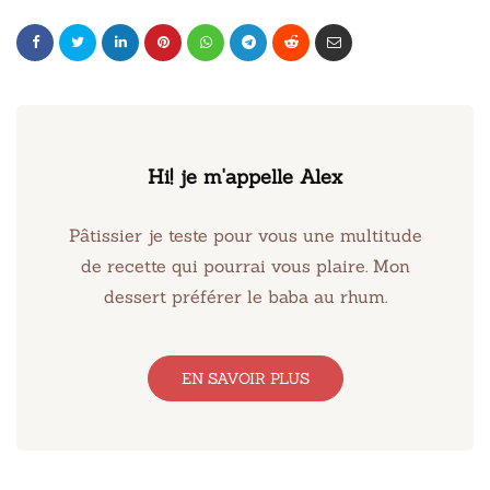
Hi! je m'appelle Alex
Pâtissier je teste pour vous une multitude
de recette qui pourrai vous plaire. Mon
dessert préférer le baba au rhum.
EN SAVOIR PLUS