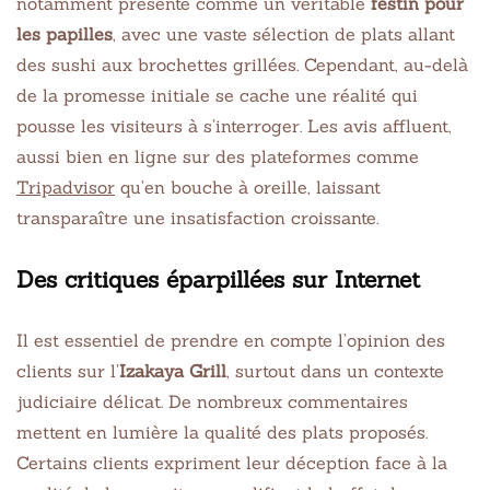
notamment présenté comme un véritable
festin pour
les papilles
, avec une vaste sélection de plats allant
des sushi aux brochettes grillées. Cependant, au-delà
de la promesse initiale se cache une réalité qui
pousse les visiteurs à s’interroger. Les avis affluent,
aussi bien en ligne sur des plateformes comme
Tripadvisor
qu’en bouche à oreille, laissant
transparaître une insatisfaction croissante.
Des critiques éparpillées sur Internet
Il est essentiel de prendre en compte l’opinion des
clients sur l’
Izakaya Grill
, surtout dans un contexte
judiciaire délicat. De nombreux commentaires
mettent en lumière la qualité des plats proposés.
Certains clients expriment leur déception face à la