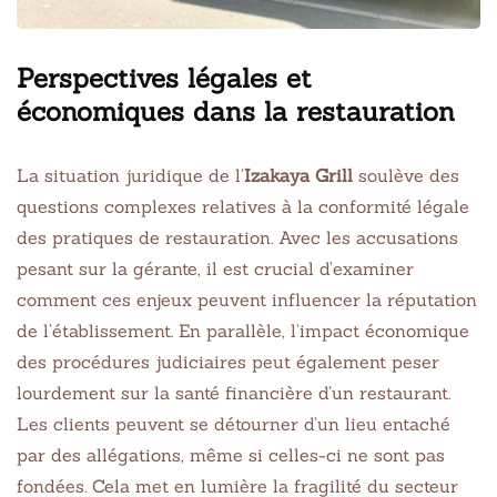
Perspectives légales et
économiques dans la restauration
La situation juridique de l’
Izakaya Grill
soulève des
questions complexes relatives à la conformité légale
des pratiques de restauration. Avec les accusations
pesant sur la gérante, il est crucial d’examiner
comment ces enjeux peuvent influencer la réputation
de l’établissement. En parallèle, l’impact économique
des procédures judiciaires peut également peser
lourdement sur la santé financière d’un restaurant.
Les clients peuvent se détourner d’un lieu entaché
par des allégations, même si celles-ci ne sont pas
fondées. Cela met en lumière la fragilité du secteur