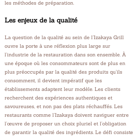
les méthodes de préparation.
Les enjeux de la qualité
La question de la qualité au sein de l’Izakaya Grill
ouvre la porte à une réflexion plus large sur
l’industrie de la restauration dans son ensemble. À
une époque où les consommateurs sont de plus en
plus préoccupés par la qualité des produits qu’ils
consomment, il devient impératif que les
établissements adaptent leur modèle. Les clients
recherchent des expériences authentiques et
savoureuses, et non pas des plats réchauffés. Les
restaurants comme l’Izakaya doivent naviguer entre
l’œuvre de proposer un choix pluriel et l’obligation
de garantir la qualité des ingrédients. Le défi consiste