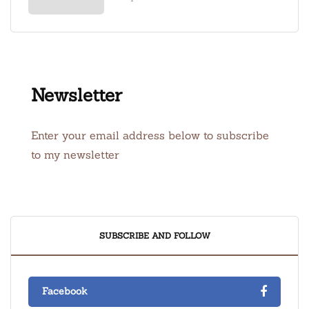
Newsletter
Enter your email address below to subscribe
to my newsletter
SUBSCRIBE AND FOLLOW
Facebook