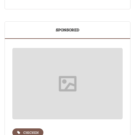
SPONSORED
CHICKEN