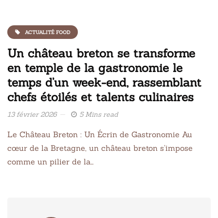
ACTUALITÉ FOOD
Un château breton se transforme
en temple de la gastronomie le
temps d’un week-end, rassemblant
chefs étoilés et talents culinaires
13 février 2026
5 Mins read
Le Château Breton : Un Écrin de Gastronomie Au
cœur de la Bretagne, un château breton s’impose
comme un pilier de la…