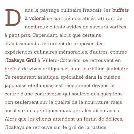
D
ans le paysage culinaire français, les
buffets
à volonté
se sont démocratisés, attirant de
nombreux clients avides de saveurs variées
à petit prix. Cependant, alors que certains
établissements s’efforcent de proposer des
expériences culinaires mémorables, d’autres, comme
l’
Izakaya Grill
à Villers-Cotterêts, se retrouvent en
proie à de vives critiques et à un tourbillon judiciaire.
Ce restaurant asiatique, spécialisé dans la cuisine
japonaise et chinoise, est récemment devenu le
centre d’une controverse qui soulève des questions
non seulement sur la qualité de la nourriture, mais
aussi sur des pratiques managériales discutables.
Alors que les clients attendent un festin de délices,
l’Izakaya se retrouve sur le gril de la justice,