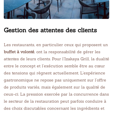
Gestion des attentes des clients
Les restaurants, en particulier ceux qui proposent un
buffet à volonté
, ont la responsabilité de gérer les
attentes de leurs clients. Pour l’Izakaya Grill, la dualité
entre le concept et l’exécution semble être au cœur
des tensions qui règnent actuellement. L’expérience
gastronomique ne repose pas uniquement sur l’offre
de produits variés, mais également sur la qualité de
ceux-ci. La pression exercée par la concurrence dans
le secteur de la restauration peut parfois conduire à
des choix discutables concernant les ingrédients et