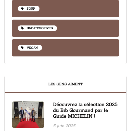
SOUP
UNCATEGORIZED
VEGAN
LES GENS AIMENT
Découvrez la sélection 2025
du Bib Gourmand par le
Guide MICHELIN !
5 juin 2025