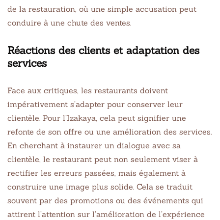
de la restauration, où une simple accusation peut
conduire à une chute des ventes.
Réactions des clients et adaptation des
services
Face aux critiques, les restaurants doivent
impérativement s’adapter pour conserver leur
clientèle. Pour l’Izakaya, cela peut signifier une
refonte de son offre ou une amélioration des services.
En cherchant à instaurer un dialogue avec sa
clientèle, le restaurant peut non seulement viser à
rectifier les erreurs passées, mais également à
construire une image plus solide. Cela se traduit
souvent par des promotions ou des événements qui
attirent l’attention sur l’amélioration de l’expérience