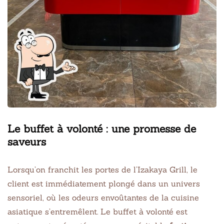
Le buffet à volonté : une promesse de
saveurs
Lorsqu’on franchit les portes de l’Izakaya Grill, le
client est immédiatement plongé dans un univers
sensoriel, où les odeurs envoûtantes de la cuisine
asiatique s’entremêlent. Le buffet à volonté est