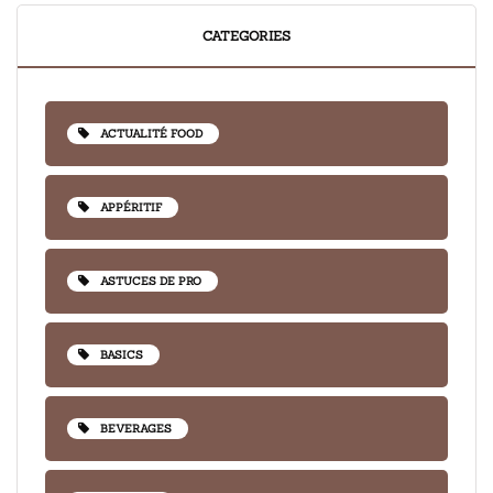
CATEGORIES
ACTUALITÉ FOOD
APPÉRITIF
ASTUCES DE PRO
BASICS
BEVERAGES