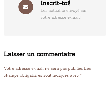
Inscrit-toi!
Les actualité envoyé sur
votre adresse e-mail!
Laisser un commentaire
Votre adresse e-mail ne sera pas publiée.
Les
champs obligatoires sont indiqués avec
*