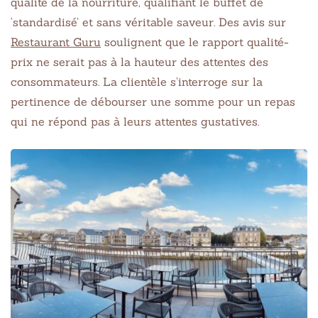
qualité de la nourriture, qualifiant le buffet de
‘standardisé’ et sans véritable saveur. Des avis sur
Restaurant Guru
soulignent que le rapport qualité-
prix ne serait pas à la hauteur des attentes des
consommateurs. La clientèle s’interroge sur la
pertinence de débourser une somme pour un repas
qui ne répond pas à leurs attentes gustatives.