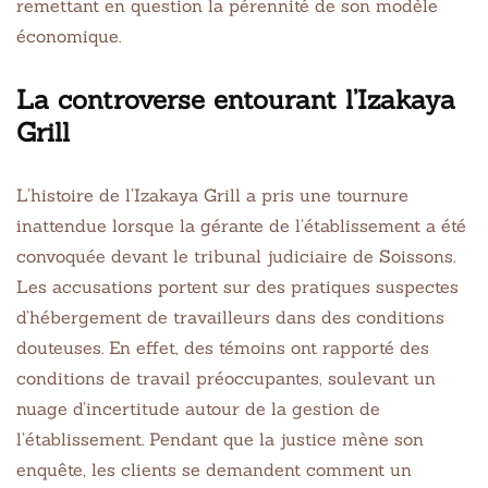
remettant en question la pérennité de son modèle
économique.
La controverse entourant l’Izakaya
Grill
L’histoire de l’Izakaya Grill a pris une tournure
inattendue lorsque la gérante de l’établissement a été
convoquée devant le tribunal judiciaire de Soissons.
Les accusations portent sur des pratiques suspectes
d’hébergement de travailleurs dans des conditions
douteuses. En effet, des témoins ont rapporté des
conditions de travail préoccupantes, soulevant un
nuage d’incertitude autour de la gestion de
l’établissement. Pendant que la justice mène son
enquête, les clients se demandent comment un