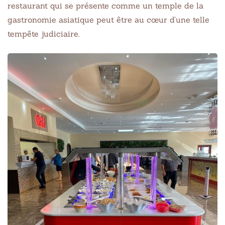
restaurant qui se présente comme un temple de la
gastronomie asiatique peut être au cœur d’une telle
tempête judiciaire.