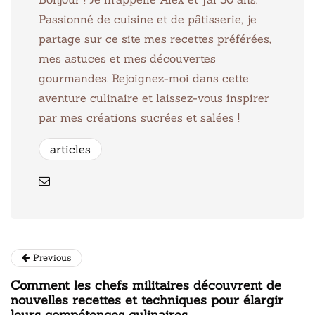
Passionné de cuisine et de pâtisserie, je
partage sur ce site mes recettes préférées,
mes astuces et mes découvertes
gourmandes. Rejoignez-moi dans cette
aventure culinaire et laissez-vous inspirer
par mes créations sucrées et salées !
articles
Previous
Comment les chefs militaires découvrent de
nouvelles recettes et techniques pour élargir
leurs compétences culinaires