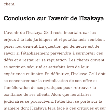
client.
Conclusion sur l’avenir de l’Izakaya
L’avenir de l’Izakaya Grill reste incertain, car les
enjeux à la fois juridiques et réputationnels semblent
peser lourdement. La question qui demeure est de
savoir si l’établissement parviendra à surmonter ces
défis et à restaurer sa réputation. Les clients doivent
se sentir en sécurité et satisfaits lors de leur
expérience culinaire. En définitive, l’Izakaya Grill doit
se concentrer sur la revitalisation de son offre et
l’amélioration de ses pratiques pour retrouver la
confiance de ses clients. Alors que les affaires
judiciaires se poursuivent, l’attention se porte sur la
manière dont l’Izakaya fera face à ces critiques et sur