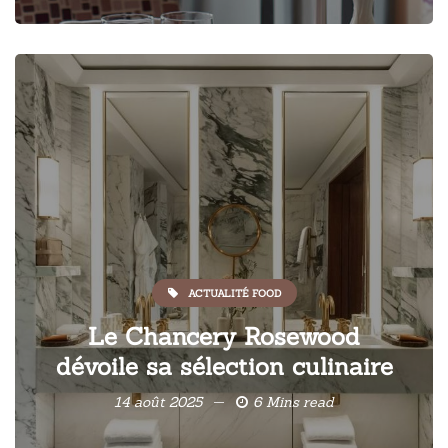
ACTUALITÉ FOOD
Le Chancery Rosewood
dévoile sa sélection culinaire
14 août 2025
6 Mins read