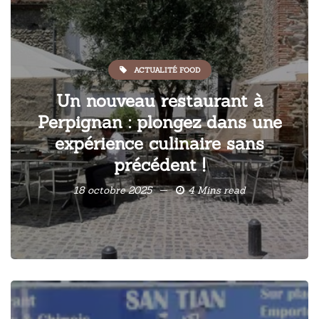
ACTUALITÉ FOOD
Un nouveau restaurant à
Perpignan : plongez dans une
expérience culinaire sans
précédent !
18 octobre 2025
4 Mins read