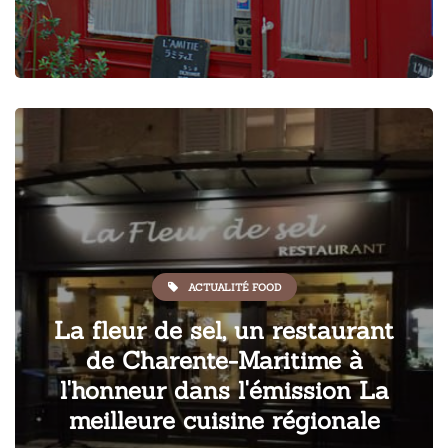
ACTUALITÉ FOOD
La fleur de sel, un restaurant
de Charente-Maritime à
l'honneur dans l'émission La
meilleure cuisine régionale