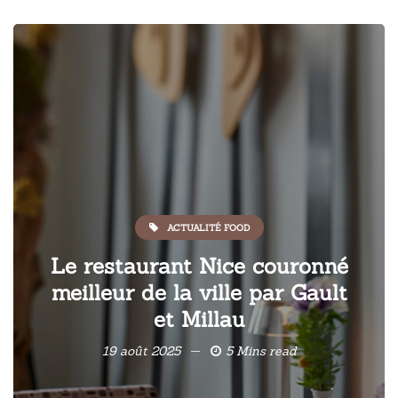
ACTUALITÉ FOOD
Le restaurant Nice couronné
meilleur de la ville par Gault
et Millau
19 août 2025
5 Mins read