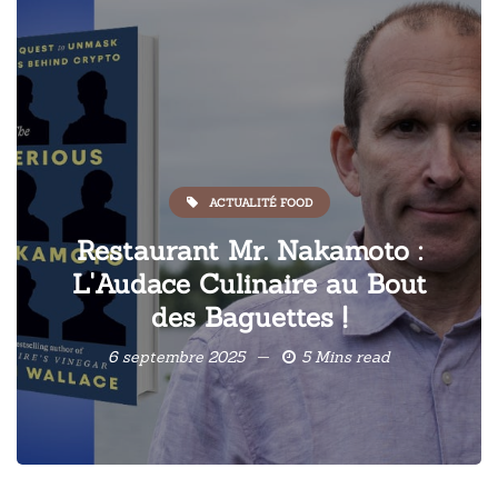
ACTUALITÉ FOOD
Restaurant Mr. Nakamoto :
L'Audace Culinaire au Bout
des Baguettes !
6 septembre 2025
5 Mins read