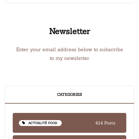
Newsletter
Enter your email address below to subscribe
to my newsletter
CATEGORIES
414 Posts
ACTUALITÉ FOOD