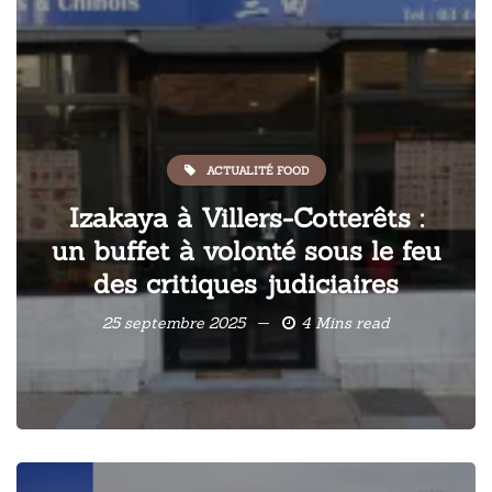
ACTUALITÉ FOOD
Izakaya à Villers-Cotterêts :
un buffet à volonté sous le feu
des critiques judiciaires
25 septembre 2025
4 Mins read