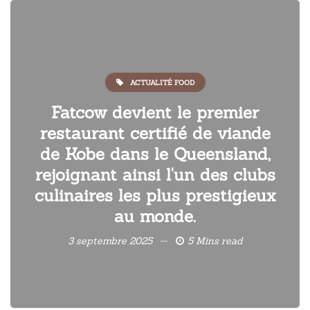
ACTUALITÉ FOOD
Fatcow devient le premier
restaurant certifié de viande
de Kobe dans le Queensland,
rejoignant ainsi l'un des clubs
culinaires les plus prestigieux
au monde.
3 septembre 2025
5 Mins read