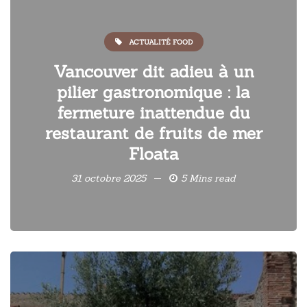
ACTUALITÉ FOOD
Vancouver dit adieu à un
pilier gastronomique : la
fermeture inattendue du
restaurant de fruits de mer
Floata
31 octobre 2025
5 Mins read