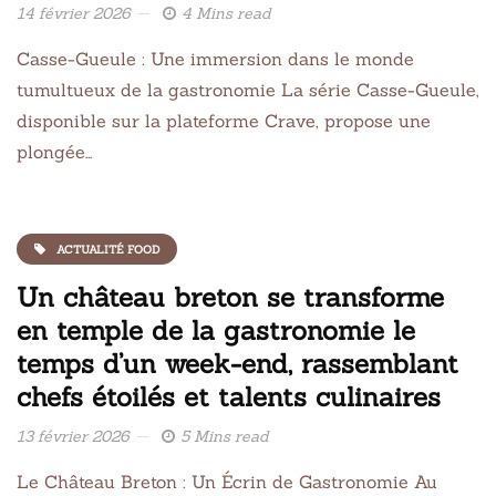
14 février 2026
4 Mins read
Casse-Gueule : Une immersion dans le monde
tumultueux de la gastronomie La série Casse-Gueule,
disponible sur la plateforme Crave, propose une
plongée…
ACTUALITÉ FOOD
Un château breton se transforme
en temple de la gastronomie le
temps d’un week-end, rassemblant
chefs étoilés et talents culinaires
13 février 2026
5 Mins read
Le Château Breton : Un Écrin de Gastronomie Au