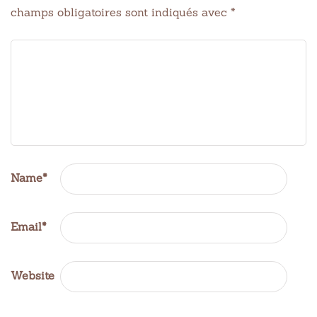
champs obligatoires sont indiqués avec
*
Name
*
Email
*
Website