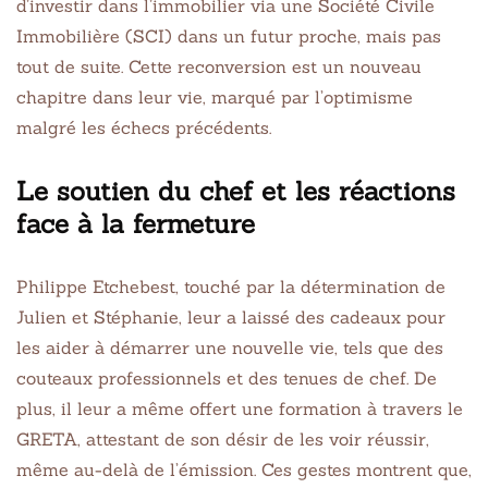
d’investir dans l’immobilier via une Société Civile
Immobilière (SCI) dans un futur proche, mais pas
tout de suite. Cette reconversion est un nouveau
chapitre dans leur vie, marqué par l’optimisme
malgré les échecs précédents.
Le soutien du chef et les réactions
face à la fermeture
Philippe Etchebest, touché par la détermination de
Julien et Stéphanie, leur a laissé des cadeaux pour
les aider à démarrer une nouvelle vie, tels que des
couteaux professionnels et des tenues de chef. De
plus, il leur a même offert une formation à travers le
GRETA, attestant de son désir de les voir réussir,
même au-delà de l’émission. Ces gestes montrent que,