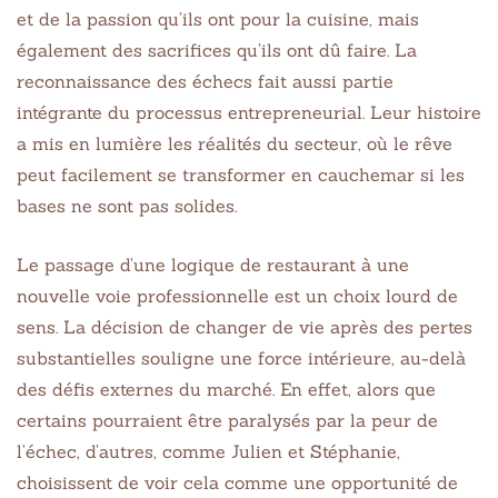
et de la passion qu’ils ont pour la cuisine, mais
également des sacrifices qu’ils ont dû faire. La
reconnaissance des échecs fait aussi partie
intégrante du processus entrepreneurial. Leur histoire
a mis en lumière les réalités du secteur, où le rêve
peut facilement se transformer en cauchemar si les
bases ne sont pas solides.
Le passage d’une logique de restaurant à une
nouvelle voie professionnelle est un choix lourd de
sens. La décision de changer de vie après des pertes
substantielles souligne une force intérieure, au-delà
des défis externes du marché. En effet, alors que
certains pourraient être paralysés par la peur de
l’échec, d’autres, comme Julien et Stéphanie,
choisissent de voir cela comme une opportunité de