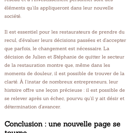
éléments qu’ils appliqueront dans leur nouvelle
société.
Il est essentiel pour les restaurateurs de prendre du
recul, d’évaluer leurs décisions passées et d’accepter
que parfois, le changement est nécessaire. La
décision de Julien et Stéphanie de quitter le secteur
de la restauration montre que, même dans les
moments de douleur, il est possible de trouver de la
clarté. À l’instar de nombreux entrepreneurs, leur
histoire offre une leçon précieuse : il est possible de
se relever après un échec, pourvu qu’il y ait désir et
détermination d’avancer.
Conclusion : une nouvelle page se
tourne