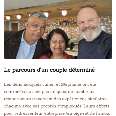
Le parcours d’un couple déterminé
Les défis auxquels Julien et Stéphanie ont été
confrontés ne sont pas uniques; de nombreux
restaurateurs traversent des expériences similaires,
chacune avec ses propres complexités. Leurs efforts
pour redresser leur entreprise témoignent de l’amour