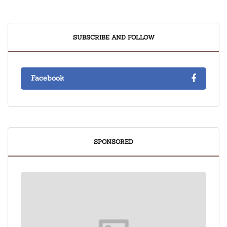
SUBSCRIBE AND FOLLOW
Facebook
SPONSORED