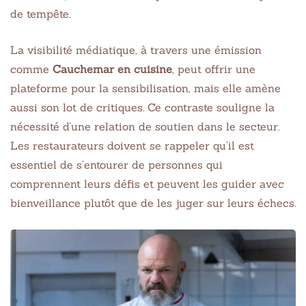
de tempête.
La visibilité médiatique, à travers une émission
comme
Cauchemar en cuisine
, peut offrir une
plateforme pour la sensibilisation, mais elle amène
aussi son lot de critiques. Ce contraste souligne la
nécessité d’une relation de soutien dans le secteur.
Les restaurateurs doivent se rappeler qu’il est
essentiel de s’entourer de personnes qui
comprennent leurs défis et peuvent les guider avec
bienveillance plutôt que de les juger sur leurs échecs.