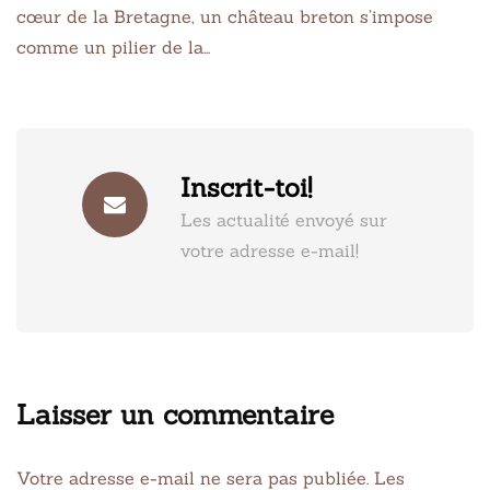
cœur de la Bretagne, un château breton s’impose
comme un pilier de la…
Inscrit-toi!
Les actualité envoyé sur
votre adresse e-mail!
Laisser un commentaire
Votre adresse e-mail ne sera pas publiée.
Les