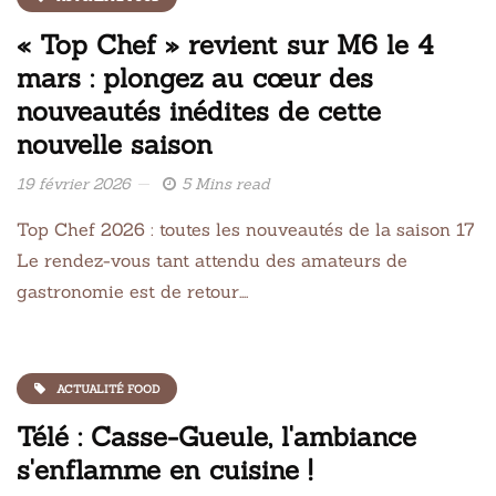
« Top Chef » revient sur M6 le 4
mars : plongez au cœur des
nouveautés inédites de cette
nouvelle saison
19 février 2026
5 Mins read
Top Chef 2026 : toutes les nouveautés de la saison 17
Le rendez-vous tant attendu des amateurs de
gastronomie est de retour….
ACTUALITÉ FOOD
Télé : Casse-Gueule, l'ambiance
s'enflamme en cuisine !