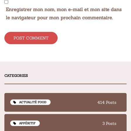
Enregistrer mon nom, mon e-mail et mon site dans
le navigateur pour mon prochain commentaire.
Alternative:
CATEGORIES
414 Posts
ACTUALITÉ FOOD
3 Posts
APPÉRITIF