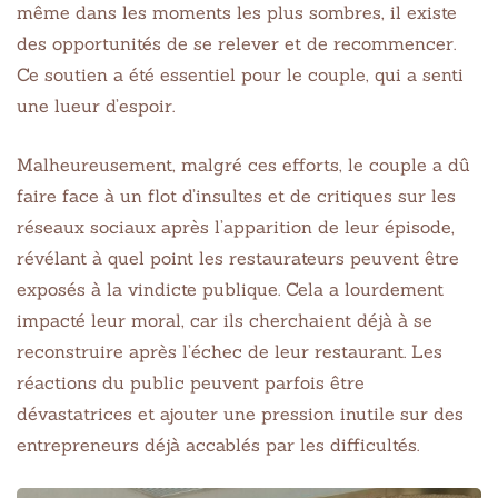
même dans les moments les plus sombres, il existe
des opportunités de se relever et de recommencer.
Ce soutien a été essentiel pour le couple, qui a senti
une lueur d’espoir.
Malheureusement, malgré ces efforts, le couple a dû
faire face à un flot d’insultes et de critiques sur les
réseaux sociaux après l’apparition de leur épisode,
révélant à quel point les restaurateurs peuvent être
exposés à la vindicte publique. Cela a lourdement
impacté leur moral, car ils cherchaient déjà à se
reconstruire après l’échec de leur restaurant. Les
réactions du public peuvent parfois être
dévastatrices et ajouter une pression inutile sur des
entrepreneurs déjà accablés par les difficultés.