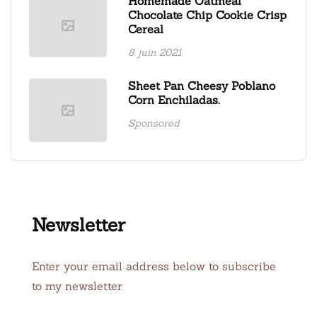
Homemade Oatmeal
Chocolate Chip Cookie Crisp
Cereal
8 juin 2021
Sheet Pan Cheesy Poblano
Corn Enchiladas.
Sponsored
Newsletter
Enter your email address below to subscribe
to my newsletter