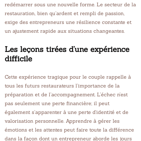
redémarrer sous une nouvelle forme. Le secteur de la
restauration, bien qu’ardent et rempli de passion,
exige des entrepreneurs une résilience constante et
un ajustement rapide aux situations changeantes.
Les leçons tirées d’une expérience
difficile
Cette expérience tragique pour le couple rappelle à
tous les futurs restaurateurs l’importance de la
préparation et de l’accompagnement. L’échec n’est
pas seulement une perte financière; il peut
également s’apparenter à une perte d’identité et de
valorisation personnelle. Apprendre à gérer les
émotions et les attentes peut faire toute la différence
dans la façon dont un entrepreneur aborde les jours