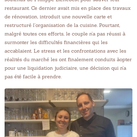
restaurant. Ce dernier avait mis en place des travaux
de rénovation, introduit une nouvelle carte et
restructuré l’organisation de la cuisine. Pourtant,
malgré toutes ces efforts, le couple n’a pas réussi à
surmonter les difficultés financières qui les
accablaient. Le stress et les confrontations avec les
réalités du marché les ont finalement conduits àopter
pour une liquidation judiciaire, une décision qui n’a
pas été facile à prendre.