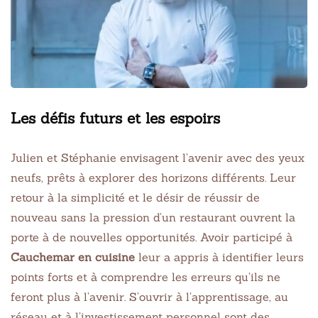
Les défis futurs et les espoirs
Julien et Stéphanie envisagent l’avenir avec des yeux
neufs, prêts à explorer des horizons différents. Leur
retour à la simplicité et le désir de réussir de
nouveau sans la pression d’un restaurant ouvrent la
porte à de nouvelles opportunités. Avoir participé à
Cauchemar en cuisine
leur a appris à identifier leurs
points forts et à comprendre les erreurs qu’ils ne
feront plus à l’avenir. S’ouvrir à l’apprentissage, au
réseau et à l’investissement personnel sont des