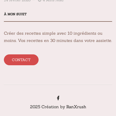
À MON SUJET
Créer des recettes simple avec 10 ingrédients ou
moins. Vos recettes en 30 minutes dans votre assiette.
CONTACT
2025 Création by
RanXrush