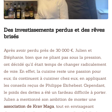
Des investissements perdus et des rêves
brisés
Après avoir perdu près de 30 000 €, Julien et
Stéphanie, bien que ne pliant pas sous la pression,
ont décidé qu’il était temps de changer radicalement
de voie. En effet, la cuisine reste une passion pour
eux; ils continuent à cuisiner chez eux, en appliquant
les conseils reçus de Philippe Etchebest. Cependant,
le poids des dettes a été un fardeau difficile à porter.
Julien a mentionné son ambition de monter une
association de Krav Maga
, tout en envisageant