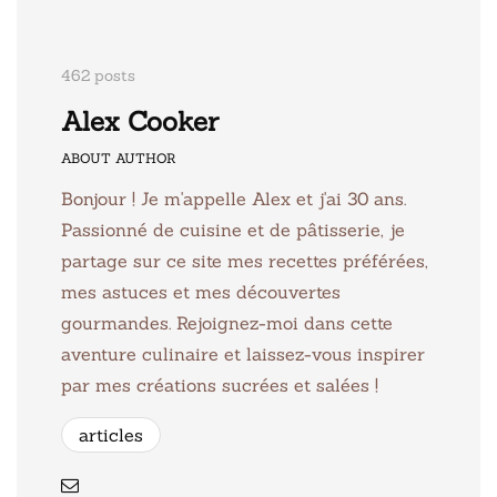
462 posts
Alex Cooker
ABOUT AUTHOR
Bonjour ! Je m'appelle Alex et j'ai 30 ans.
Passionné de cuisine et de pâtisserie, je
partage sur ce site mes recettes préférées,
mes astuces et mes découvertes
gourmandes. Rejoignez-moi dans cette
aventure culinaire et laissez-vous inspirer
par mes créations sucrées et salées !
articles