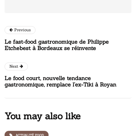
Previous
Le fast-food gastronomique de Philippe
Etchebest à Bordeaux se réinvente
Next
Le food court, nouvelle tendance
gastronomique, remplace l’ex-Tiki à Royan
You may also like
ACTUALITÉ FOOD