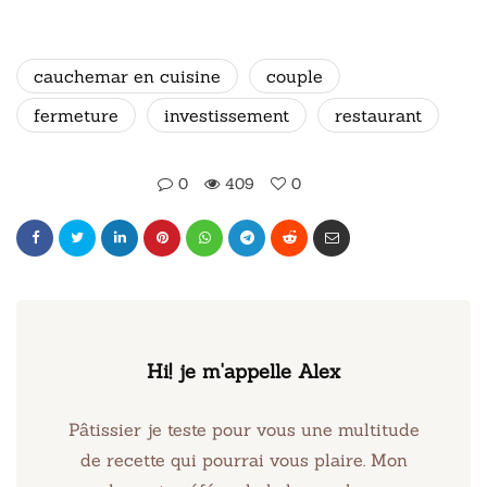
cauchemar en cuisine
couple
fermeture
investissement
restaurant
0
409
0
Hi! je m'appelle Alex
Pâtissier je teste pour vous une multitude
de recette qui pourrai vous plaire. Mon