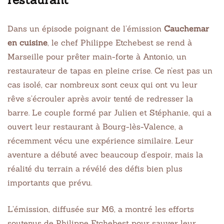
Dans un épisode poignant de l’émission
Cauchemar
en cuisine
, le chef Philippe Etchebest se rend à
Marseille pour prêter main-forte à Antonio, un
restaurateur de tapas en pleine crise. Ce n’est pas un
cas isolé, car nombreux sont ceux qui ont vu leur
rêve s’écrouler après avoir tenté de redresser la
barre. Le couple formé par Julien et Stéphanie, qui a
ouvert leur restaurant à Bourg-lès-Valence, a
récemment vécu une expérience similaire. Leur
aventure a débuté avec beaucoup d’espoir, mais la
réalité du terrain a révélé des défis bien plus
importants que prévu.
L’émission, diffusée sur M6, a montré les efforts
soutenus de Philippe Etchebest pour sauver leur