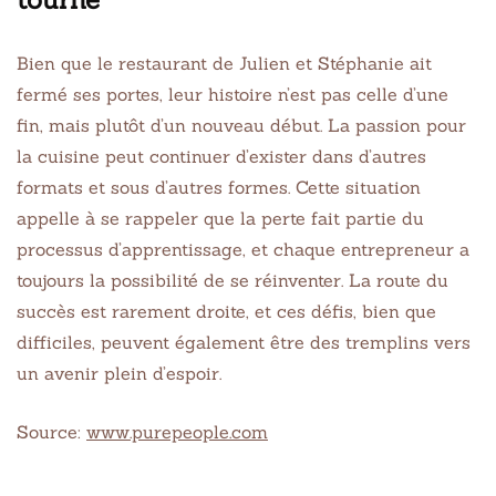
Bien que le restaurant de Julien et Stéphanie ait
fermé ses portes, leur histoire n’est pas celle d’une
fin, mais plutôt d’un nouveau début. La passion pour
la cuisine peut continuer d’exister dans d’autres
formats et sous d’autres formes. Cette situation
appelle à se rappeler que la perte fait partie du
processus d’apprentissage, et chaque entrepreneur a
toujours la possibilité de se réinventer. La route du
succès est rarement droite, et ces défis, bien que
difficiles, peuvent également être des tremplins vers
un avenir plein d’espoir.
Source:
www.purepeople.com