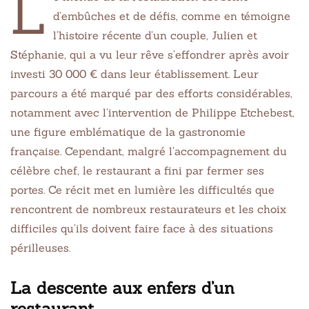
L
d’embûches et de défis, comme en témoigne
l’histoire récente d’un couple, Julien et
Stéphanie, qui a vu leur rêve s’effondrer après avoir
investi 30 000 € dans leur établissement. Leur
parcours a été marqué par des efforts considérables,
notamment avec l’intervention de Philippe Etchebest,
une figure emblématique de la gastronomie
française. Cependant, malgré l’accompagnement du
célèbre chef, le restaurant a fini par fermer ses
portes. Ce récit met en lumière les difficultés que
rencontrent de nombreux restaurateurs et les choix
difficiles qu’ils doivent faire face à des situations
périlleuses.
La descente aux enfers d’un
restaurant