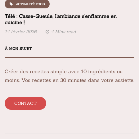
ACTUALITÉ FOOD
Télé : Casse-Gueule, l'ambiance s'enflamme en
cuisine !
14 février 2026
4 Mins read
À MON SUJET
Créer des recettes simple avec 10 ingrédients ou
moins. Vos recettes en 30 minutes dans votre assiette.
CONTACT