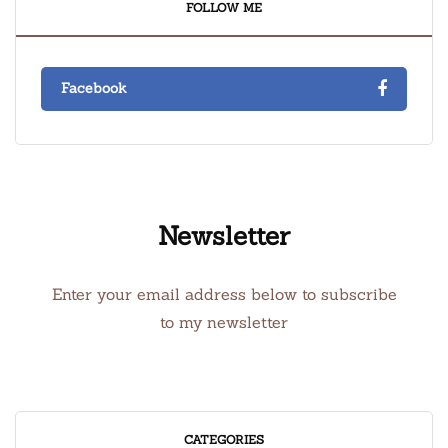
FOLLOW ME
Facebook
Newsletter
Enter your email address below to subscribe
to my newsletter
CATEGORIES