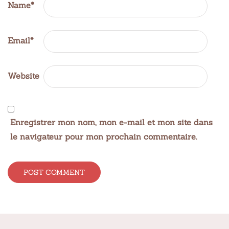
Name
*
Email
*
Website
Enregistrer mon nom, mon e-mail et mon site dans
le navigateur pour mon prochain commentaire.
Alternative: