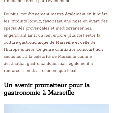
l’ambiance créée par l’événement.
De plus, cet événement mettra également en lumière
les produits locaux, favorisant une mise en avant des
spécialités provençales et méditerranéennes,
engendrant ainsi un lien encore plus fort entre la
culture gastronomique de Marseille et celle de
l’Europe entière. Ce genre d’initiative concourt non
seulement à la célébrité de Marseille comme
destination gastronomique, mais également à
renforcer son tissu économique local.
Un avenir prometteur pour la
gastronomie à Marseille