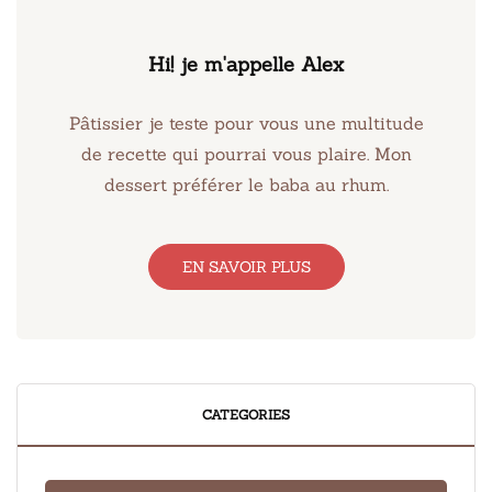
Hi! je m'appelle Alex
Pâtissier je teste pour vous une multitude
de recette qui pourrai vous plaire. Mon
dessert préférer le baba au rhum.
EN SAVOIR PLUS
CATEGORIES