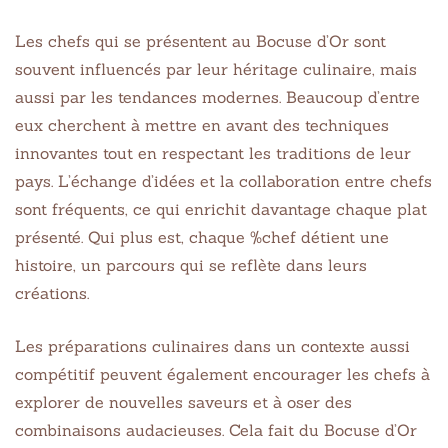
Les chefs qui se présentent au Bocuse d’Or sont
souvent influencés par leur héritage culinaire, mais
aussi par les tendances modernes. Beaucoup d’entre
eux cherchent à mettre en avant des techniques
innovantes tout en respectant les traditions de leur
pays. L’échange d’idées et la collaboration entre chefs
sont fréquents, ce qui enrichit davantage chaque plat
présenté. Qui plus est, chaque %chef détient une
histoire, un parcours qui se reflète dans leurs
créations.
Les préparations culinaires dans un contexte aussi
compétitif peuvent également encourager les chefs à
explorer de nouvelles saveurs et à oser des
combinaisons audacieuses. Cela fait du Bocuse d’Or