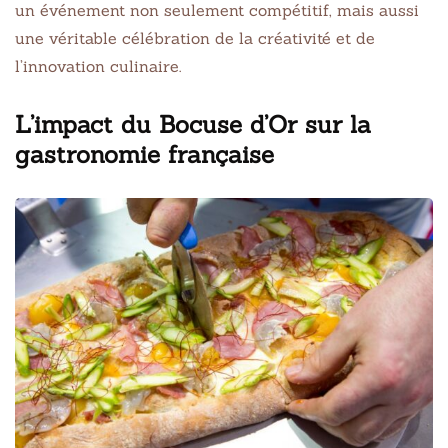
un événement non seulement compétitif, mais aussi
une véritable célébration de la créativité et de
l’innovation culinaire.
L’impact du Bocuse d’Or sur la
gastronomie française