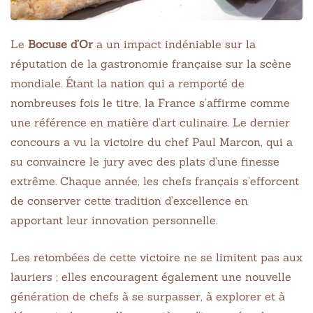
Le
Bocuse d’Or
a un impact indéniable sur la
réputation de la gastronomie française sur la scène
mondiale. Étant la nation qui a remporté de
nombreuses fois le titre, la France s’affirme comme
une référence en matière d’art culinaire. Le dernier
concours a vu la victoire du chef Paul Marcon, qui a
su convaincre le jury avec des plats d’une finesse
extrême. Chaque année, les chefs français s’efforcent
de conserver cette tradition d’excellence en
apportant leur innovation personnelle.
Les retombées de cette victoire ne se limitent pas aux
lauriers ; elles encouragent également une nouvelle
génération de chefs à se surpasser, à explorer et à