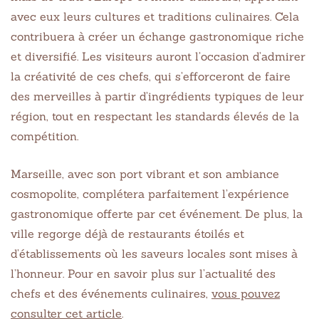
avec eux leurs cultures et traditions culinaires. Cela
contribuera à créer un échange gastronomique riche
et diversifié. Les visiteurs auront l’occasion d’admirer
la créativité de ces chefs, qui s’efforceront de faire
des merveilles à partir d’ingrédients typiques de leur
région, tout en respectant les standards élevés de la
compétition.
Marseille, avec son port vibrant et son ambiance
cosmopolite, complétera parfaitement l’expérience
gastronomique offerte par cet événement. De plus, la
ville regorge déjà de restaurants étoilés et
d’établissements où les saveurs locales sont mises à
l’honneur. Pour en savoir plus sur l’actualité des
chefs et des événements culinaires,
vous pouvez
consulter cet article
.