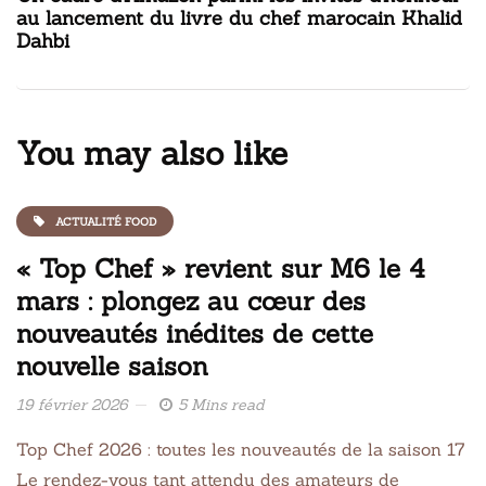
au lancement du livre du chef marocain Khalid
Dahbi
You may also like
ACTUALITÉ FOOD
« Top Chef » revient sur M6 le 4
mars : plongez au cœur des
nouveautés inédites de cette
nouvelle saison
19 février 2026
5 Mins read
Top Chef 2026 : toutes les nouveautés de la saison 17
Le rendez-vous tant attendu des amateurs de