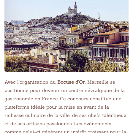
Avec l’organisation du
Bocuse d’Or
, Marseille se
positionne pour devenir un centre névralgique de la
gastronomie en France. Ce concours constitue une
plateforme idéale pour la mise en avant de la
richesse culinaire de la ville, de ses chefs talentueux,
et de ses artisans passionnés. Les événements
comme celui-ci génèrent un intérêt croissant pour la