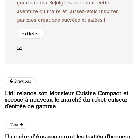
gourmandes. Rejoignez-moi dans cette
aventure culinaire et laissez-vous inspirer
par mes créations sucrées et salées !
articles
Previous
Lidl relance son Monsieur Cuisine Compact et
secoue à nouveau le marché du robot-cuiseur
d’entrée de gamme
Next
Un cadre d’Amazon parmi les invités d’honneur