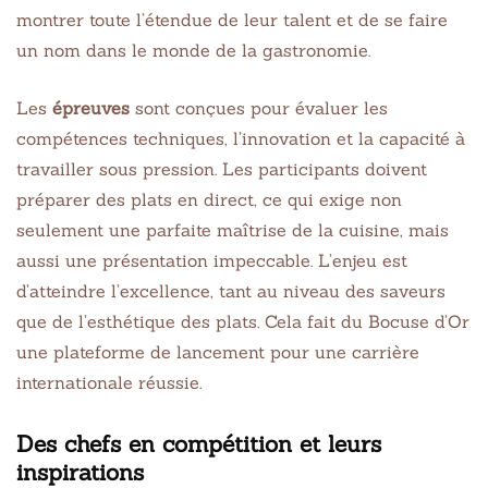
montrer toute l’étendue de leur talent et de se faire
un nom dans le monde de la gastronomie.
Les
épreuves
sont conçues pour évaluer les
compétences techniques, l’innovation et la capacité à
travailler sous pression. Les participants doivent
préparer des plats en direct, ce qui exige non
seulement une parfaite maîtrise de la cuisine, mais
aussi une présentation impeccable. L’enjeu est
d’atteindre l’excellence, tant au niveau des saveurs
que de l’esthétique des plats. Cela fait du Bocuse d’Or
une plateforme de lancement pour une carrière
internationale réussie.
Des chefs en compétition et leurs
inspirations