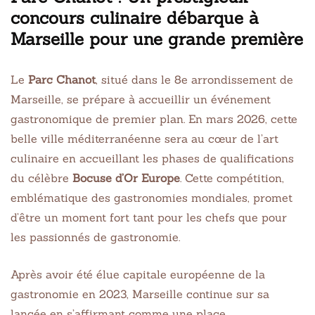
concours culinaire débarque à
Marseille pour une grande première
Le
Parc Chanot
, situé dans le 8e arrondissement de
Marseille, se prépare à accueillir un événement
gastronomique de premier plan. En mars 2026, cette
belle ville méditerranéenne sera au cœur de l’art
culinaire en accueillant les phases de qualifications
du célèbre
Bocuse d’Or Europe
. Cette compétition,
emblématique des gastronomies mondiales, promet
d’être un moment fort tant pour les chefs que pour
les passionnés de gastronomie.
Après avoir été élue capitale européenne de la
gastronomie en 2023, Marseille continue sur sa
lancée en s’affirmant comme une place