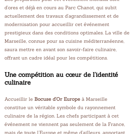
d’ores et déjà en cours au Parc Chanot, qui subit
actuellement des travaux d’agrandissement et de
modernisation pour accueillir cet événement
prestigieux dans des conditions optimales. La ville de
Marseille, connue pour sa cuisine méditerranéenne,
saura mettre en avant son savoir-faire culinaire,
offrant un cadre idéal pour les compétitions.
Une compétition au cœur de l’identité
culinaire
Accueillir le
Bocuse d’Or Europe
à Marseille
constitue un véritable symbole du rayonnement
culinaire de la région. Les chefs participant à cet
événement ne viennent pas seulement de la France,
mais de toute l’Europe et même d’ailleurs, apportant