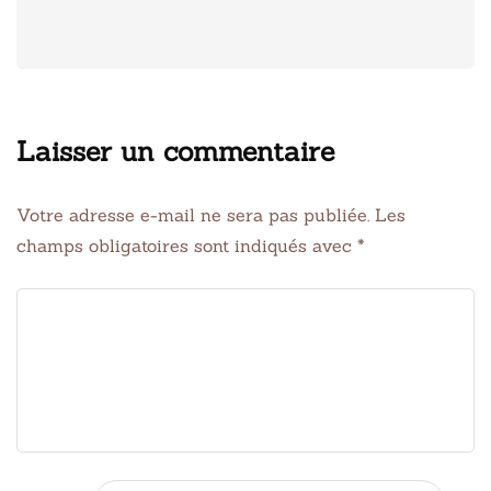
Laisser un commentaire
Votre adresse e-mail ne sera pas publiée.
Les
champs obligatoires sont indiqués avec
*