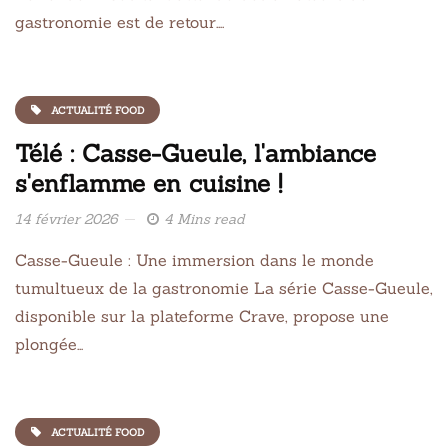
gastronomie est de retour….
ACTUALITÉ FOOD
Télé : Casse-Gueule, l'ambiance
s'enflamme en cuisine !
14 février 2026
4 Mins read
Casse-Gueule : Une immersion dans le monde
tumultueux de la gastronomie La série Casse-Gueule,
disponible sur la plateforme Crave, propose une
plongée…
ACTUALITÉ FOOD