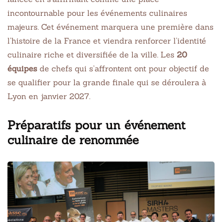
incontournable pour les événements culinaires
majeurs. Cet événement marquera une première dans
l’histoire de la France et viendra renforcer l’identité
culinaire riche et diversifiée de la ville. Les
20
équipes
de chefs qui s’affrontent ont pour objectif de
se qualifier pour la grande finale qui se déroulera à
Lyon en janvier 2027.
Préparatifs pour un événement
culinaire de renommée