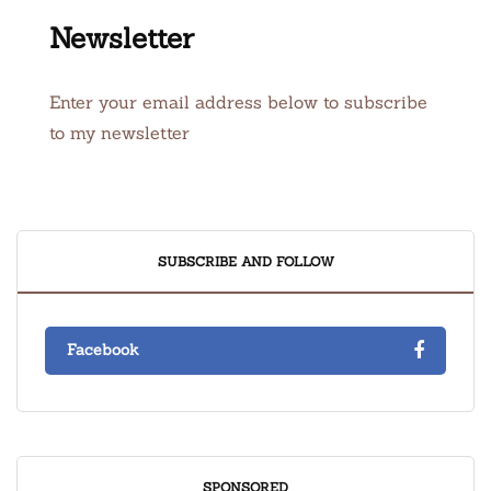
Newsletter
Enter your email address below to subscribe
to my newsletter
SUBSCRIBE AND FOLLOW
Facebook
SPONSORED