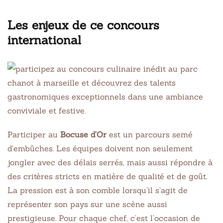
Les enjeux de ce concours
international
Participer au
Bocuse d’Or
est un parcours semé
d’embûches. Les équipes doivent non seulement
jongler avec des délais serrés, mais aussi répondre à
des critères stricts en matière de qualité et de goût.
La pression est à son comble lorsqu’il s’agit de
représenter son pays sur une scène aussi
prestigieuse. Pour chaque chef, c’est l’occasion de