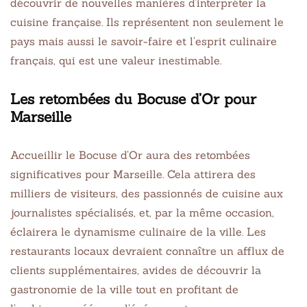
découvrir de nouvelles manières d’interpréter la
cuisine française. Ils représentent non seulement le
pays mais aussi le savoir-faire et l’esprit culinaire
français, qui est une valeur inestimable.
Les retombées du Bocuse d’Or pour
Marseille
Accueillir le Bocuse d’Or aura des retombées
significatives pour Marseille. Cela attirera des
milliers de visiteurs, des passionnés de cuisine aux
journalistes spécialisés, et, par la même occasion,
éclairera le dynamisme culinaire de la ville. Les
restaurants locaux devraient connaître un afflux de
clients supplémentaires, avides de découvrir la
gastronomie de la ville tout en profitant de