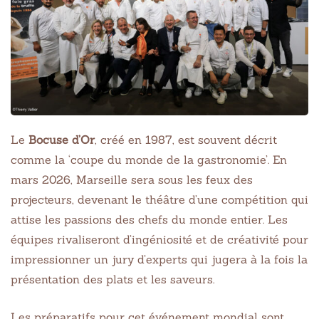
Le
Bocuse d’Or
, créé en 1987, est souvent décrit
comme la ‘coupe du monde de la gastronomie’. En
mars 2026, Marseille sera sous les feux des
projecteurs, devenant le théâtre d’une compétition qui
attise les passions des chefs du monde entier. Les
équipes rivaliseront d’ingéniosité et de créativité pour
impressionner un jury d’experts qui jugera à la fois la
présentation des plats et les saveurs.
Les préparatifs pour cet événement mondial sont