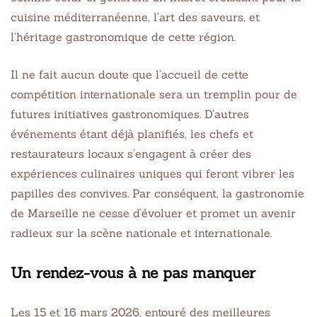
cuisine méditerranéenne, l’art des saveurs, et
l’héritage gastronomique de cette région.
Il ne fait aucun doute que l’accueil de cette
compétition internationale sera un tremplin pour de
futures initiatives gastronomiques. D’autres
événements étant déjà planifiés, les chefs et
restaurateurs locaux s’engagent à créer des
expériences culinaires uniques qui feront vibrer les
papilles des convives. Par conséquent, la gastronomie
de Marseille ne cesse d’évoluer et promet un avenir
radieux sur la scène nationale et internationale.
Un rendez-vous à ne pas manquer
Les 15 et 16 mars 2026, entouré des meilleures