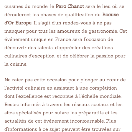
cuisines du monde, le
Parc Chanot
sera le lieu où se
dérouleront les phases de qualification du
Bocuse
d’Or Europe
. Il s’agit d’un rendez-vous à ne pas
manquer pour tous les amoureux de gastronomie. Cet
événement unique en France sera l’occasion de
découvrir des talents, d’apprécier des créations
culinaires d’exception, et de célébrer la passion pour
la cuisine.
Ne ratez pas cette occasion pour plonger au cœur de
l’activité culinaire en assistant à une compétition
dont l’excellence est reconnue à l’échelle mondiale.
Restez informés à travers les réseaux sociaux et les
sites spécialisés pour suivre les préparatifs et les
actualités de cet événement incontournable. Plus
d’informations à ce sujet peuvent être trouvées sur