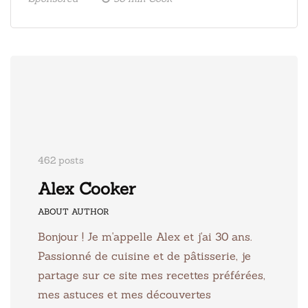
462 posts
Alex Cooker
ABOUT AUTHOR
Bonjour ! Je m'appelle Alex et j'ai 30 ans.
Passionné de cuisine et de pâtisserie, je
partage sur ce site mes recettes préférées,
mes astuces et mes découvertes