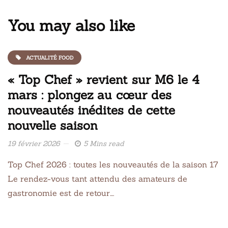
You may also like
ACTUALITÉ FOOD
« Top Chef » revient sur M6 le 4
mars : plongez au cœur des
nouveautés inédites de cette
nouvelle saison
19 février 2026
5 Mins read
Top Chef 2026 : toutes les nouveautés de la saison 17
Le rendez-vous tant attendu des amateurs de
gastronomie est de retour….