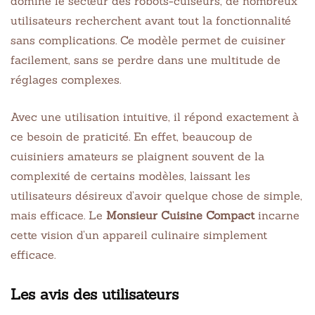
domine le secteur des robots-cuiseurs, de nombreux
utilisateurs recherchent avant tout la fonctionnalité
sans complications. Ce modèle permet de cuisiner
facilement, sans se perdre dans une multitude de
réglages complexes.
Avec une utilisation intuitive, il répond exactement à
ce besoin de praticité. En effet, beaucoup de
cuisiniers amateurs se plaignent souvent de la
complexité de certains modèles, laissant les
utilisateurs désireux d’avoir quelque chose de simple,
mais efficace. Le
Monsieur Cuisine Compact
incarne
cette vision d’un appareil culinaire simplement
efficace.
Les avis des utilisateurs