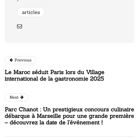
articles
Previous
Le Maroc séduit Paris lors du Village
international de la gastronomie 2025
Next
Parc Chanot : Un prestigieux concours culinaire
débarque à Marseille pour une grande première
– découvrez la date de l’événement !