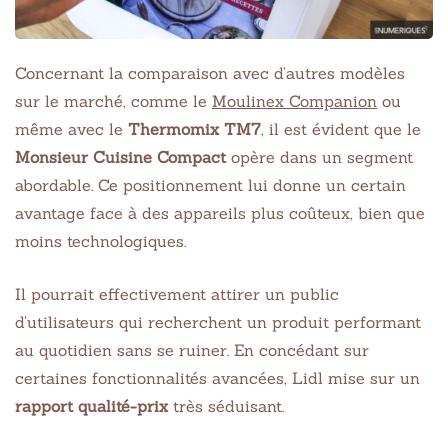
Concernant la comparaison avec d’autres modèles
sur le marché, comme le
Moulinex Companion
ou
même avec le
Thermomix TM7
, il est évident que le
Monsieur Cuisine Compact
opère dans un segment
abordable. Ce positionnement lui donne un certain
avantage face à des appareils plus coûteux, bien que
moins technologiques.
Il pourrait effectivement attirer un public
d’utilisateurs qui recherchent un produit performant
au quotidien sans se ruiner. En concédant sur
certaines fonctionnalités avancées, Lidl mise sur un
rapport qualité-prix
très séduisant.