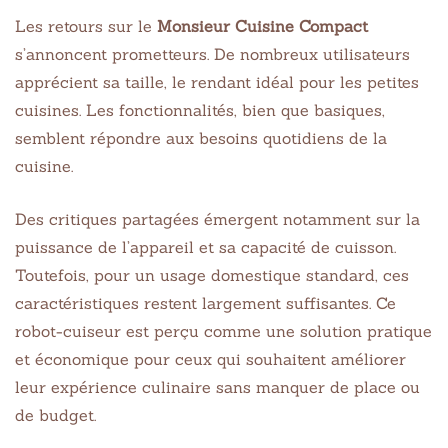
Les retours sur le
Monsieur Cuisine Compact
s’annoncent prometteurs. De nombreux utilisateurs
apprécient sa taille, le rendant idéal pour les petites
cuisines. Les fonctionnalités, bien que basiques,
semblent répondre aux besoins quotidiens de la
cuisine.
Des critiques partagées émergent notamment sur la
puissance de l’appareil et sa capacité de cuisson.
Toutefois, pour un usage domestique standard, ces
caractéristiques restent largement suffisantes. Ce
robot-cuiseur est perçu comme une solution pratique
et économique pour ceux qui souhaitent améliorer
leur expérience culinaire sans manquer de place ou
de budget.