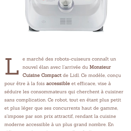
L
e marché des robots-cuiseurs connaît un
nouvel élan avec l’arrivée du
Monsieur
Cuisine Compact
de Lidl. Ce modèle, conçu
pour être à la fois
accessible
et efficace, vise à
séduire les consommateurs qui cherchent à cuisiner
sans complication. Ce robot, tout en étant plus petit
et plus léger que ses concurrents haut de gamme,
s’impose par son prix attractif, rendant la cuisine
moderne accessible à un plus grand nombre. En