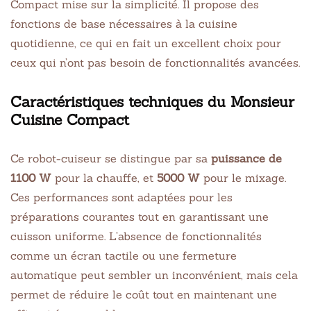
Compact mise sur la simplicité. Il propose des
fonctions de base nécessaires à la cuisine
quotidienne, ce qui en fait un excellent choix pour
ceux qui n’ont pas besoin de fonctionnalités avancées.
Caractéristiques techniques du Monsieur
Cuisine Compact
Ce robot-cuiseur se distingue par sa
puissance de
1100 W
pour la chauffe, et
5000 W
pour le mixage.
Ces performances sont adaptées pour les
préparations courantes tout en garantissant une
cuisson uniforme. L’absence de fonctionnalités
comme un écran tactile ou une fermeture
automatique peut sembler un inconvénient, mais cela
permet de réduire le coût tout en maintenant une