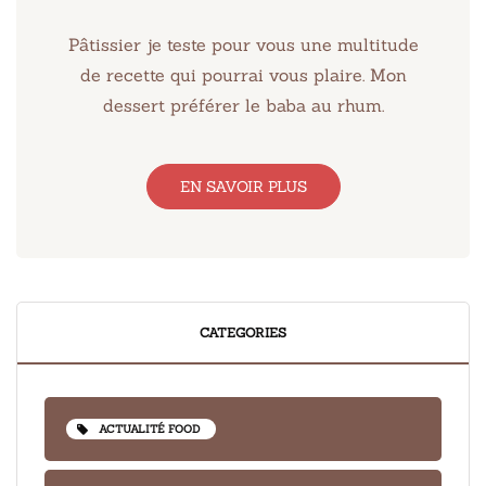
Pâtissier je teste pour vous une multitude
de recette qui pourrai vous plaire. Mon
dessert préférer le baba au rhum.
EN SAVOIR PLUS
CATEGORIES
ACTUALITÉ FOOD