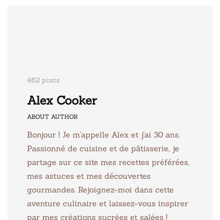
462 posts
Alex Cooker
ABOUT AUTHOR
Bonjour ! Je m'appelle Alex et j'ai 30 ans.
Passionné de cuisine et de pâtisserie, je
partage sur ce site mes recettes préférées,
mes astuces et mes découvertes
gourmandes. Rejoignez-moi dans cette
aventure culinaire et laissez-vous inspirer
par mes créations sucrées et salées !