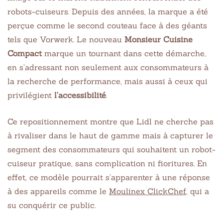
robots-cuiseurs. Depuis des années, la marque a été
perçue comme le second couteau face à des géants
tels que Vorwerk. Le nouveau
Monsieur Cuisine
Compact
marque un tournant dans cette démarche,
en s’adressant non seulement aux consommateurs à
la recherche de performance, mais aussi à ceux qui
privilégient
l’accessibilité
.
Ce repositionnement montre que Lidl ne cherche pas
à rivaliser dans le haut de gamme mais à capturer le
segment des consommateurs qui souhaitent un robot-
cuiseur pratique, sans complication ni fioritures. En
effet, ce modèle pourrait s’apparenter à une réponse
à des appareils comme le
Moulinex ClickChef
, qui a
su conquérir ce public.