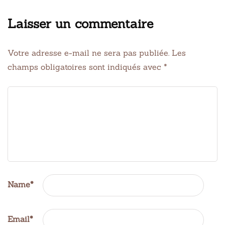
Laisser un commentaire
Votre adresse e-mail ne sera pas publiée.
Les
champs obligatoires sont indiqués avec
*
Name
*
Email
*