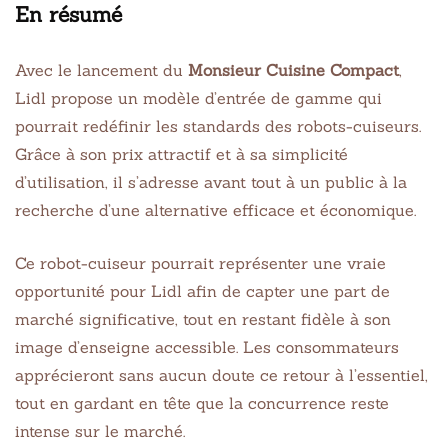
En résumé
Avec le lancement du
Monsieur Cuisine Compact
,
Lidl propose un modèle d’entrée de gamme qui
pourrait redéfinir les standards des robots-cuiseurs.
Grâce à son prix attractif et à sa simplicité
d’utilisation, il s’adresse avant tout à un public à la
recherche d’une alternative efficace et économique.
Ce robot-cuiseur pourrait représenter une vraie
opportunité pour Lidl afin de capter une part de
marché significative, tout en restant fidèle à son
image d’enseigne accessible. Les consommateurs
apprécieront sans aucun doute ce retour à l’essentiel,
tout en gardant en tête que la concurrence reste
intense sur le marché.