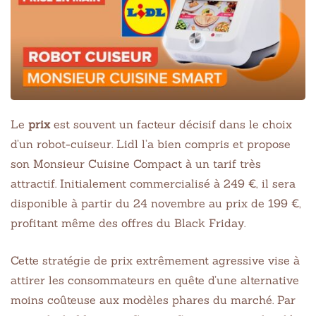
Le
prix
est souvent un facteur décisif dans le choix
d’un robot-cuiseur. Lidl l’a bien compris et propose
son Monsieur Cuisine Compact à un tarif très
attractif. Initialement commercialisé à 249 €, il sera
disponible à partir du 24 novembre au prix de 199 €,
profitant même des offres du Black Friday.
Cette stratégie de prix extrêmement agressive vise à
attirer les consommateurs en quête d’une alternative
moins coûteuse aux modèles phares du marché. Par