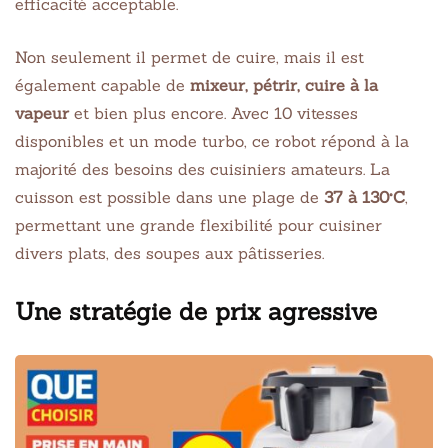
efficacité acceptable.
Non seulement il permet de cuire, mais il est
également capable de
mixeur, pétrir, cuire à la
vapeur
et bien plus encore. Avec 10 vitesses
disponibles et un mode turbo, ce robot répond à la
majorité des besoins des cuisiniers amateurs. La
cuisson est possible dans une plage de
37 à 130°C
,
permettant une grande flexibilité pour cuisiner
divers plats, des soupes aux pâtisseries.
Une stratégie de prix agressive