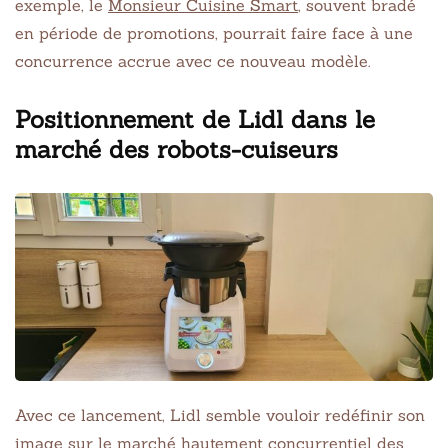
exemple, le
Monsieur Cuisine Smart
, souvent bradé
en période de promotions, pourrait faire face à une
concurrence accrue avec ce nouveau modèle.
Positionnement de Lidl dans le
marché des robots-cuiseurs
Avec ce lancement, Lidl semble vouloir redéfinir son
image sur le marché hautement concurrentiel des