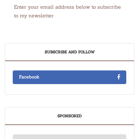
Enter your email address below to subscribe
to my newsletter
SUBSCRIBE AND FOLLOW
Facebook
SPONSORED