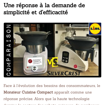
Une réponse à la demande de
simplicité et d’efficacité
Face à l’évolution des besoins des consommateurs, le
Monsieur Cuisine Compact
apparaît comme une
réponse précise. Alors que la haute technologie