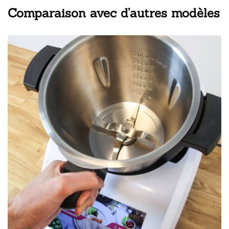
Comparaison avec d’autres modèles