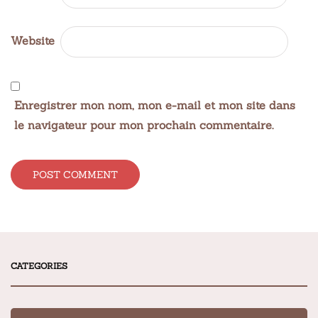
Website
Enregistrer mon nom, mon e-mail et mon site dans
le navigateur pour mon prochain commentaire.
Alternative:
CATEGORIES