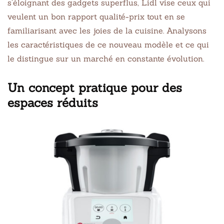
s’éloignant des gadgets superflus, Lidl vise ceux qui
veulent un bon rapport qualité-prix tout en se
familiarisant avec les joies de la cuisine. Analysons
les caractéristiques de ce nouveau modèle et ce qui
le distingue sur un marché en constante évolution.
Un concept pratique pour des
espaces réduits