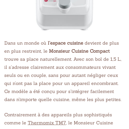
Dans un monde où
l’espace cuisine
devient de plus
en plus restreint, le
Monsieur Cuisine Compact
trouve sa place naturellement. Avec son bol de 1,5 L,
il s’adresse clairement aux consommateurs vivant
seuls ou en couple, sans pour autant négliger ceux
qui n’ont pas la place pour un appareil encombrant.
Ce modèle a été conçu pour s’intégrer facilement
dans n’importe quelle cuisine, même les plus petites.
Contrairement à des appareils plus sophistiqués
comme le
Thermomix TM7
, le Monsieur Cuisine