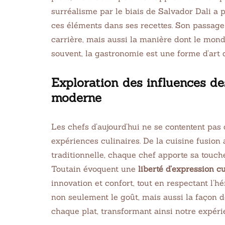
surréalisme par le biais de Salvador Dali a 
ces éléments dans ses recettes. Son passage
carrière, mais aussi la manière dont le mon
souvent, la gastronomie est une forme d’art q
Exploration des influences de
moderne
Les chefs d’aujourd’hui ne se contentent pas 
expériences culinaires. De la cuisine fusion
traditionnelle, chaque chef apporte sa touch
Toutain évoquent une
liberté d’expression cu
innovation et confort, tout en respectant l’h
non seulement le goût, mais aussi la façon 
chaque plat, transformant ainsi notre expér