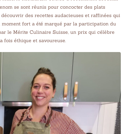
enom se sont réunis pour concocter des plats
 découvrir des recettes audacieuses et raffinées qui
n moment fort a été marqué par la participation du
 le Mérite Culinaire Suisse, un prix qui célèbre
 fois éthique et savoureuse.