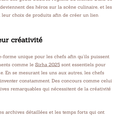
 deviennent des héros sur la scène culinaire, et les
 leur choix de produits afin de créer un lien
ur créativité
e-forme unique pour les chefs afin qu’ils puissent
nements comme le
Sirha 2025
sont essentiels pour
ie. En se mesurant les uns aux autres, les chefs
 réinventer constamment. Des concours comme celui
tives remarquables qui nécessitent de la créativité