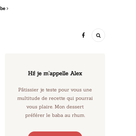
ibe
Hi! je m'appelle Alex
Pâtissier je teste pour vous une
multitude de recette qui pourrai
vous plaire. Mon dessert
préférer le baba au rhum.