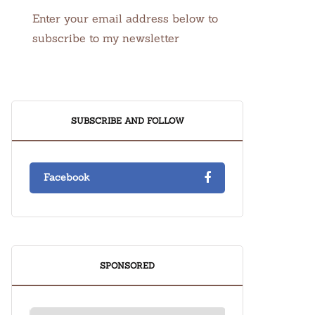
Enter your email address below to
subscribe to my newsletter
SUBSCRIBE AND FOLLOW
Facebook
SPONSORED