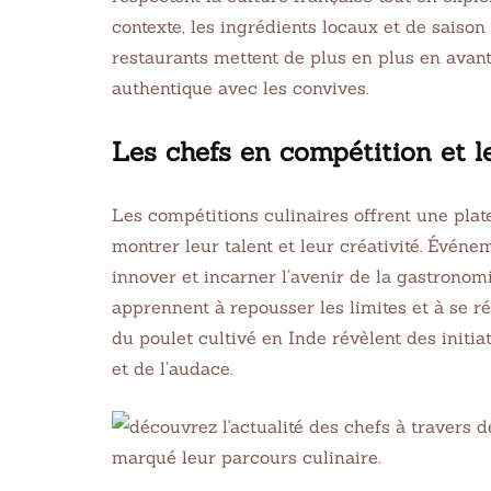
contexte, les ingrédients locaux et de saison
restaurants mettent de plus en plus en avant
authentique avec les convives.
Les chefs en compétition et le
Les compétitions culinaires offrent une plat
montrer leur talent et leur créativité. Évé
innover et incarner l’avenir de la gastronom
apprennent à repousser les limites et à se
du poulet cultivé en Inde révèlent des initia
et de l’audace.