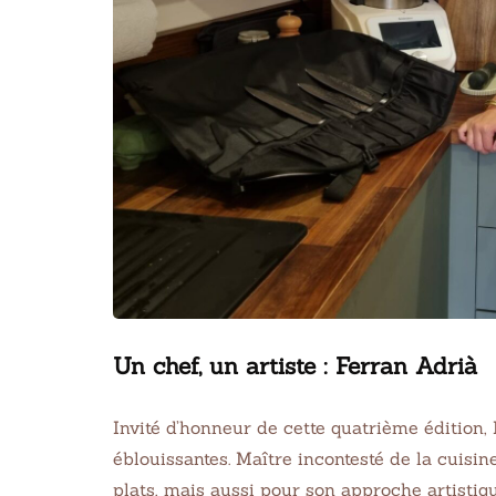
Un chef, un artiste : Ferran Adrià
Invité d’honneur de cette quatrième édition, 
éblouissantes. Maître incontesté de la cuisi
plats, mais aussi pour son approche artistiqu