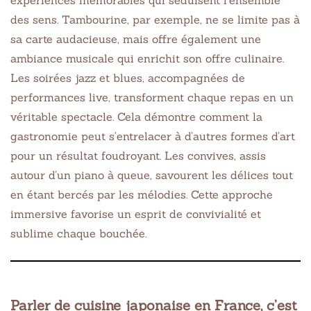
expériences mémorables qui séduisent l’ensemble
des sens. Tambourine, par exemple, ne se limite pas à
sa carte audacieuse, mais offre également une
ambiance musicale qui enrichit son offre culinaire.
Les soirées jazz et blues, accompagnées de
performances live, transforment chaque repas en un
véritable spectacle. Cela démontre comment la
gastronomie peut s’entrelacer à d’autres formes d’art
pour un résultat foudroyant. Les convives, assis
autour d’un piano à queue, savourent les délices tout
en étant bercés par les mélodies. Cette approche
immersive favorise un esprit de convivialité et
sublime chaque bouchée.
Parler de cuisine japonaise en France, c’est