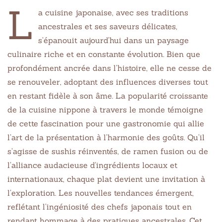
L
a cuisine japonaise, avec ses traditions
ancestrales et ses saveurs délicates,
s’épanouit aujourd’hui dans un paysage
culinaire riche et en constante évolution. Bien que
profondément ancrée dans l’histoire, elle ne cesse de
se renouveler, adoptant des influences diverses tout
en restant fidèle à son âme. La popularité croissante
de la cuisine nippone à travers le monde témoigne
de cette fascination pour une gastronomie qui allie
l’art de la présentation à l’harmonie des goûts. Qu’il
s’agisse de sushis réinventés, de ramen fusion ou de
l’alliance audacieuse d’ingrédients locaux et
internationaux, chaque plat devient une invitation à
l’exploration. Les nouvelles tendances émergent,
reflétant l’ingéniosité des chefs japonais tout en
rendant hommage à des pratiques ancestrales. Cet