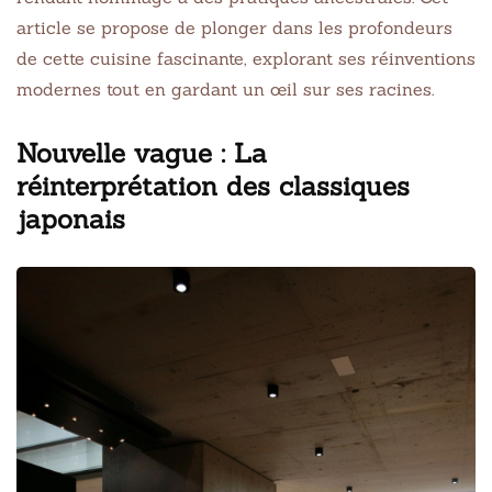
article se propose de plonger dans les profondeurs
de cette cuisine fascinante, explorant ses réinventions
modernes tout en gardant un œil sur ses racines.
Nouvelle vague : La
réinterprétation des classiques
japonais