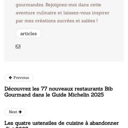
gourmandes. Rejoignez-moi dans cette
aventure culinaire et laissez-vous inspirer
par mes créations sucrées et salées !
articles
Previous
Découvrez les 77 nouveaux restaurants Bib
Gourmand dans le Guide Michelin 2025
Next
Les quatre ustensiles de cuisine à abandonner