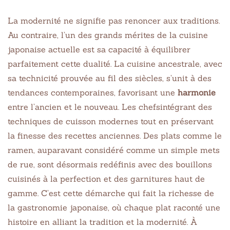
La modernité ne signifie pas renoncer aux traditions.
Au contraire, l’un des grands mérites de la cuisine
japonaise actuelle est sa capacité à équilibrer
parfaitement cette dualité. La cuisine ancestrale, avec
sa technicité prouvée au fil des siècles, s’unit à des
tendances contemporaines, favorisant une
harmonie
entre l’ancien et le nouveau. Les chefsintégrant des
techniques de cuisson modernes tout en préservant
la finesse des recettes anciennes. Des plats comme le
ramen, auparavant considéré comme un simple mets
de rue, sont désormais redéfinis avec des bouillons
cuisinés à la perfection et des garnitures haut de
gamme. C’est cette démarche qui fait la richesse de
la gastronomie japonaise, où chaque plat raconté une
histoire en alliant la tradition et la modernité. À