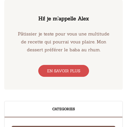
Hi! je m'appelle Alex
Pâtissier je teste pour vous une multitude
de recette qui pourrai vous plaire. Mon
dessert préférer le baba au rhum.
EN SAVOIR PLUS
CATEGORIES