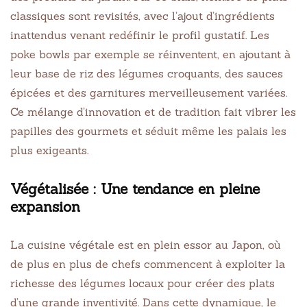
classiques sont revisités, avec l’ajout d’ingrédients
inattendus venant redéfinir le profil gustatif. Les
poke bowls par exemple se réinventent, en ajoutant à
leur base de riz des légumes croquants, des sauces
épicées et des garnitures merveilleusement variées.
Ce mélange d’innovation et de tradition fait vibrer les
papilles des gourmets et séduit même les palais les
plus exigeants.
Végétalisée : Une tendance en pleine
expansion
La cuisine végétale est en plein essor au Japon, où
de plus en plus de chefs commencent à exploiter la
richesse des légumes locaux pour créer des plats
d’une grande inventivité. Dans cette dynamique, le