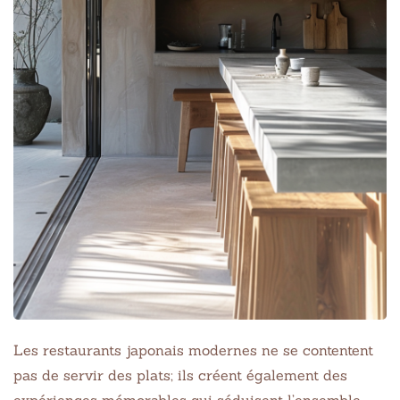
Les restaurants japonais modernes ne se contentent
pas de servir des plats; ils créent également des