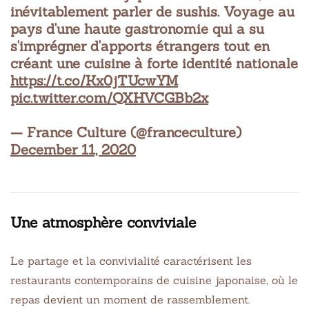
inévitablement parler de sushis. Voyage au
pays d'une haute gastronomie qui a su
s'imprégner d'apports étrangers tout en
créant une cuisine à forte identité nationale
https://t.co/Kx0jTUcwYM
pic.twitter.com/QXHVCGBb2x
— France Culture (@franceculture)
December 11, 2020
Une atmosphère conviviale
Le partage et la convivialité caractérisent les
restaurants contemporains de cuisine japonaise, où le
repas devient un moment de rassemblement.