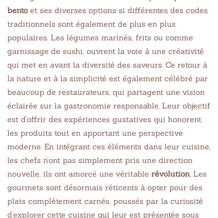
bento
et ses diverses options si différentes des codes
traditionnels sont également de plus en plus
populaires. Les légumes marinés, frits ou comme
garnissage de sushi, ouvrent la voie à une créativité
qui met en avant la diversité des saveurs. Ce retour à
la nature et à la simplicité est également célébré par
beaucoup de restaurateurs, qui partagent une vision
éclairée sur la gastronomie responsable. Leur objectif
est d’offrir des expériences gustatives qui honorent
les produits tout en apportant une perspective
moderne. En intégrant ces éléments dans leur cuisine,
les chefs n’ont pas simplement pris une direction
nouvelle, ils ont amorcé une véritable
révolution
. Les
gourmets sont désormais réticents à opter pour des
plats complètement carnés, poussés par la curiosité
d’explorer cette cuisine qui leur est présentée sous