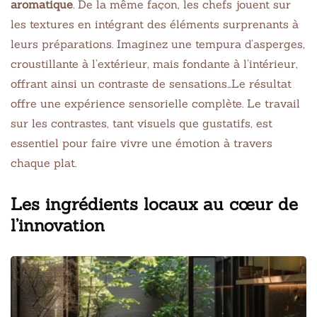
aromatique
. De la même façon, les chefs jouent sur
les textures en intégrant des éléments surprenants à
leurs préparations. Imaginez une tempura d’asperges,
croustillante à l’extérieur, mais fondante à l’intérieur,
offrant ainsi un contraste de sensations…Le résultat
offre une expérience sensorielle complète. Le travail
sur les contrastes, tant visuels que gustatifs, est
essentiel pour faire vivre une émotion à travers
chaque plat.
Les ingrédients locaux au cœur de
l’innovation