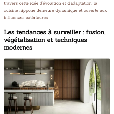
travers cette idée d’évolution et d’adaptation, la
cuisine nippone demeure dynamique et ouverte aux
influences extérieures.
Les tendances à surveiller : fusion,
végétalisation et techniques
modernes