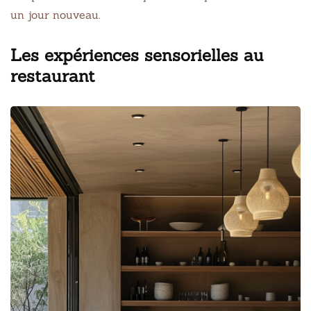
un jour nouveau.
Les expériences sensorielles au
restaurant