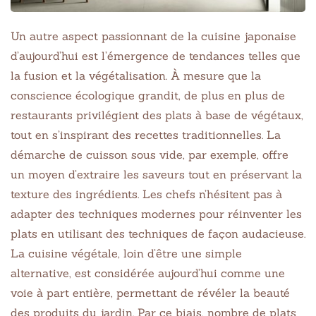
Un autre aspect passionnant de la cuisine japonaise
d’aujourd’hui est l’émergence de tendances telles que
la fusion et la végétalisation. À mesure que la
conscience écologique grandit, de plus en plus de
restaurants privilégient des plats à base de végétaux,
tout en s’inspirant des recettes traditionnelles. La
démarche de cuisson sous vide, par exemple, offre
un moyen d’extraire les saveurs tout en préservant la
texture des ingrédients. Les chefs n’hésitent pas à
adapter des techniques modernes pour réinventer les
plats en utilisant des techniques de façon audacieuse.
La cuisine végétale, loin d’être une simple
alternative, est considérée aujourd’hui comme une
voie à part entière, permettant de révéler la beauté
des produits du jardin. Par ce biais, nombre de plats