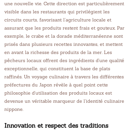
une nouvelle vie. Cette direction est particulièrement
visible dans les restaurants qui privilégient les
circuits courts, favorisant l’agriculture locale et
assurant que les produits restent frais et gouteux. Par
exemple, le crabe et la dorade méditerranéenne sont
prisés dans plusieurs recettes innovantes, et mettent
en avant la richesse des produits de la mer. Les
pêcheurs locaux offrent des ingrédients d’une qualité
exceptionnelle, qui constituent la base de plats
raffinés. Un voyage culinaire à travers les différentes
préfectures du Japon révèle à quel point cette
philosophie d’utilisation des produits locaux est
devenue un véritable marqueur de l’identité culinaire
nippone.
Innovation et respect des traditions