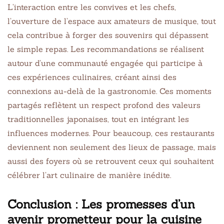
L’interaction entre les convives et les chefs,
l’ouverture de l’espace aux amateurs de musique, tout
cela contribue à forger des souvenirs qui dépassent
le simple repas. Les recommandations se réalisent
autour d’une communauté engagée qui participe à
ces expériences culinaires, créant ainsi des
connexions au-delà de la gastronomie. Ces moments
partagés reflètent un respect profond des valeurs
traditionnelles japonaises, tout en intégrant les
influences modernes. Pour beaucoup, ces restaurants
deviennent non seulement des lieux de passage, mais
aussi des foyers où se retrouvent ceux qui souhaitent
célébrer l’art culinaire de manière inédite.
Conclusion : Les promesses d’un
avenir prometteur pour la cuisine