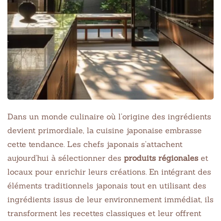
Dans un monde culinaire où l’origine des ingrédients
devient primordiale, la cuisine japonaise embrasse
cette tendance. Les chefs japonais s’attachent
aujourd’hui à sélectionner des
produits régionales
et
locaux pour enrichir leurs créations. En intégrant des
éléments traditionnels japonais tout en utilisant des
ingrédients issus de leur environnement immédiat, ils
transforment les recettes classiques et leur offrent