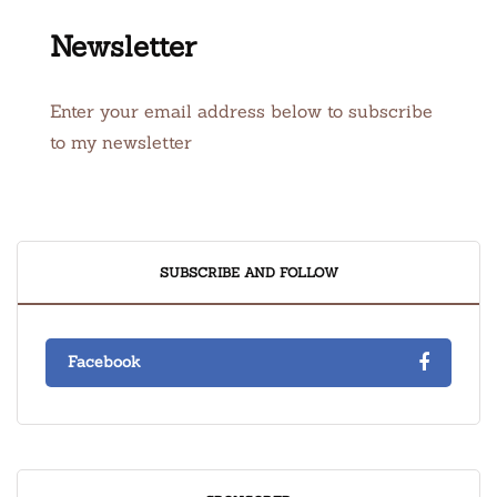
Newsletter
Enter your email address below to subscribe
to my newsletter
SUBSCRIBE AND FOLLOW
Facebook