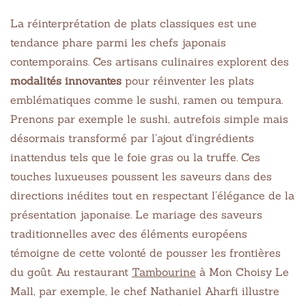
La réinterprétation de plats classiques est une
tendance phare parmi les chefs japonais
contemporains. Ces artisans culinaires explorent des
modalités innovantes
pour réinventer les plats
emblématiques comme le sushi, ramen ou tempura.
Prenons par exemple le sushi, autrefois simple mais
désormais transformé par l’ajout d’ingrédients
inattendus tels que le foie gras ou la truffe. Ces
touches luxueuses poussent les saveurs dans des
directions inédites tout en respectant l’élégance de la
présentation japonaise. Le mariage des saveurs
traditionnelles avec des éléments européens
témoigne de cette volonté de pousser les frontières
du goût. Au restaurant
Tambourine
à Mon Choisy Le
Mall, par exemple, le chef Nathaniel Aharfi illustre