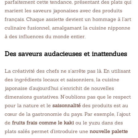
parfaitement cette tendance, présentant des plats qui
marient les saveurs japonaises avec des produits
français. Chaque assiette devient un hommage à l’art
culinaire fusionnel, amalgamant la cuisine nipponne
à des influences du monde entier.
Des saveurs audacieuses et inattendues
La créativité des chefs ne s’arrête pas là. En utilisant
des ingrédients locaux et saisonniers, la cuisine
japonaise d’aujourd’hui s’enrichit de nouvelles
dimensions gustatives. N’oublions pas que le respect
pour la nature et le
saisonnalité
des produits est au
cœur de la gastronomie du pays. Par exemple, l’ajout
de
fruits frais comme le kaki
ou le yuzu dans des
plats salés permet d’introduire une
nouvelle palette