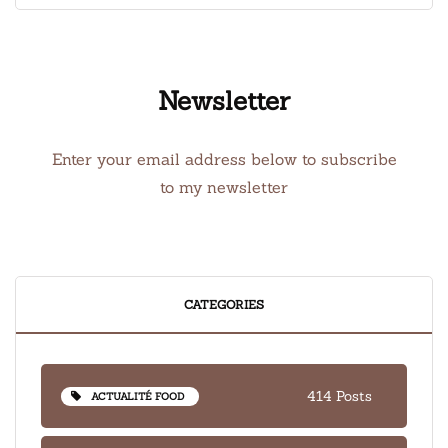
Newsletter
Enter your email address below to subscribe
to my newsletter
CATEGORIES
414 Posts
ACTUALITÉ FOOD