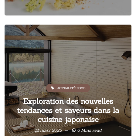
ACTUALITÉ FOOD
Exploration des nouvelles
tendances et saveurs dans la
cuisine japonaise
11 mars 2025
6 Mins read