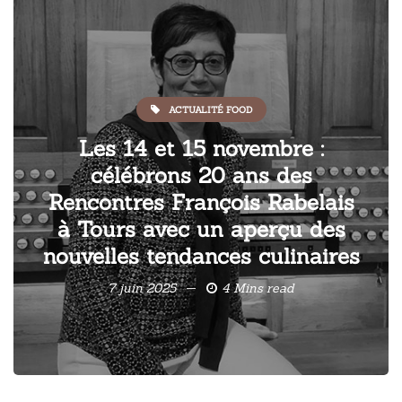
ACTUALITÉ FOOD
Les 14 et 15 novembre :
célébrons 20 ans des
Rencontres François Rabelais
à Tours avec un aperçu des
nouvelles tendances culinaires
7 juin 2025
4 Mins read