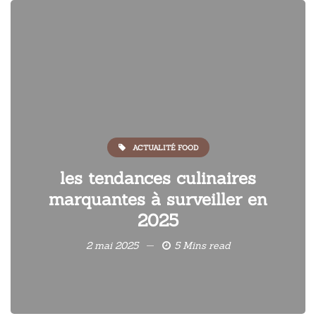
ACTUALITÉ FOOD
les tendances culinaires
marquantes à surveiller en
2025
2 mai 2025
5 Mins read