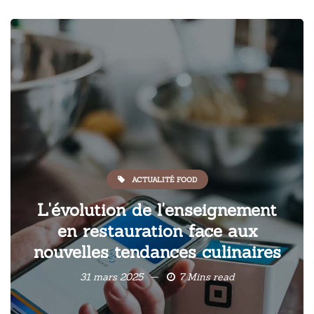
ACTUALITÉ FOOD
L'évolution de l'enseignement
en restauration face aux
nouvelles tendances culinaires
31 mars 2025
7 Mins read