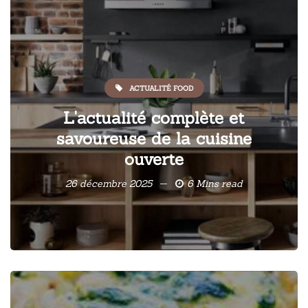
ACTUALITÉ FOOD
L'actualité complète et
savoureuse de la cuisine
ouverte
26 décembre 2025
6 Mins read