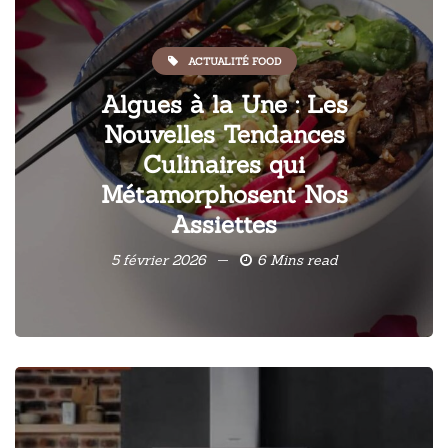
ACTUALITÉ FOOD
Algues à la Une : Les
Nouvelles Tendances
Culinaires qui
Métamorphosent Nos
Assiettes
5 février 2026
6 Mins read