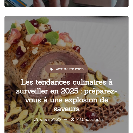
ACTUALITÉ FOOD
Les tendances culinaires à
surveiller en 2025 : préparez-
vous à une explosion de
saveurs
31 mars 2025
7 Mins read