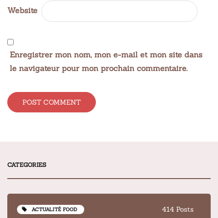
Website
Enregistrer mon nom, mon e-mail et mon site dans
le navigateur pour mon prochain commentaire.
Alternative:
CATEGORIES
414 Posts
ACTUALITÉ FOOD