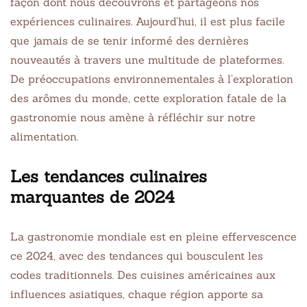
façon dont nous découvrons et partageons nos
expériences culinaires. Aujourd’hui, il est plus facile
que jamais de se tenir informé des dernières
nouveautés à travers une multitude de plateformes.
De préoccupations environnementales à l’exploration
des arômes du monde, cette exploration fatale de la
gastronomie nous amène à réfléchir sur notre
alimentation.
Les tendances culinaires
marquantes de 2024
La gastronomie mondiale est en pleine effervescence
ce 2024, avec des tendances qui bousculent les
codes traditionnels. Des cuisines américaines aux
influences asiatiques, chaque région apporte sa