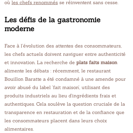
où
les chefs renommés
se réinventent sans cesse.
Les défis de la gastronomie
moderne
Face à l’évolution des attentes des consommateurs,
les chefs actuels doivent naviguer entre authenticité
et innovation. La recherche de
plats faits maison
alimente les débats : récemment, le restaurant
Bouillon Baratte a été condamné à une amende pour
avoir abusé du label ‘fait maison’, utilisant des
produits industriels au lieu d’ingrédients frais et
authentiques. Cela soulève la question cruciale de la
transparence en restauration et de la confiance que
les consommateurs placent dans leurs choix
alimentaires.