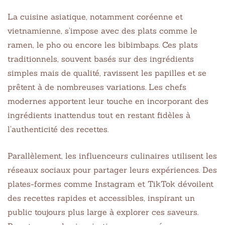
La cuisine asiatique, notamment coréenne et
vietnamienne, s’impose avec des plats comme le
ramen, le pho ou encore les bibimbaps. Ces plats
traditionnels, souvent basés sur des ingrédients
simples mais de qualité, ravissent les papilles et se
prêtent à de nombreuses variations. Les chefs
modernes apportent leur touche en incorporant des
ingrédients inattendus tout en restant fidèles à
l’authenticité des recettes.
Parallèlement, les influenceurs culinaires utilisent les
réseaux sociaux pour partager leurs expériences. Des
plates-formes comme Instagram et TikTok dévoilent
des recettes rapides et accessibles, inspirant un
public toujours plus large à explorer ces saveurs.