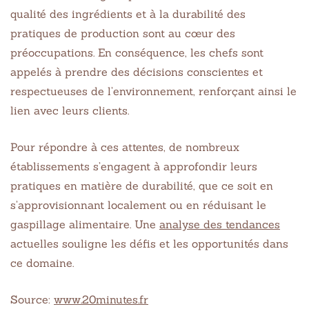
qualité des ingrédients et à la durabilité des
pratiques de production sont au cœur des
préoccupations. En conséquence, les chefs sont
appelés à prendre des décisions conscientes et
respectueuses de l’environnement, renforçant ainsi le
lien avec leurs clients.
Pour répondre à ces attentes, de nombreux
établissements s’engagent à approfondir leurs
pratiques en matière de durabilité, que ce soit en
s’approvisionnant localement ou en réduisant le
gaspillage alimentaire. Une
analyse des tendances
actuelles souligne les défis et les opportunités dans
ce domaine.
Source:
www.20minutes.fr