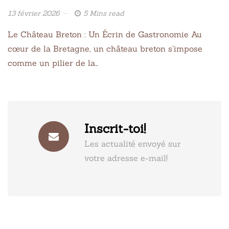
13 février 2026
5 Mins read
Le Château Breton : Un Écrin de Gastronomie Au
cœur de la Bretagne, un château breton s’impose
comme un pilier de la…
Inscrit-toi!
Les actualité envoyé sur
votre adresse e-mail!