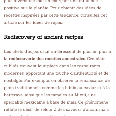
plus diversifiée tout en exerçant une influence
positive sur la planète. Pour obtenir des idées de
recettes inspirées par cette tendance, consultez cet
article sur les idées de repas
.
Rediscovery of ancient recipes
Les chefs d’aujourd’hui s’intéressent de plus en plus à
la
redécouverte des recettes ancestrales
. Ces plats
oubliés trouvent leur place dans les restaurants
modernes, apportant une touche d’authenticité et de
nostalgie. Par exemple, on observe la renaissance de
plats traditionnels comme les blinis au caviar et à la
betterave, ainsi que les tamales au Mixtli, une
spécialité mexicaine à base de maïs. Ce phénomène
reflète le désir de retour à des saveurs d’antan, mais