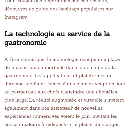
Pour trouver des inspirations sur ces réseaux,
découvrez ce
guide des hashtags populaires sur
Instagram
.
La technologie au service de la
gastronomie
À l’ère numérique, la technologie occupe une place
de plus en plus importante dans le domaine de la
gastronomie. Les applications et plateformes de
livraison facilitent l’accès à des plats d’exception, tout
en permettant aux chefs d’atteindre une clientèles
plus large. La réalité augmentée et virtuelle s’invitent
également dans nos assiettes? de nouvelles
expériences immersives voient le jour, invitant les
consommateurs à redécouvrir le plaisir de manger.