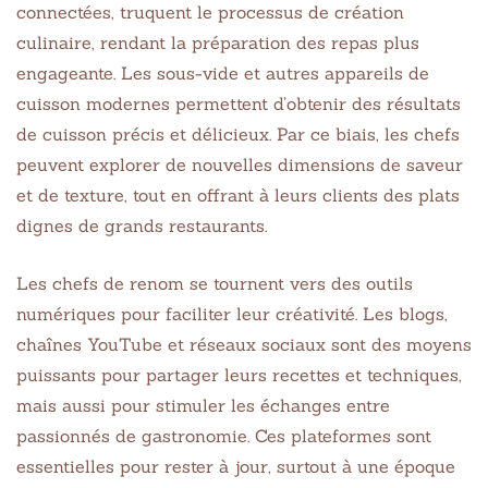
connectées, truquent le processus de création
culinaire, rendant la préparation des repas plus
engageante. Les sous-vide et autres appareils de
cuisson modernes permettent d’obtenir des résultats
de cuisson précis et délicieux. Par ce biais, les chefs
peuvent explorer de nouvelles dimensions de saveur
et de texture, tout en offrant à leurs clients des plats
dignes de grands restaurants.
Les chefs de renom se tournent vers des outils
numériques pour faciliter leur créativité. Les blogs,
chaînes YouTube et réseaux sociaux sont des moyens
puissants pour partager leurs recettes et techniques,
mais aussi pour stimuler les échanges entre
passionnés de gastronomie. Ces plateformes sont
essentielles pour rester à jour, surtout à une époque