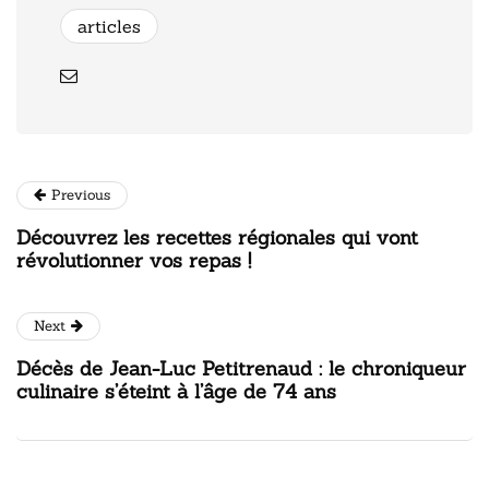
articles
Previous
Découvrez les recettes régionales qui vont
révolutionner vos repas !
Next
Décès de Jean-Luc Petitrenaud : le chroniqueur
culinaire s’éteint à l’âge de 74 ans