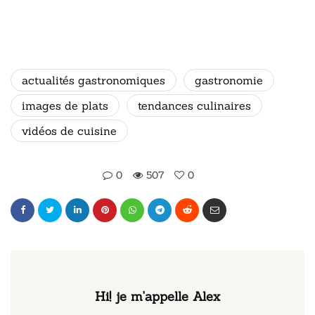
actualités gastronomiques
gastronomie
images de plats
tendances culinaires
vidéos de cuisine
0
507
0
Hi! je m'appelle Alex