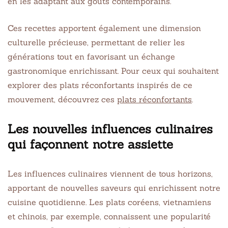
en les adaptant aux goûts contemporains.
Ces recettes apportent également une dimension
culturelle précieuse, permettant de relier les
générations tout en favorisant un échange
gastronomique enrichissant. Pour ceux qui souhaitent
explorer des plats réconfortants inspirés de ce
mouvement, découvrez ces
plats réconfortants
.
Les nouvelles influences culinaires
qui façonnent notre assiette
Les influences culinaires viennent de tous horizons,
apportant de nouvelles saveurs qui enrichissent notre
cuisine quotidienne. Les plats coréens, vietnamiens
et chinois, par exemple, connaissent une popularité