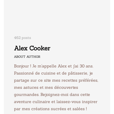
462 posts
Alex Cooker
ABOUT AUTHOR
Bonjour ! Je m'appelle Alex et j'ai 30 ans.
Passionné de cuisine et de pâtisserie, je
partage sur ce site mes recettes préférées,
mes astuces et mes découvertes
gourmandes. Rejoignez-moi dans cette
aventure culinaire et laissez-vous inspirer
par mes créations sucrées et salées !