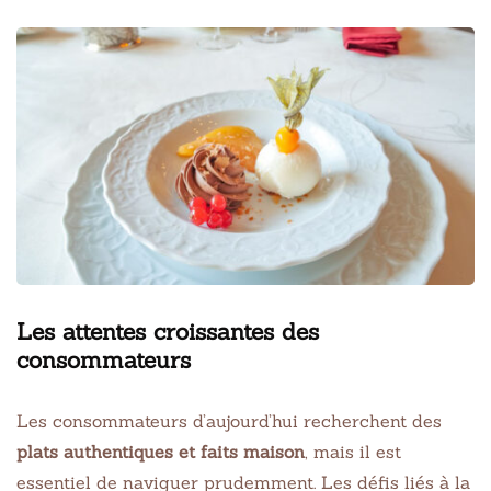
Les attentes croissantes des
consommateurs
Les consommateurs d’aujourd’hui recherchent des
plats authentiques et faits maison
, mais il est
essentiel de naviguer prudemment. Les défis liés à la