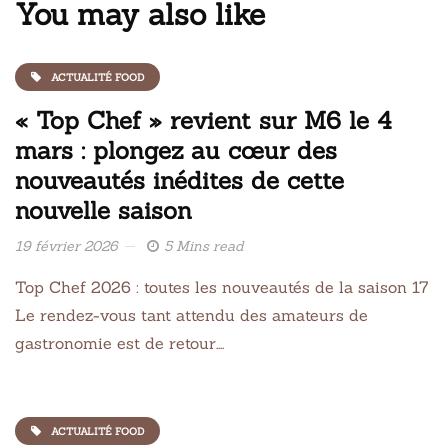
You may also like
ACTUALITÉ FOOD
« Top Chef » revient sur M6 le 4
mars : plongez au cœur des
nouveautés inédites de cette
nouvelle saison
19 février 2026
5 Mins read
Top Chef 2026 : toutes les nouveautés de la saison 17
Le rendez-vous tant attendu des amateurs de
gastronomie est de retour….
ACTUALITÉ FOOD