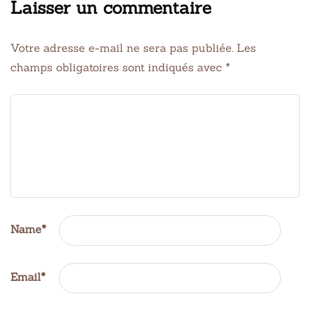
Laisser un commentaire
Votre adresse e-mail ne sera pas publiée.
Les
champs obligatoires sont indiqués avec
*
Name
*
Email
*