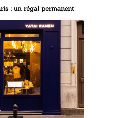
ris : un régal permanent