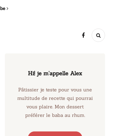
ibe
Hi! je m'appelle Alex
Pâtissier je teste pour vous une
multitude de recette qui pourrai
vous plaire. Mon dessert
préférer le baba au rhum.