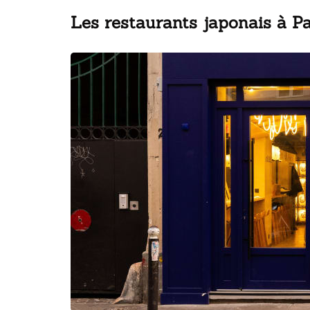
Les restaurants japonais à Pa