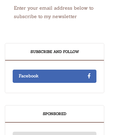
Enter your email address below to
subscribe to my newsletter
SUBSCRIBE AND FOLLOW
Facebook
SPONSORED