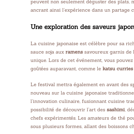
peuvent non seulement déguster des plats, 
ancrant ainsi l’expérience dans un partage c
Une exploration des saveurs japon
La cuisine japonaise est célèbre pour sa ric
sauce soja aux
ramens
savoureux garnis de l
unique. Lors de cet événement, vous pouvez 
goûtées auparavant, comme le
katsu curries
Le festival mettra également en avant des s
nouveau sur la cuisine japonaise traditionne
l’innovation culinaire, fusionnant cuisine tr
possibilité de découvrir l’art des
sashimi
, d
chefs expérimentés. Les amateurs de thé pou
sous plusieurs formes, allant des boissons 