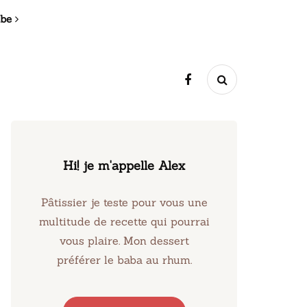
ibe
Hi! je m'appelle Alex
Pâtissier je teste pour vous une
multitude de recette qui pourrai
vous plaire. Mon dessert
préférer le baba au rhum.