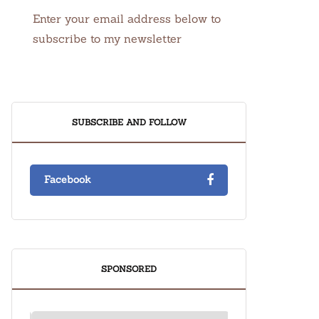
Enter your email address below to
subscribe to my newsletter
SUBSCRIBE AND FOLLOW
Facebook
SPONSORED