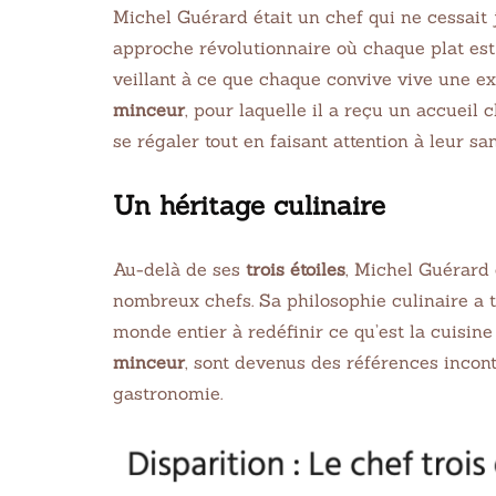
Michel Guérard était un chef qui ne cessait 
approche révolutionnaire où chaque plat est
veillant à ce que chaque convive vive une e
minceur
, pour laquelle il a reçu un accuei
se régaler tout en faisant attention à leur san
Un héritage culinaire
Au-delà de ses
trois étoiles
, Michel Guérard 
nombreux chefs. Sa philosophie culinaire a t
monde entier à redéfinir ce qu’est la cuisin
minceur
, sont devenus des références incont
gastronomie.