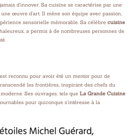
jamais d’innover. Sa cuisine se caractérise par une
 une œuvre d’art. Il mène son équipe avec passion,
xpérience sensorielle mémorable. Sa célèbre
cuisine
l chaleureux, a permis à de nombreuses personnes de
té.
est reconnu pour avoir été un mentor pour de
ranscendé les frontières, inspirant des chefs du
e moderne. Ses ouvrages, tels que
La Grande Cuisine
ournables pour quiconque s’intéresse à la