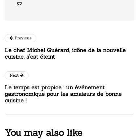
Previous
Le chef Michel Guérard, icône de la nouvelle
cuisine, s’est éteint
Next
Le temps est propice : un événement
gastronomique pour les amateurs de bonne
cuisine !
You may also like