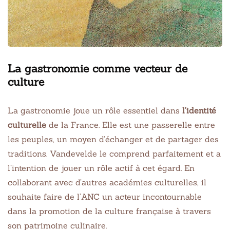
La gastronomie comme vecteur de
culture
La gastronomie joue un rôle essentiel dans
l’identité
culturelle
de la France. Elle est une passerelle entre
les peuples, un moyen d’échanger et de partager des
traditions. Vandevelde le comprend parfaitement et a
l’intention de jouer un rôle actif à cet égard. En
collaborant avec d’autres académies culturelles, il
souhaite faire de l’ANC un acteur incontournable
dans la promotion de la culture française à travers
son patrimoine culinaire.