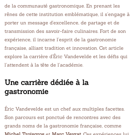
de la communauté gastronomique. En prenant les
rênes de cette institution emblématique, il s’engage à
porter un message d’excellence, de partage et de
transmission des savoir-faire culinaires. Fort de son
expérience, il incarne l’esprit de la gastronomie
française, alliant tradition et innovation. Cet article
explore la carrière d’Éric Vandevelde et les défis qui
l’attendent à la tête de l’académie.
Une carrière dédiée à la
gastronomie
Éric Vandevelde est un chef aux multiples facettes.
Son parcours est ponctué de rencontres avec des
grands noms de la gastronomie française, comme
Michel Troisgros
et
Marc Veyrat
. Ces expériences lui