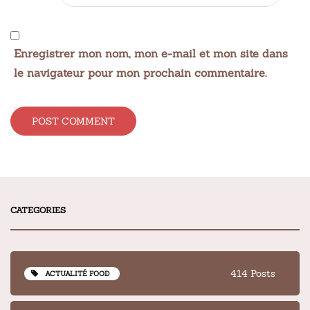
Enregistrer mon nom, mon e-mail et mon site dans
le navigateur pour mon prochain commentaire.
Alternative:
CATEGORIES
414 Posts
ACTUALITÉ FOOD