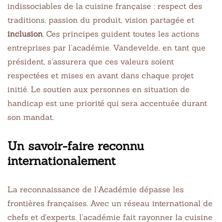
indissociables de la cuisine française : respect des
traditions, passion du produit, vision partagée et
inclusion
. Ces principes guident toutes les actions
entreprises par l’académie. Vandevelde, en tant que
président, s’assurera que ces valeurs soient
respectées et mises en avant dans chaque projet
initié. Le soutien aux personnes en situation de
handicap est une priorité qui sera accentuée durant
son mandat.
Un savoir-faire reconnu
internationalement
La reconnaissance de l’Académie dépasse les
frontières françaises. Avec un réseau international de
chefs et d’experts, l’académie fait rayonner la cuisine