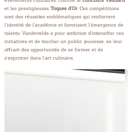
événements culinaires, comme le
Concours Vaudard
et les prestigieuses
Toques d’Or
. Ces compétitions
sont des réussites emblématiques qui renforcent
l’identité de l’académie et favorisent l’émergence de
talents. Vandevelde a pour ambition d’intensifier ces
initiatives et de toucher un public jeunesse, en leur
offrant des opportunités de se former et de
s’exprimer dans l’art culinaire.