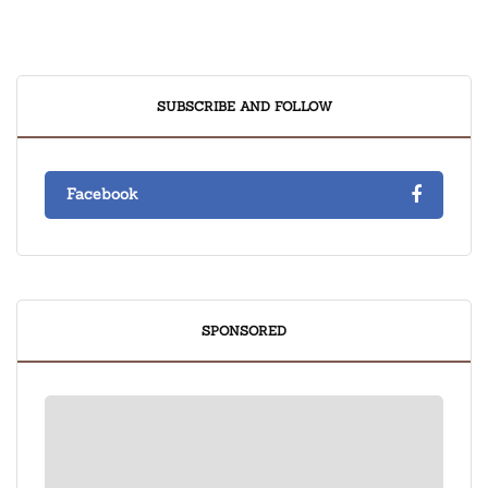
SUBSCRIBE AND FOLLOW
Facebook
SPONSORED