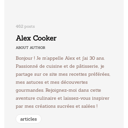
462 posts
Alex Cooker
ABOUT AUTHOR
Bonjour ! Je m'appelle Alex et j'ai 30 ans.
Passionné de cuisine et de pâtisserie, je
partage sur ce site mes recettes préférées,
mes astuces et mes découvertes
gourmandes. Rejoignez-moi dans cette
aventure culinaire et laissez-vous inspirer
par mes créations sucrées et salées !
articles