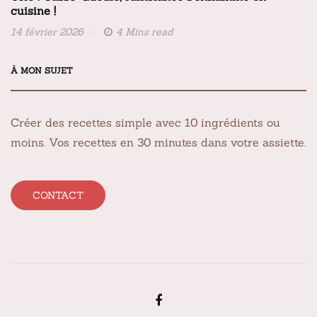
cuisine !
14 février 2026
4 Mins read
À MON SUJET
Créer des recettes simple avec 10 ingrédients ou
moins. Vos recettes en 30 minutes dans votre assiette.
CONTACT