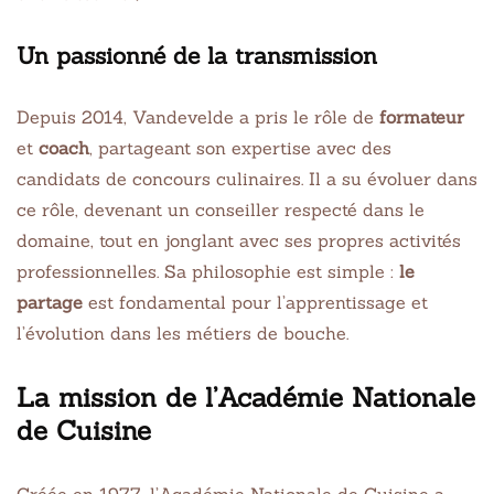
Un passionné de la transmission
Depuis 2014, Vandevelde a pris le rôle de
formateur
et
coach
, partageant son expertise avec des
candidats de concours culinaires. Il a su évoluer dans
ce rôle, devenant un conseiller respecté dans le
domaine, tout en jonglant avec ses propres activités
professionnelles. Sa philosophie est simple :
le
partage
est fondamental pour l’apprentissage et
l’évolution dans les métiers de bouche.
La mission de l’Académie Nationale
de Cuisine