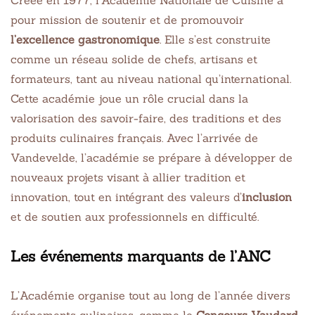
Créée en 1977, l’Académie Nationale de Cuisine a
pour mission de soutenir et de promouvoir
l’excellence gastronomique
. Elle s’est construite
comme un réseau solide de chefs, artisans et
formateurs, tant au niveau national qu’international.
Cette académie joue un rôle crucial dans la
valorisation des savoir-faire, des traditions et des
produits culinaires français. Avec l’arrivée de
Vandevelde, l’académie se prépare à développer de
nouveaux projets visant à allier tradition et
innovation, tout en intégrant des valeurs d’
inclusion
et de soutien aux professionnels en difficulté.
Les événements marquants de l’ANC
L’Académie organise tout au long de l’année divers