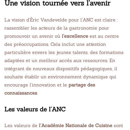
Une vision tournée vers l’avenir
La vision d’Éric Vandevelde pour l’ANC est claire :
rassembler les acteurs de la gastronomie pour
promouvoir un avenir où
l’excellence
est au centre
des préoccupations. Cela inclut une attention
particulière envers les jeunes talents, des formations
adaptées et un meilleur accès aux ressources. En
intégrant de nouveaux dispositifs pédagogiques, il
souhaite établir un environnement dynamique qui
encourage l’innovation et le
partage des
connaissances
.
Les valeurs de l’ANC
Les valeurs de
l’Académie Nationale de Cuisine
sont