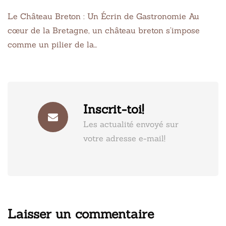
Le Château Breton : Un Écrin de Gastronomie Au
cœur de la Bretagne, un château breton s’impose
comme un pilier de la…
Inscrit-toi!
Les actualité envoyé sur
votre adresse e-mail!
Laisser un commentaire