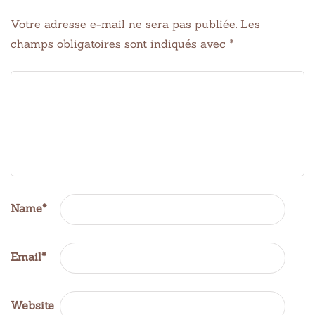
Votre adresse e-mail ne sera pas publiée.
Les
champs obligatoires sont indiqués avec
*
Name
*
Email
*
Website