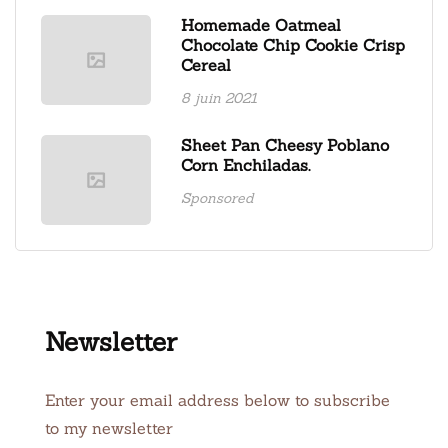
Homemade Oatmeal
Chocolate Chip Cookie Crisp
Cereal
8 juin 2021
Sheet Pan Cheesy Poblano
Corn Enchiladas.
Sponsored
Newsletter
Enter your email address below to subscribe
to my newsletter