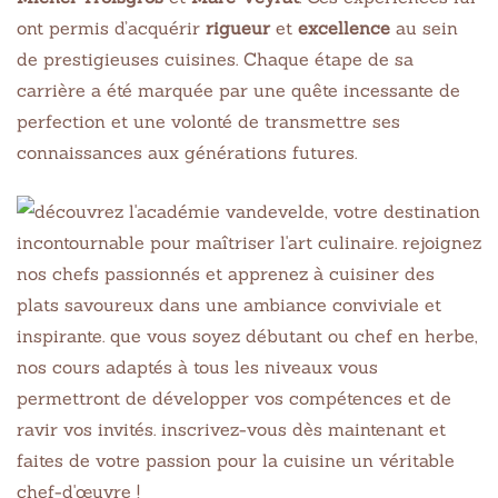
ont permis d’acquérir
rigueur
et
excellence
au sein
de prestigieuses cuisines. Chaque étape de sa
carrière a été marquée par une quête incessante de
perfection et une volonté de transmettre ses
connaissances aux générations futures.