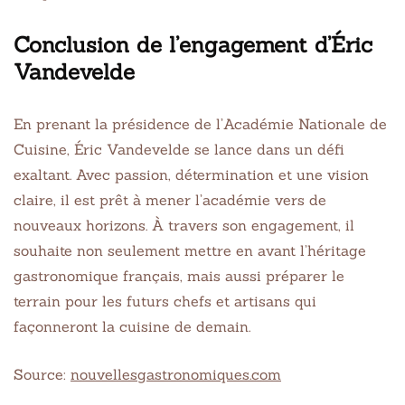
Conclusion de l’engagement d’Éric
Vandevelde
En prenant la présidence de l’Académie Nationale de
Cuisine, Éric Vandevelde se lance dans un défi
exaltant. Avec passion, détermination et une vision
claire, il est prêt à mener l’académie vers de
nouveaux horizons. À travers son engagement, il
souhaite non seulement mettre en avant l’héritage
gastronomique français, mais aussi préparer le
terrain pour les futurs chefs et artisans qui
façonneront la cuisine de demain.
Source:
nouvellesgastronomiques.com