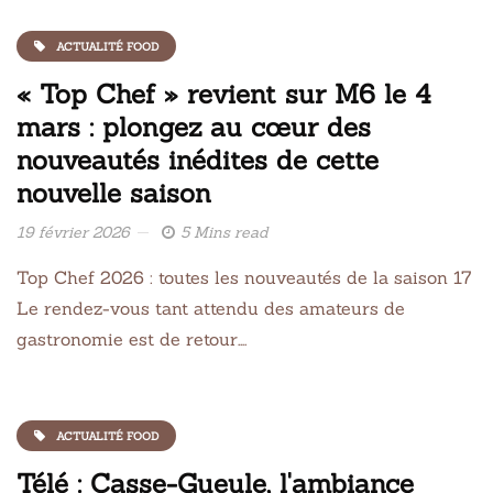
ACTUALITÉ FOOD
« Top Chef » revient sur M6 le 4
mars : plongez au cœur des
nouveautés inédites de cette
nouvelle saison
19 février 2026
5 Mins read
Top Chef 2026 : toutes les nouveautés de la saison 17
Le rendez-vous tant attendu des amateurs de
gastronomie est de retour….
ACTUALITÉ FOOD
Télé : Casse-Gueule, l'ambiance