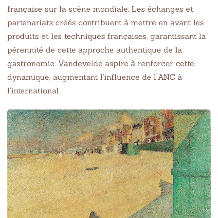
française sur la scène mondiale. Les échanges et
partenariats créés contribuent à mettre en avant les
produits et les techniques françaises, garantissant la
pérennité de cette approche authentique de la
gastronomie. Vandevelde aspire à renforcer cette
dynamique, augmentant l’influence de l’ANC à
l’international.