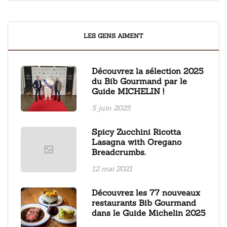
LES GENS AIMENT
Découvrez la sélection 2025
du Bib Gourmand par le
Guide MICHELIN !
5 juin 2025
Spicy Zucchini Ricotta
Lasagna with Oregano
Breadcrumbs.
12 mai 2021
Découvrez les 77 nouveaux
restaurants Bib Gourmand
dans le Guide Michelin 2025