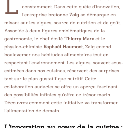
L
constamment. Dans cette quête d’innovation,
l’entreprise bretonne
Zalg
se démarque en
misant sur les algues, source de nutrition et de goût.
Associée à deux figures emblématiques de la
gastronomie, le chef étoilé
Thierry Marx
et le
physico-chimiste
Raphaël Haumont
, Zalg entend
bouleverser nos habitudes alimentaires tout en
respectant l’environnement. Les algues, souvent sous-
estimées dans nos cuisines, réservent des surprises
tant sur le plan gustatif que nutritif. Cette
collaboration audacieuse offre un aperçu fascinant
des possibilités infinies qu’offre ce trésor marin.
Découvrez comment cette initiative va transformer
l’alimentation de demain.
L’innovation au cœur de la cuisine :