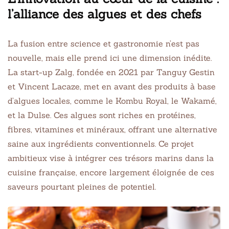
l’alliance des algues et des chefs
La fusion entre science et gastronomie n’est pas
nouvelle, mais elle prend ici une dimension inédite.
La start-up Zalg, fondée en 2021 par Tanguy Gestin
et Vincent Lacaze, met en avant des produits à base
d’algues locales, comme le Kombu Royal, le Wakamé,
et la Dulse. Ces algues sont riches en protéines,
fibres, vitamines et minéraux, offrant une alternative
saine aux ingrédients conventionnels. Ce projet
ambitieux vise à intégrer ces trésors marins dans la
cuisine française, encore largement éloignée de ces
saveurs pourtant pleines de potentiel.