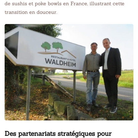
de sushis et poke bowls en France, illustrant cette
transition en douceur.
Des partenariats stratégiques pour