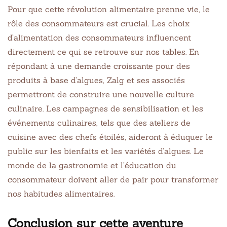
Pour que cette révolution alimentaire prenne vie, le
rôle des consommateurs est crucial. Les choix
d’alimentation des consommateurs influencent
directement ce qui se retrouve sur nos tables. En
répondant à une demande croissante pour des
produits à base d’algues, Zalg et ses associés
permettront de construire une nouvelle culture
culinaire. Les campagnes de sensibilisation et les
événements culinaires, tels que des ateliers de
cuisine avec des chefs étoilés, aideront à éduquer le
public sur les bienfaits et les variétés d’algues. Le
monde de la gastronomie et l’éducation du
consommateur doivent aller de pair pour transformer
nos habitudes alimentaires.
Conclusion sur cette aventure