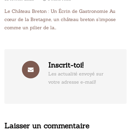
Le Château Breton : Un Écrin de Gastronomie Au
cœur de la Bretagne, un château breton s’impose
comme un pilier de la…
Inscrit-toi!
Les actualité envoyé sur
votre adresse e-mail!
Laisser un commentaire