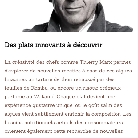
Des plats innovants à découvrir
La créativité des chefs comme Thierry Marx permet
d’explorer de nouvelles recettes à base de ces algues.
Imaginez un tartare de thon rehaussé par des
feuilles de Kombu, ou encore un risotto crémeux
parfumé au Wakamé. Chaque plat devient une
expérience gustative unique, où le goût salin des
algues vient subtilement enrichir la composition. Les
besoins nutritionnels actuels des consommateurs
orientent également cette recherche de nouvelles