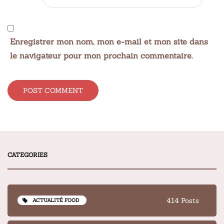
Enregistrer mon nom, mon e-mail et mon site dans
le navigateur pour mon prochain commentaire.
Alternative:
CATEGORIES
414 Posts
ACTUALITÉ FOOD