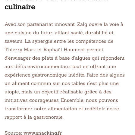
culinaire
Avec son partenariat innovant, Zalg ouvre la voie à
une cuisine du futur, alliant santé, durabilité et
saveurs. La synergie entre les compétences de
Thierry Marx et Raphaël Haumont permet
d’envisager des plats à base d’algues qui répondent
aux défis environnementaux tout en offrant une
expérience gastronomique inédite. Faire des algues
un aliment commun sur nos tables n’est plus une
utopie, mais un objectif réalisable grâce à des
initiatives courageuses. Ensemble, nous pouvons
transformer notre alimentation et redéfinir notre
rapport à la gastronomie.
Source:
www.snacking.fr