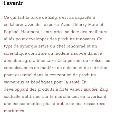
l’avenir
Ce qui fait la force de Zalg, c’est sa capacité à
collaborer avec des experts. Avec Thierry Marx et
Raphaël Haumont, l’entreprise se dote des meilleurs
alliés pour développer des produits innovants. Ce
type de synergie entre un chef renommé et un
scientifique constitue un modèle à suivre dans le
domaine agro-alimentaire. Cela permet de croiser les
connaissances en matière de cuisine et de nutrition,
point essentiel dans la conception de produits
savoureux et bénéfiques pour la santé. En
développant des produits à forte valeur ajoutée, Zalg
souhaite s’affirmer sur le marché tout en favorisant
une consommation plus durable de nos ressources
maritimes.