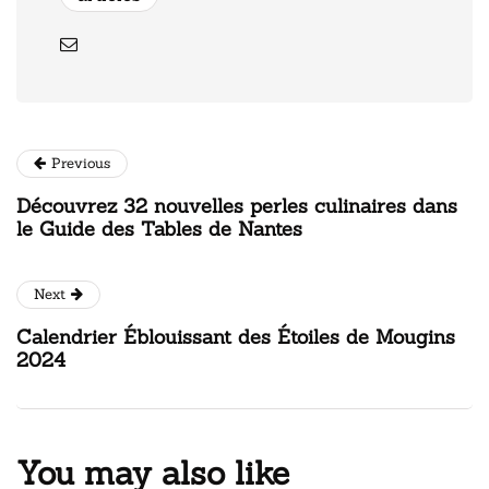
Previous
Découvrez 32 nouvelles perles culinaires dans
le Guide des Tables de Nantes
Next
Calendrier Éblouissant des Étoiles de Mougins
2024
You may also like