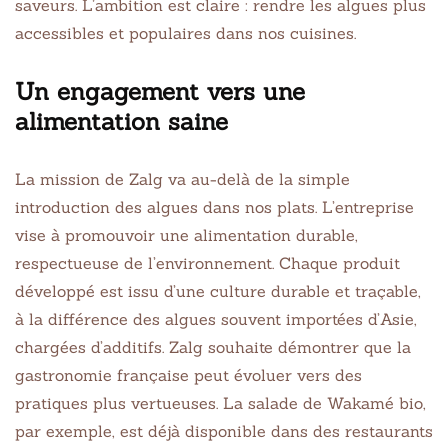
saveurs. L’ambition est claire : rendre les algues plus
accessibles et populaires dans nos cuisines.
Un engagement vers une
alimentation saine
La mission de Zalg va au-delà de la simple
introduction des algues dans nos plats. L’entreprise
vise à promouvoir une alimentation durable,
respectueuse de l’environnement. Chaque produit
développé est issu d’une culture durable et traçable,
à la différence des algues souvent importées d’Asie,
chargées d’additifs. Zalg souhaite démontrer que la
gastronomie française peut évoluer vers des
pratiques plus vertueuses. La salade de Wakamé bio,
par exemple, est déjà disponible dans des restaurants