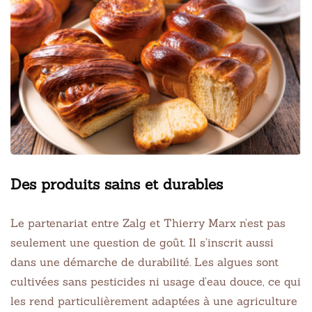
Des produits sains et durables
Le partenariat entre Zalg et Thierry Marx n’est pas
seulement une question de goût. Il s’inscrit aussi
dans une démarche de durabilité. Les algues sont
cultivées sans pesticides ni usage d’eau douce, ce qui
les rend particulièrement adaptées à une agriculture