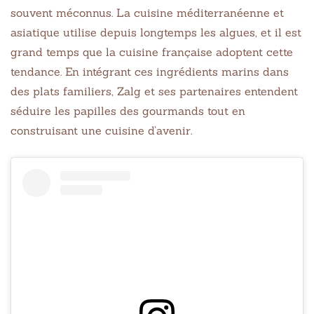
souvent méconnus. La cuisine méditerranéenne et
asiatique utilise depuis longtemps les algues, et il est
grand temps que la cuisine française adoptent cette
tendance. En intégrant ces ingrédients marins dans
des plats familiers, Zalg et ses partenaires entendent
séduire les papilles des gourmands tout en
construisant une cuisine d’avenir.