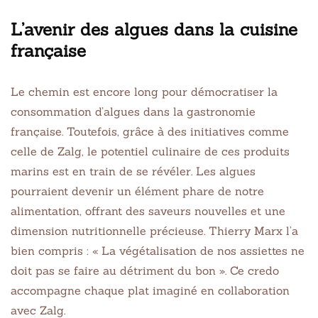
L’avenir des algues dans la cuisine
française
Le chemin est encore long pour démocratiser la
consommation d’algues dans la gastronomie
française. Toutefois, grâce à des initiatives comme
celle de Zalg, le potentiel culinaire de ces produits
marins est en train de se révéler. Les algues
pourraient devenir un élément phare de notre
alimentation, offrant des saveurs nouvelles et une
dimension nutritionnelle précieuse. Thierry Marx l’a
bien compris : « La végétalisation de nos assiettes ne
doit pas se faire au détriment du bon ». Ce credo
accompagne chaque plat imaginé en collaboration
avec Zalg.