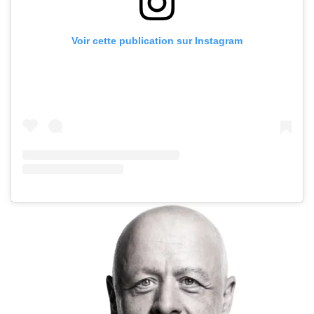
Voir cette publication sur Instagram