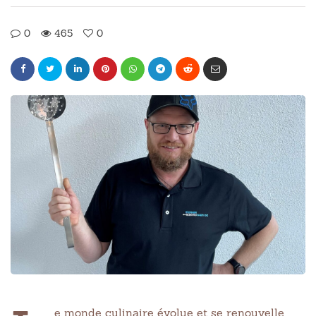
0
465
0
e monde culinaire évolue et se renouvelle