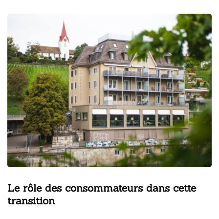
Le rôle des consommateurs dans cette
transition