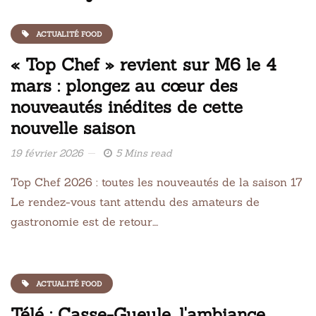
ACTUALITÉ FOOD
« Top Chef » revient sur M6 le 4
mars : plongez au cœur des
nouveautés inédites de cette
nouvelle saison
19 février 2026
5 Mins read
Top Chef 2026 : toutes les nouveautés de la saison 17
Le rendez-vous tant attendu des amateurs de
gastronomie est de retour….
ACTUALITÉ FOOD
Télé : Casse-Gueule, l'ambiance