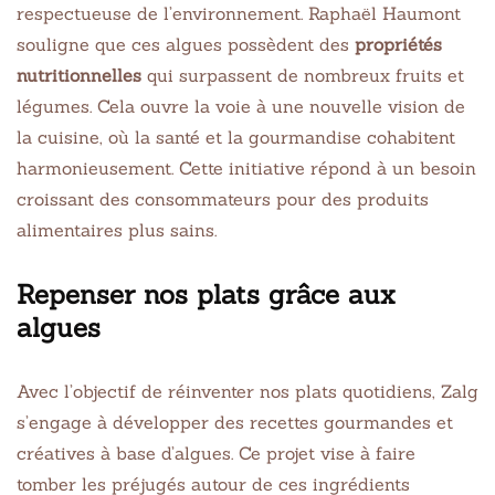
respectueuse de l’environnement. Raphaël Haumont
souligne que ces algues possèdent des
propriétés
nutritionnelles
qui surpassent de nombreux fruits et
légumes. Cela ouvre la voie à une nouvelle vision de
la cuisine, où la santé et la gourmandise cohabitent
harmonieusement. Cette initiative répond à un besoin
croissant des consommateurs pour des produits
alimentaires plus sains.
Repenser nos plats grâce aux
algues
Avec l’objectif de réinventer nos plats quotidiens, Zalg
s’engage à développer des recettes gourmandes et
créatives à base d’algues. Ce projet vise à faire
tomber les préjugés autour de ces ingrédients