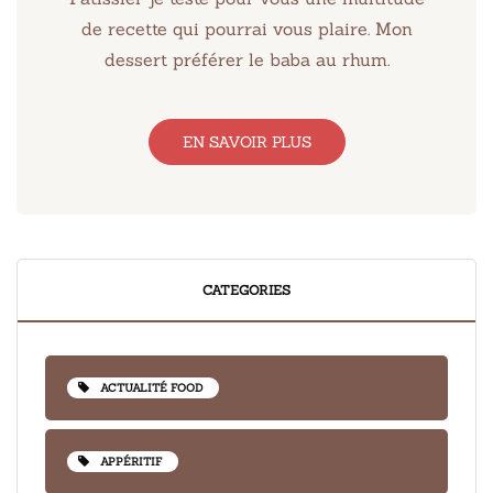
de recette qui pourrai vous plaire. Mon
dessert préférer le baba au rhum.
EN SAVOIR PLUS
CATEGORIES
ACTUALITÉ FOOD
APPÉRITIF