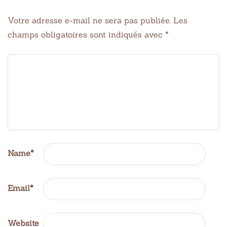
Votre adresse e-mail ne sera pas publiée.
Les
champs obligatoires sont indiqués avec
*
Name
*
Email
*
Website