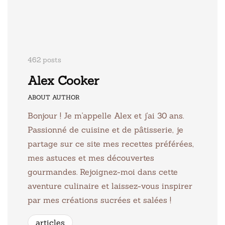
462 posts
Alex Cooker
ABOUT AUTHOR
Bonjour ! Je m'appelle Alex et j'ai 30 ans.
Passionné de cuisine et de pâtisserie, je
partage sur ce site mes recettes préférées,
mes astuces et mes découvertes
gourmandes. Rejoignez-moi dans cette
aventure culinaire et laissez-vous inspirer
par mes créations sucrées et salées !
articles