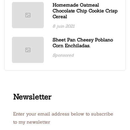
Homemade Oatmeal
Chocolate Chip Cookie Crisp
Cereal
8 juin 2021
Sheet Pan Cheesy Poblano
Corn Enchiladas.
Sponsored
Newsletter
Enter your email address below to subscribe
to my newsletter