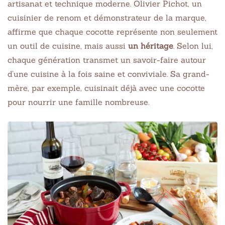
artisanat et technique moderne. Olivier Pichot, un
cuisinier de renom et démonstrateur de la marque,
affirme que chaque cocotte représente non seulement
un outil de cuisine, mais aussi
un héritage
. Selon lui,
chaque génération transmet un savoir-faire autour
d’une cuisine à la fois saine et conviviale. Sa grand-
mère, par exemple, cuisinait déjà avec une cocotte
pour nourrir une famille nombreuse.