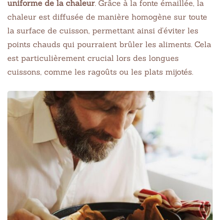
uniforme de la chaleur
. Grâce à la fonte émaillée, la
chaleur est diffusée de manière homogène sur toute
la surface de cuisson, permettant ainsi d’éviter les
points chauds qui pourraient brûler les aliments. Cela
est particulièrement crucial lors des longues
cuissons, comme les ragoûts ou les plats mijotés.