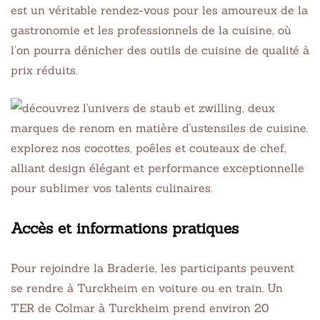
est un véritable rendez-vous pour les amoureux de la
gastronomie et les professionnels de la cuisine, où
l’on pourra dénicher des outils de cuisine de qualité à
prix réduits.
Accès et informations pratiques
Pour rejoindre la Braderie, les participants peuvent
se rendre à Turckheim en voiture ou en train. Un
TER de Colmar à Turckheim prend environ 20