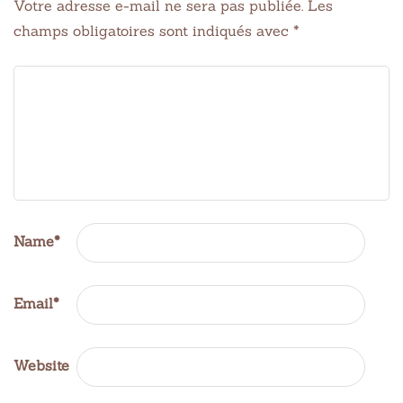
Votre adresse e-mail ne sera pas publiée.
Les
champs obligatoires sont indiqués avec
*
Name
*
Email
*
Website