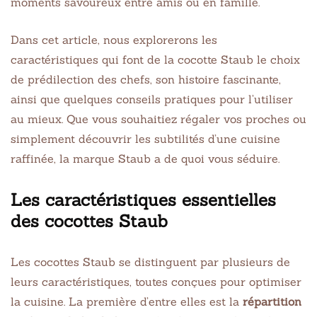
moments savoureux entre amis ou en famille.
Dans cet article, nous explorerons les
caractéristiques qui font de la cocotte Staub le choix
de prédilection des chefs, son histoire fascinante,
ainsi que quelques conseils pratiques pour l’utiliser
au mieux. Que vous souhaitiez régaler vos proches ou
simplement découvrir les subtilités d’une cuisine
raffinée, la marque Staub a de quoi vous séduire.
Les caractéristiques essentielles
des cocottes Staub
Les cocottes Staub se distinguent par plusieurs de
leurs caractéristiques, toutes conçues pour optimiser
la cuisine. La première d’entre elles est la
répartition