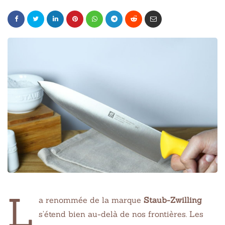
L
a renommée de la marque
Staub-Zwilling
s’étend bien au-delà de nos frontières. Les