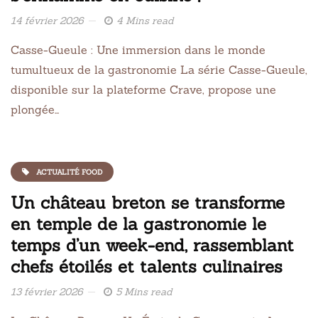
14 février 2026
4 Mins read
Casse-Gueule : Une immersion dans le monde
tumultueux de la gastronomie La série Casse-Gueule,
disponible sur la plateforme Crave, propose une
plongée…
ACTUALITÉ FOOD
Un château breton se transforme
en temple de la gastronomie le
temps d’un week-end, rassemblant
chefs étoilés et talents culinaires
13 février 2026
5 Mins read