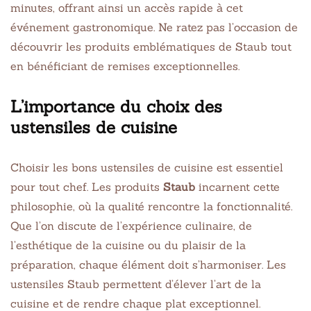
minutes, offrant ainsi un accès rapide à cet
événement gastronomique. Ne ratez pas l’occasion de
découvrir les produits emblématiques de Staub tout
en bénéficiant de remises exceptionnelles.
L’importance du choix des
ustensiles de cuisine
Choisir les bons ustensiles de cuisine est essentiel
pour tout chef. Les produits
Staub
incarnent cette
philosophie, où la qualité rencontre la fonctionnalité.
Que l’on discute de l’expérience culinaire, de
l’esthétique de la cuisine ou du plaisir de la
préparation, chaque élément doit s’harmoniser. Les
ustensiles Staub permettent d’élever l’art de la
cuisine et de rendre chaque plat exceptionnel.