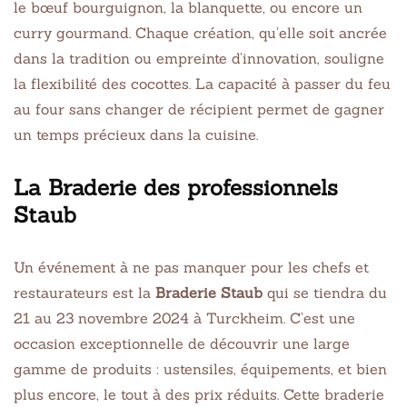
le bœuf bourguignon, la blanquette, ou encore un
curry gourmand. Chaque création, qu’elle soit ancrée
dans la tradition ou empreinte d’innovation, souligne
la flexibilité des cocottes. La capacité à passer du feu
au four sans changer de récipient permet de gagner
un temps précieux dans la cuisine.
La Braderie des professionnels
Staub
Un événement à ne pas manquer pour les chefs et
restaurateurs est la
Braderie Staub
qui se tiendra du
21 au 23 novembre 2024 à Turckheim. C’est une
occasion exceptionnelle de découvrir une large
gamme de produits : ustensiles, équipements, et bien
plus encore, le tout à des prix réduits. Cette braderie