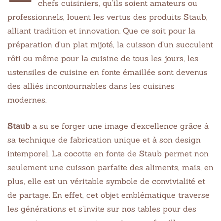
chefs cuisiniers, qu’ils soient amateurs ou
professionnels, louent les vertus des produits Staub,
alliant tradition et innovation. Que ce soit pour la
préparation d’un plat mijoté, la cuisson d’un succulent
rôti ou même pour la cuisine de tous les jours, les
ustensiles de cuisine en fonte émaillée sont devenus
des alliés incontournables dans les cuisines
modernes.
Staub
a su se forger une image d’excellence grâce à
sa technique de fabrication unique et à son design
intemporel. La cocotte en fonte de Staub permet non
seulement une cuisson parfaite des aliments, mais, en
plus, elle est un véritable symbole de convivialité et
de partage. En effet, cet objet emblématique traverse
les générations et s’invite sur nos tables pour des