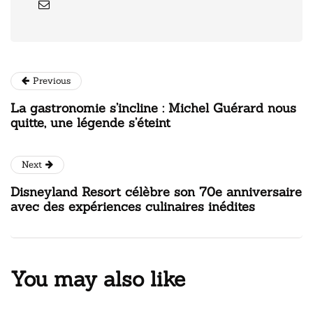
Previous
La gastronomie s’incline : Michel Guérard nous
quitte, une légende s’éteint
Next
Disneyland Resort célèbre son 70e anniversaire
avec des expériences culinaires inédites
You may also like