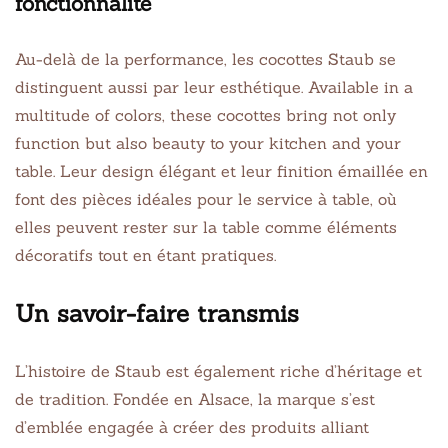
fonctionnalité
Au-delà de la performance, les cocottes Staub se
distinguent aussi par leur esthétique. Available in a
multitude of colors, these cocottes bring not only
function but also beauty to your kitchen and your
table. Leur design élégant et leur finition émaillée en
font des pièces idéales pour le service à table, où
elles peuvent rester sur la table comme éléments
décoratifs tout en étant pratiques.
Un savoir-faire transmis
L’histoire de Staub est également riche d’héritage et
de tradition. Fondée en Alsace, la marque s’est
d’emblée engagée à créer des produits alliant