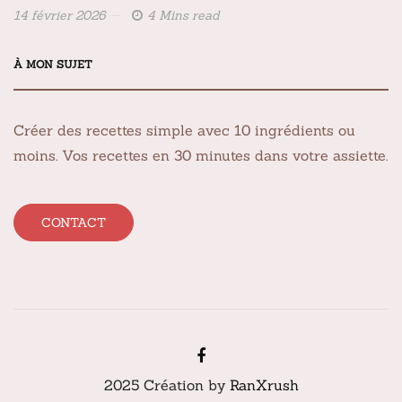
14 février 2026
4 Mins read
À MON SUJET
Créer des recettes simple avec 10 ingrédients ou
moins. Vos recettes en 30 minutes dans votre assiette.
CONTACT
2025 Création by
RanXrush