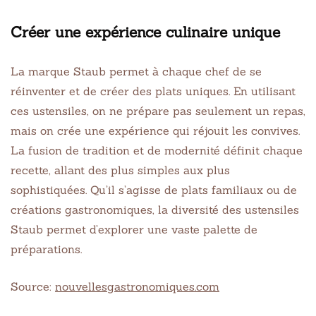
Créer une expérience culinaire unique
La marque Staub permet à chaque chef de se
réinventer et de créer des plats uniques. En utilisant
ces ustensiles, on ne prépare pas seulement un repas,
mais on crée une expérience qui réjouit les convives.
La fusion de tradition et de modernité définit chaque
recette, allant des plus simples aux plus
sophistiquées. Qu’il s’agisse de plats familiaux ou de
créations gastronomiques, la diversité des ustensiles
Staub permet d’explorer une vaste palette de
préparations.
Source:
nouvellesgastronomiques.com