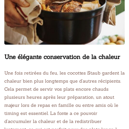
Une élégante conservation de la chaleur
Une fois retirées du feu, les cocottes Staub gardent la
chaleur bien plus longtemps que d’autres récipients.
Cela permet de servir vos plats encore chauds
plusieurs heures après leur préparation, un atout
majeur lors de repas en famille ou entre amis où le
timing est essentiel. La fonte a ce pouvoir
d’accumuler la chaleur et de la redistribuer