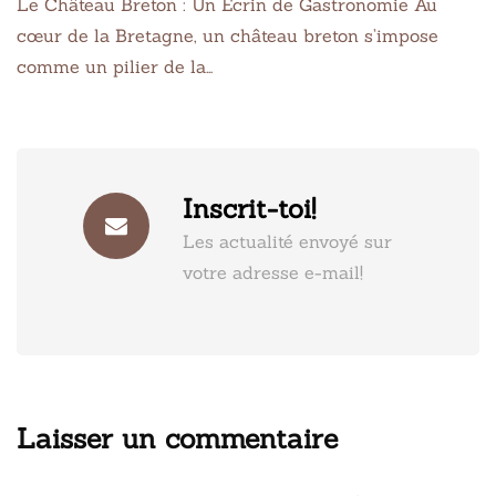
Le Château Breton : Un Écrin de Gastronomie Au
cœur de la Bretagne, un château breton s’impose
comme un pilier de la…
Inscrit-toi!
Les actualité envoyé sur
votre adresse e-mail!
Laisser un commentaire