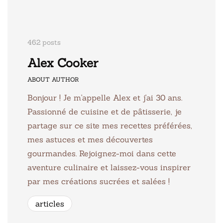
462 posts
Alex Cooker
ABOUT AUTHOR
Bonjour ! Je m'appelle Alex et j'ai 30 ans.
Passionné de cuisine et de pâtisserie, je
partage sur ce site mes recettes préférées,
mes astuces et mes découvertes
gourmandes. Rejoignez-moi dans cette
aventure culinaire et laissez-vous inspirer
par mes créations sucrées et salées !
articles