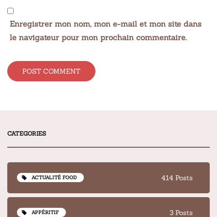
Enregistrer mon nom, mon e-mail et mon site dans
le navigateur pour mon prochain commentaire.
Alternative:
CATEGORIES
414 Posts
ACTUALITÉ FOOD
3 Posts
APPÉRITIF