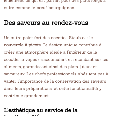
lentement, ce qui est parfait pour des plats longs à
cuire comme le bœuf bourguignon.
Des saveurs au rendez-vous
Un autre point fort des cocottes Staub est le
couvercle à picots
. Ce design unique contribue à
créer une atmosphère idéale à l’intérieur de la
cocotte, la vapeur s’accumulant et retombant sur les
aliments, garantissant ainsi des plats juteux et
savoureux. Les chefs professionnels n’hésitent pas à
vanter l’importance de la conservation des saveurs
dans leurs préparations, et cette fonctionnalité y
contribue grandement.
L’esthétique au service de la