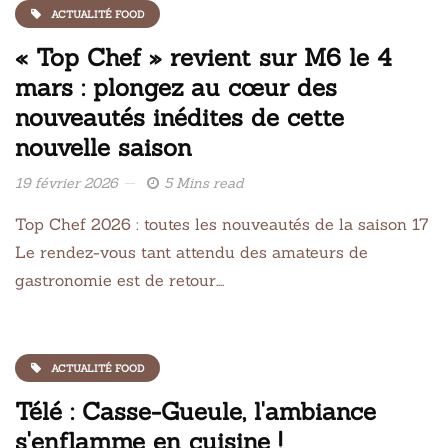
ACTUALITÉ FOOD
« Top Chef » revient sur M6 le 4
mars : plongez au cœur des
nouveautés inédites de cette
nouvelle saison
19 février 2026
5 Mins read
Top Chef 2026 : toutes les nouveautés de la saison 17
Le rendez-vous tant attendu des amateurs de
gastronomie est de retour….
ACTUALITÉ FOOD
Télé : Casse-Gueule, l'ambiance
s'enflamme en cuisine !