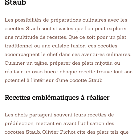
Staub
Les possibilités de préparations culinaires avec les
cocottes Staub sont si vastes que l’on peut explorer
une multitude de recettes. Que ce soit pour un plat
traditionnel ou une cuisine fusion, ces cocottes
accompagnent le chef dans ses aventures culinaires.
Cuisiner un tajine, préparer des plats mijotés, ou
réaliser un osso buco : chaque recette trouve tout son
potentiel à l’intérieur d’une cocotte Staub.
Recettes emblématiques à réaliser
Les chefs partagent souvent leurs recettes de
prédilection, mettant en avant l’utilisation des
cocottes Staub. Olivier Pichot cite des plats tels que