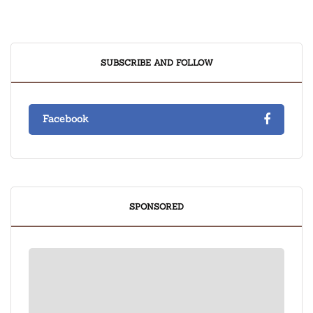
SUBSCRIBE AND FOLLOW
Facebook
SPONSORED