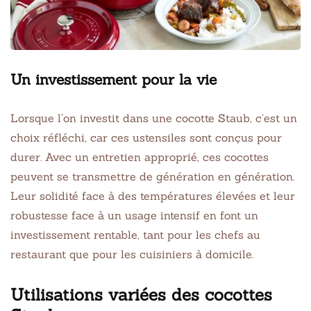
Un investissement pour la vie
Lorsque l’on investit dans une cocotte Staub, c’est un
choix réfléchi, car ces ustensiles sont conçus pour
durer. Avec un entretien approprié, ces cocottes
peuvent se transmettre de génération en génération.
Leur solidité face à des températures élevées et leur
robustesse face à un usage intensif en font un
investissement rentable, tant pour les chefs au
restaurant que pour les cuisiniers à domicile.
Utilisations variées des cocottes