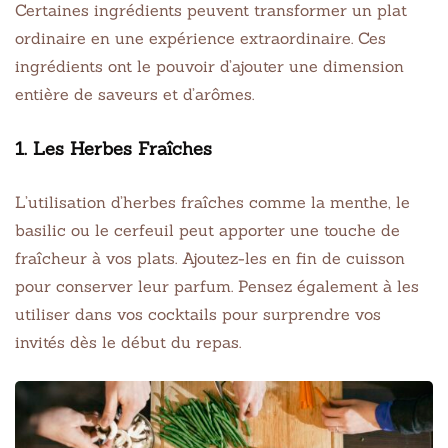
Certaines ingrédients peuvent transformer un plat
ordinaire en une expérience extraordinaire. Ces
ingrédients ont le pouvoir d’ajouter une dimension
entière de saveurs et d’arômes.
1. Les Herbes Fraîches
L’utilisation d’herbes fraîches comme la menthe, le
basilic ou le cerfeuil peut apporter une touche de
fraîcheur à vos plats. Ajoutez-les en fin de cuisson
pour conserver leur parfum. Pensez également à les
utiliser dans vos cocktails pour surprendre vos
invités dès le début du repas.