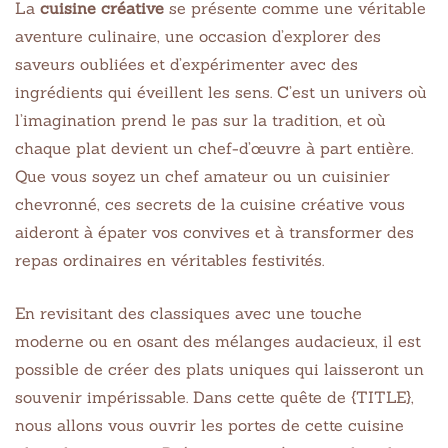
La
cuisine créative
se présente comme une véritable
aventure culinaire, une occasion d’explorer des
saveurs oubliées et d’expérimenter avec des
ingrédients qui éveillent les sens. C’est un univers où
l’imagination prend le pas sur la tradition, et où
chaque plat devient un chef-d’œuvre à part entière.
Que vous soyez un chef amateur ou un cuisinier
chevronné, ces secrets de la cuisine créative vous
aideront à épater vos convives et à transformer des
repas ordinaires en véritables festivités.
En revisitant des classiques avec une touche
moderne ou en osant des mélanges audacieux, il est
possible de créer des plats uniques qui laisseront un
souvenir impérissable. Dans cette quête de {TITLE},
nous allons vous ouvrir les portes de cette cuisine