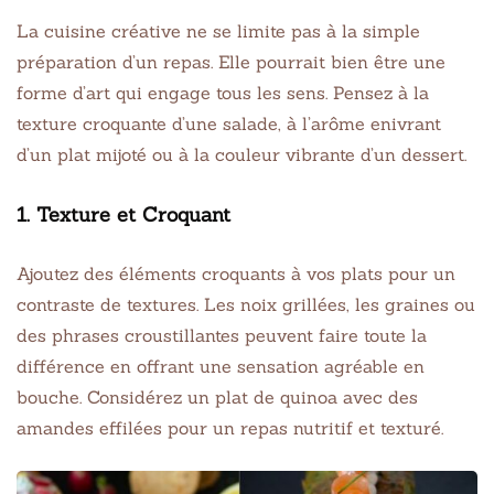
La cuisine créative ne se limite pas à la simple
préparation d’un repas. Elle pourrait bien être une
forme d’art qui engage tous les sens. Pensez à la
texture croquante d’une salade, à l’arôme enivrant
d’un plat mijoté ou à la couleur vibrante d’un dessert.
1. Texture et Croquant
Ajoutez des éléments croquants à vos plats pour un
contraste de textures. Les noix grillées, les graines ou
des phrases croustillantes peuvent faire toute la
différence en offrant une sensation agréable en
bouche. Considérez un plat de quinoa avec des
amandes effilées pour un repas nutritif et texturé.