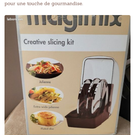
pour une touche de gourmandise.