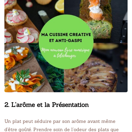
2. L’arôme et la Présentation
Un plat peut séduire par son arôme avant même
d’être goûté. Prendre soin de l’odeur des plats que