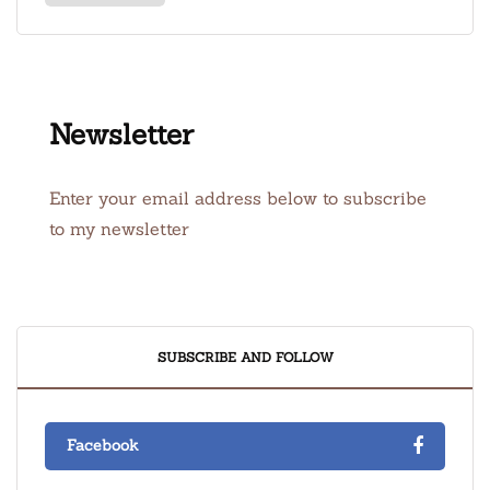
Newsletter
Enter your email address below to subscribe
to my newsletter
SUBSCRIBE AND FOLLOW
Facebook