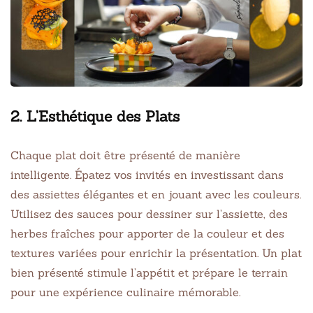
2. L’Esthétique des Plats
Chaque plat doit être présenté de manière
intelligente. Épatez vos invités en investissant dans
des assiettes élégantes et en jouant avec les couleurs.
Utilisez des sauces pour dessiner sur l’assiette, des
herbes fraîches pour apporter de la couleur et des
textures variées pour enrichir la présentation. Un plat
bien présenté stimule l’appétit et prépare le terrain
pour une expérience culinaire mémorable.