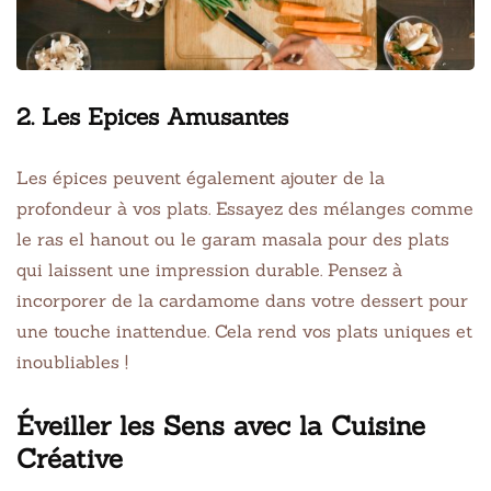
2. Les Epices Amusantes
Les épices peuvent également ajouter de la
profondeur à vos plats. Essayez des mélanges comme
le ras el hanout ou le garam masala pour des plats
qui laissent une impression durable. Pensez à
incorporer de la cardamome dans votre dessert pour
une touche inattendue. Cela rend vos plats uniques et
inoubliables !
Éveiller les Sens avec la Cuisine
Créative