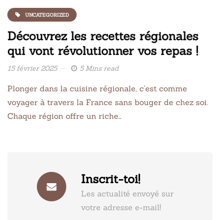
UNCATEGORIZED
Découvrez les recettes régionales
qui vont révolutionner vos repas !
15 février 2025
5 Mins read
Plonger dans la cuisine régionale, c’est comme
voyager à travers la France sans bouger de chez soi.
Chaque région offre un riche…
Inscrit-toi!
Les actualité envoyé sur
votre adresse e-mail!