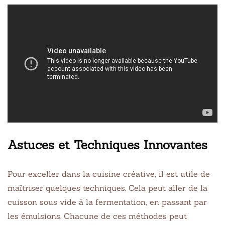
Astuces et Techniques Innovantes
Pour exceller dans la cuisine créative, il est utile de
maîtriser quelques techniques. Cela peut aller de la
cuisson sous vide à la fermentation, en passant par
les émulsions. Chacune de ces méthodes peut