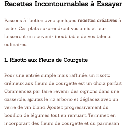
Recettes Incontournables à Essayer
Passons à l’action avec quelques
recettes créatives
à
tester. Ces plats surprendront vos amis et leur
laisseront un souvenir inoubliable de vos talents
culinaires.
1. Risotto aux Fleurs de Courgette
Pour une entrée simple mais raffinée, un risotto
crémeux aux fleurs de courgette est un choix parfait.
Commencez par faire revenir des oignons dans une
casserole, ajoutez le riz arborio et déglacez avec un
verre de vin blanc. Ajoutez progressivement du
bouillon de légumes tout en remuant. Terminez en
incorporant des fleurs de courgette et du parmesan