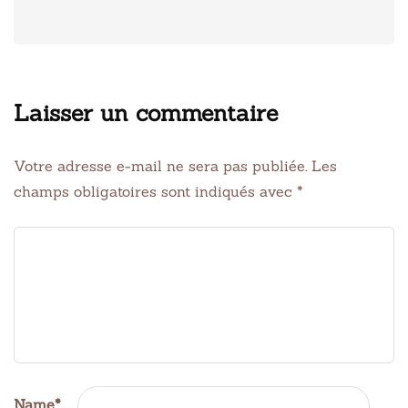
Laisser un commentaire
Votre adresse e-mail ne sera pas publiée.
Les
champs obligatoires sont indiqués avec
*
Name
*