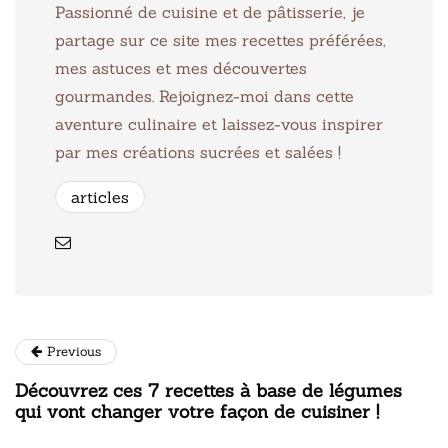
Passionné de cuisine et de pâtisserie, je
partage sur ce site mes recettes préférées,
mes astuces et mes découvertes
gourmandes. Rejoignez-moi dans cette
aventure culinaire et laissez-vous inspirer
par mes créations sucrées et salées !
articles
Previous
Découvrez ces 7 recettes à base de légumes
qui vont changer votre façon de cuisiner !