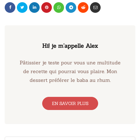
Hi! je m'appelle Alex
Pâtissier je teste pour vous une multitude
de recette qui pourrai vous plaire. Mon
dessert préférer le baba au rhum.
EN SAVOIR PLUS