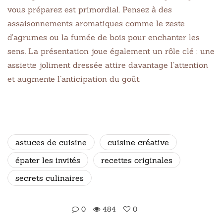
vous préparez est primordial. Pensez à des
assaisonnements aromatiques comme le zeste
d’agrumes ou la fumée de bois pour enchanter les
sens. La présentation joue également un rôle clé : une
assiette joliment dressée attire davantage l’attention
et augmente l’anticipation du goût.
astuces de cuisine
cuisine créative
épater les invités
recettes originales
secrets culinaires
0
484
0