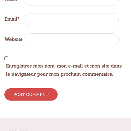
Email
*
Website
Enregistrer mon nom, mon e-mail et mon site dans
le navigateur pour mon prochain commentaire.
Alternative: