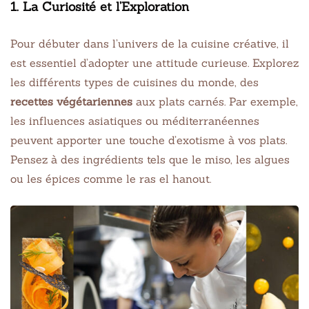
1. La Curiosité et l’Exploration
Pour débuter dans l’univers de la cuisine créative, il
est essentiel d’adopter une attitude curieuse. Explorez
les différents types de cuisines du monde, des
recettes végétariennes
aux plats carnés. Par exemple,
les influences asiatiques ou méditerranéennes
peuvent apporter une touche d’exotisme à vos plats.
Pensez à des ingrédients tels que le miso, les algues
ou les épices comme le ras el hanout.