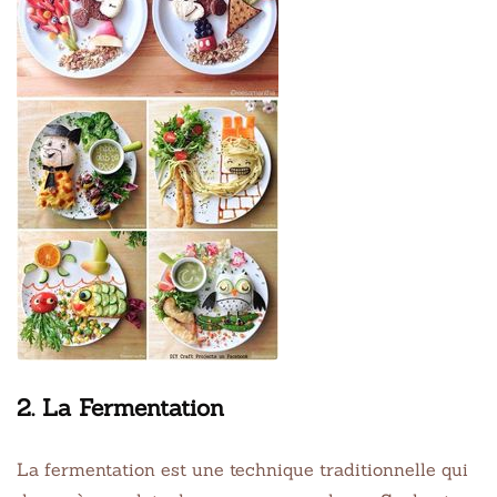
2. La Fermentation
La fermentation est une technique traditionnelle qui