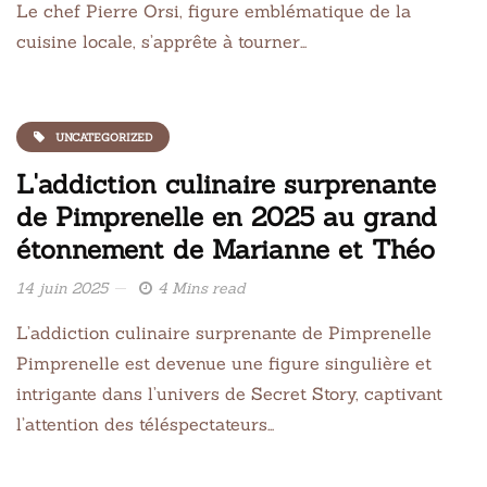
Le chef Pierre Orsi, figure emblématique de la
cuisine locale, s’apprête à tourner…
UNCATEGORIZED
L'addiction culinaire surprenante
de Pimprenelle en 2025 au grand
étonnement de Marianne et Théo
14 juin 2025
4 Mins read
L’addiction culinaire surprenante de Pimprenelle
Pimprenelle est devenue une figure singulière et
intrigante dans l’univers de Secret Story, captivant
l’attention des téléspectateurs…