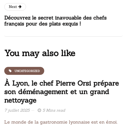
Next
Découvrez le secret inavouable des chefs
français pour des plats exquis !
You may also like
UNCATEGORIZED
À Lyon, le chef Pierre Orsi prépare
son déménagement et un grand
nettoyage
7 juillet 2025
5 Mins read
Le monde de la gastronomie lyonnaise est en émoi.