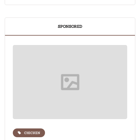
SPONSORED
CHICKEN