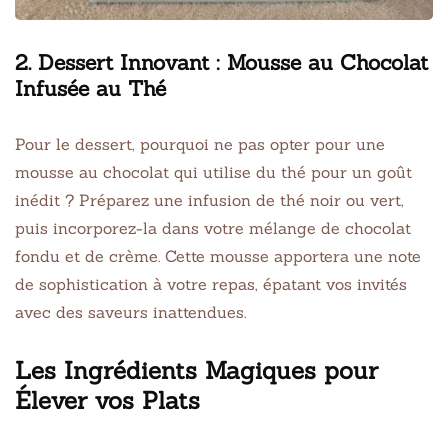
2. Dessert Innovant : Mousse au Chocolat
Infusée au Thé
Pour le dessert, pourquoi ne pas opter pour une
mousse au chocolat qui utilise du thé pour un goût
inédit ? Préparez une infusion de thé noir ou vert,
puis incorporez-la dans votre mélange de chocolat
fondu et de crème. Cette mousse apportera une note
de sophistication à votre repas, épatant vos invités
avec des saveurs inattendues.
Les Ingrédients Magiques pour
Élever vos Plats