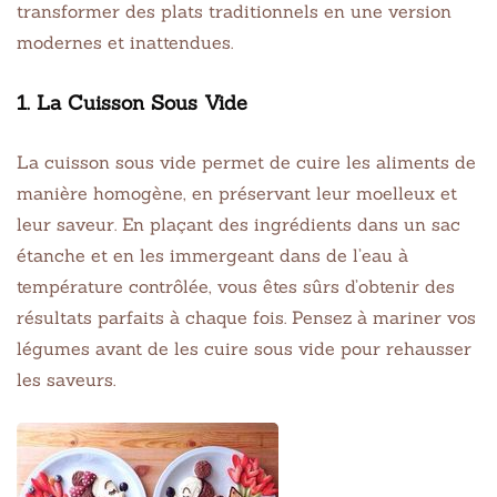
transformer des plats traditionnels en une version
modernes et inattendues.
1. La Cuisson Sous Vide
La cuisson sous vide permet de cuire les aliments de
manière homogène, en préservant leur moelleux et
leur saveur. En plaçant des ingrédients dans un sac
étanche et en les immergeant dans de l’eau à
température contrôlée, vous êtes sûrs d’obtenir des
résultats parfaits à chaque fois. Pensez à mariner vos
légumes avant de les cuire sous vide pour rehausser
les saveurs.