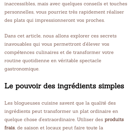
inaccessibles, mais avec quelques conseils et touches
personnelles, vous pourriez très rapidement réaliser
des plats qui impressionneront vos proches.
Dans cet article, nous allons explorer ces secrets
inavouables qui vous permettront d’élever vos
compétences culinaires et de transformer votre
routine quotidienne en véritable spectacle
gastronomique.
Le pouvoir des ingrédients simples
Les blogueuses cuisine savent que la qualité des
ingrédients peut transformer un plat ordinaire en
quelque chose d’extraordinaire. Utiliser des
produits
frais
, de saison et locaux peut faire toute la