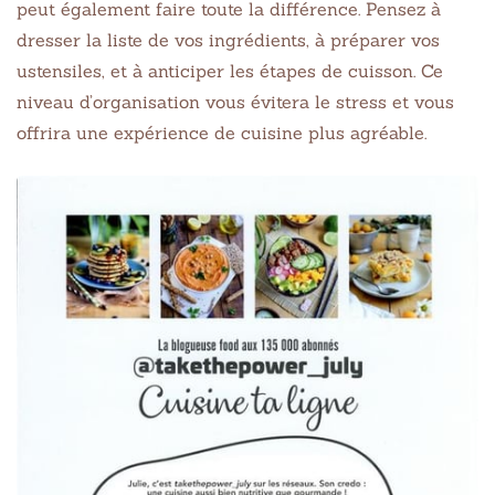
peut également faire toute la différence. Pensez à
dresser la liste de vos ingrédients, à préparer vos
ustensiles, et à anticiper les étapes de cuisson. Ce
niveau d’organisation vous évitera le stress et vous
offrira une expérience de cuisine plus agréable.