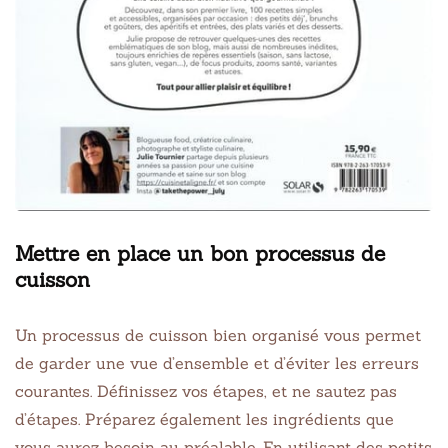
Mettre en place un bon processus de
cuisson
Un processus de cuisson bien organisé vous permet
de garder une vue d’ensemble et d’éviter les erreurs
courantes. Définissez vos étapes, et ne sautez pas
d’étapes. Préparez également les ingrédients que
vous aurez besoin au préalable. En utilisant des petits