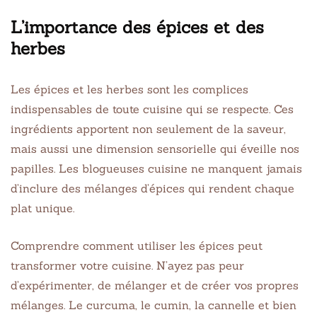
L’importance des épices et des
herbes
Les épices et les herbes sont les complices
indispensables de toute cuisine qui se respecte. Ces
ingrédients apportent non seulement de la saveur,
mais aussi une dimension sensorielle qui éveille nos
papilles. Les blogueuses cuisine ne manquent jamais
d’inclure des mélanges d’épices qui rendent chaque
plat unique.
Comprendre comment utiliser les épices peut
transformer votre cuisine. N’ayez pas peur
d’expérimenter, de mélanger et de créer vos propres
mélanges. Le curcuma, le cumin, la cannelle et bien