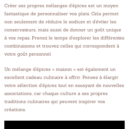
Créer ses propres mélanges d’épices est un moyen
fantastique de personnaliser vos plats. Cela permet
non seulement de réduire le sodium et d’éviter les
conservateurs, mais aussi de donner un goût unique
à vos repas. Prenez le temps d’explorer les différentes
combinaisons et trouvez celles qui correspondent à
votre goût personnel.
Un mélange d’épices « maison » est également un
excellent cadeau culinaire à offrir. Pensez à élargir
votre sélection d’épices tout en essayant de nouvelles
associations, car chaque culture a ses propres
traditions culinaires qui peuvent inspirer vos
créations.