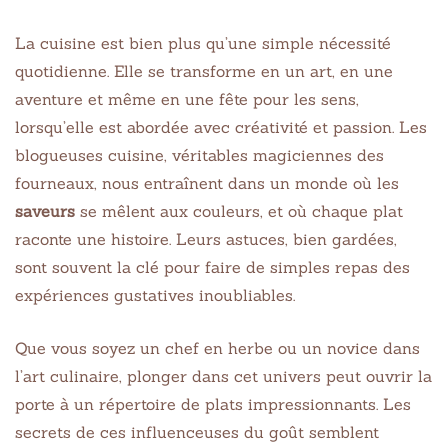
La cuisine est bien plus qu’une simple nécessité
quotidienne. Elle se transforme en un art, en une
aventure et même en une fête pour les sens,
lorsqu’elle est abordée avec créativité et passion. Les
blogueuses cuisine, véritables magiciennes des
fourneaux, nous entraînent dans un monde où les
saveurs
se mêlent aux couleurs, et où chaque plat
raconte une histoire. Leurs astuces, bien gardées,
sont souvent la clé pour faire de simples repas des
expériences gustatives inoubliables.
Que vous soyez un chef en herbe ou un novice dans
l’art culinaire, plonger dans cet univers peut ouvrir la
porte à un répertoire de plats impressionnants. Les
secrets de ces influenceuses du goût semblent