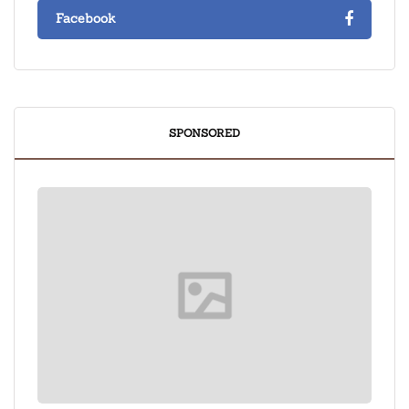
Facebook
SPONSORED