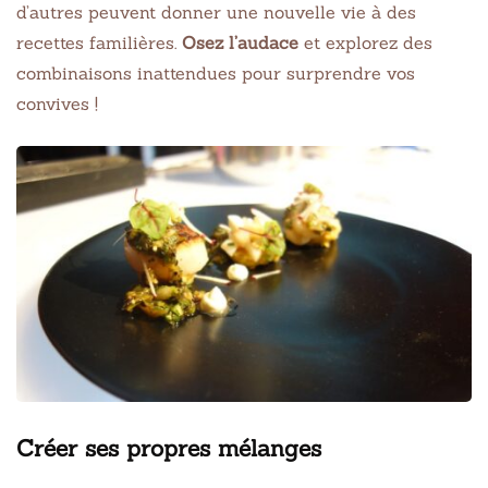
d’autres peuvent donner une nouvelle vie à des
recettes familières.
Osez l’audace
et explorez des
combinaisons inattendues pour surprendre vos
convives !
Créer ses propres mélanges