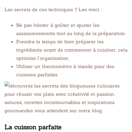
Les secrets de ces techniques ? Les voici :
Ne pas hésiter à goûter et ajuster les
assaisonnements tout au long de la préparation.
Prendre le temps de bien préparer les
ingrédients avant de commencer à cuisiner, cela
optimise l’organisation.
Utiliser un thermomètre à viande pour des
cuissons parfaites.
La cuisson parfaite