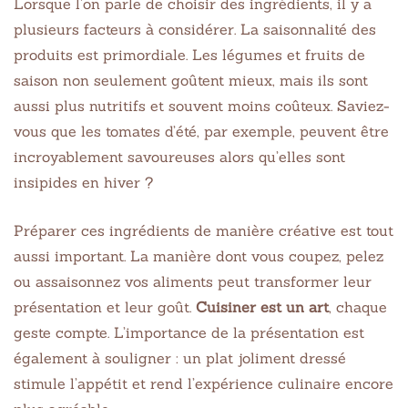
Lorsque l’on parle de choisir des ingrédients, il y a
plusieurs facteurs à considérer. La saisonnalité des
produits est primordiale. Les légumes et fruits de
saison non seulement goûtent mieux, mais ils sont
aussi plus nutritifs et souvent moins coûteux. Saviez-
vous que les tomates d’été, par exemple, peuvent être
incroyablement savoureuses alors qu’elles sont
insipides en hiver ?
Préparer ces ingrédients de manière créative est tout
aussi important. La manière dont vous coupez, pelez
ou assaisonnez vos aliments peut transformer leur
présentation et leur goût.
Cuisiner est un art
, chaque
geste compte. L’importance de la présentation est
également à souligner : un plat joliment dressé
stimule l’appétit et rend l’expérience culinaire encore