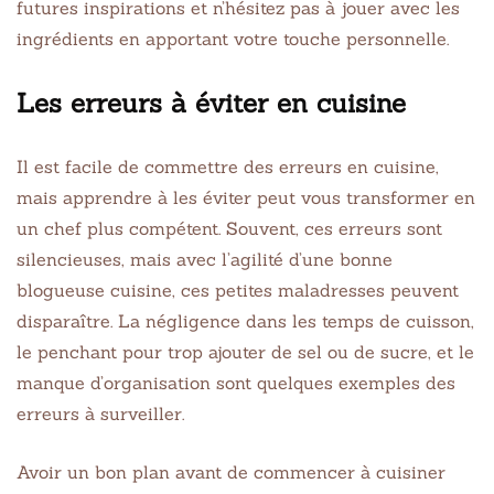
futures inspirations et n’hésitez pas à jouer avec les
ingrédients en apportant votre touche personnelle.
Les erreurs à éviter en cuisine
Il est facile de commettre des erreurs en cuisine,
mais apprendre à les éviter peut vous transformer en
un chef plus compétent. Souvent, ces erreurs sont
silencieuses, mais avec l’agilité d’une bonne
blogueuse cuisine, ces petites maladresses peuvent
disparaître. La négligence dans les temps de cuisson,
le penchant pour trop ajouter de sel ou de sucre, et le
manque d’organisation sont quelques exemples des
erreurs à surveiller.
Avoir un bon plan avant de commencer à cuisiner