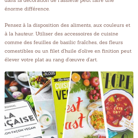
dans la décoration de l’assiette peut faire une
énorme différence.
Pensez à la disposition des aliments, aux couleurs et
à la hauteur. Utiliser des accessoires de cuisine
comme des feuilles de basilic fraîches, des fleurs
comestibles ou un filet d’huile d’olive en finition peut
élever votre plat au rang d’œuvre d’art.