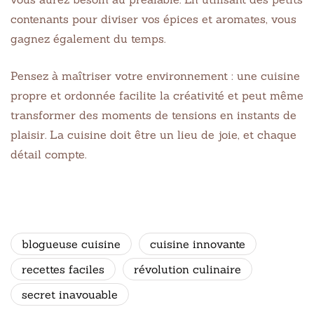
contenants pour diviser vos épices et aromates, vous
gagnez également du temps.
Pensez à maîtriser votre environnement : une cuisine
propre et ordonnée facilite la créativité et peut même
transformer des moments de tensions en instants de
plaisir. La cuisine doit être un lieu de joie, et chaque
détail compte.
blogueuse cuisine
cuisine innovante
recettes faciles
révolution culinaire
secret inavouable