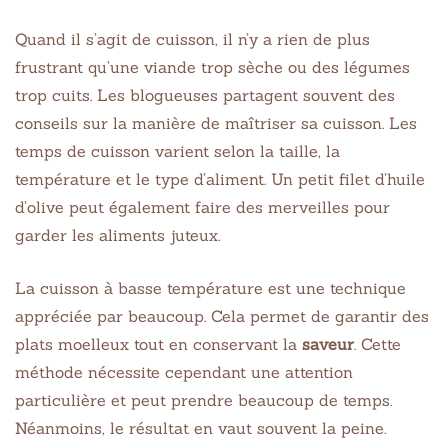
Quand il s’agit de cuisson, il n’y a rien de plus
frustrant qu’une viande trop sèche ou des légumes
trop cuits. Les blogueuses partagent souvent des
conseils sur la manière de maîtriser sa cuisson. Les
temps de cuisson varient selon la taille, la
température et le type d’aliment. Un petit filet d’huile
d’olive peut également faire des merveilles pour
garder les aliments juteux.
La cuisson à basse température est une technique
appréciée par beaucoup. Cela permet de garantir des
plats moelleux tout en conservant la
saveur
. Cette
méthode nécessite cependant une attention
particulière et peut prendre beaucoup de temps.
Néanmoins, le résultat en vaut souvent la peine.