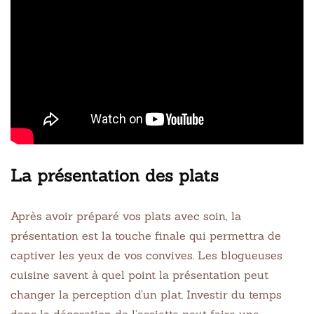
La présentation des plats
Après avoir préparé vos plats avec soin, la
présentation est la touche finale qui permettra de
captiver les yeux de vos convives. Les blogueuses
cuisine savent à quel point la présentation peut
changer la perception d’un plat. Investir du temps