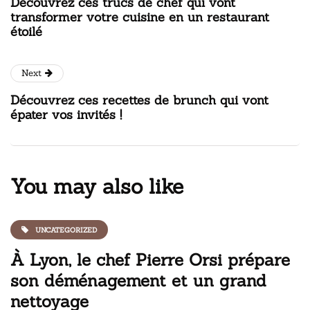
Découvrez ces trucs de chef qui vont
transformer votre cuisine en un restaurant
étoilé
Next
Découvrez ces recettes de brunch qui vont
épater vos invités !
You may also like
UNCATEGORIZED
À Lyon, le chef Pierre Orsi prépare
son déménagement et un grand
nettoyage