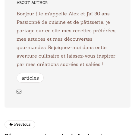
ABOUT AUTHOR
Bonjour ! Je m'appelle Alex et j'ai 30 ans.
Passionné de cuisine et de pâtisserie, je
partage sur ce site mes recettes préférées,
mes astuces et mes découvertes
gourmandes. Rejoignez-moi dans cette
aventure culinaire et laissez-vous inspirer
par mes créations sucrées et salées !
articles
Previous