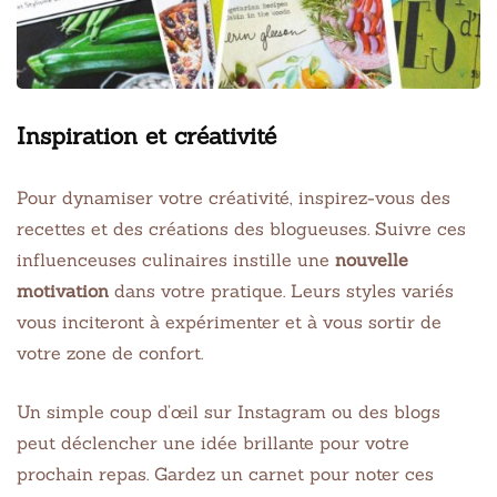
Inspiration et créativité
Pour dynamiser votre créativité, inspirez-vous des
recettes et des créations des blogueuses. Suivre ces
influenceuses culinaires instille une
nouvelle
motivation
dans votre pratique. Leurs styles variés
vous inciteront à expérimenter et à vous sortir de
votre zone de confort.
Un simple coup d’œil sur Instagram ou des blogs
peut déclencher une idée brillante pour votre
prochain repas. Gardez un carnet pour noter ces