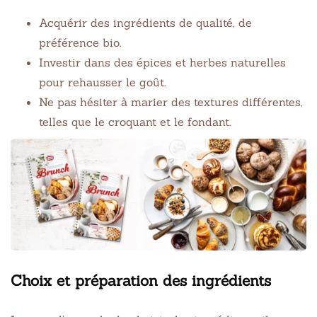
Acquérir des ingrédients de qualité, de
préférence bio.
Investir dans des épices et herbes naturelles
pour rehausser le goût.
Ne pas hésiter à marier des textures différentes,
telles que le croquant et le fondant.
Choix et préparation des ingrédients