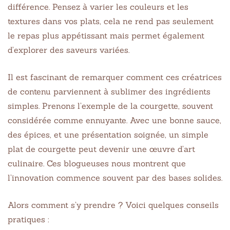
différence. Pensez à varier les couleurs et les
textures dans vos plats, cela ne rend pas seulement
le repas plus appétissant mais permet également
d’explorer des saveurs variées.
Il est fascinant de remarquer comment ces créatrices
de contenu parviennent à sublimer des ingrédients
simples. Prenons l’exemple de la courgette, souvent
considérée comme ennuyante. Avec une bonne sauce,
des épices, et une présentation soignée, un simple
plat de courgette peut devenir une œuvre d’art
culinaire. Ces blogueuses nous montrent que
l’innovation commence souvent par des bases solides.
Alors comment s’y prendre ? Voici quelques conseils
pratiques :