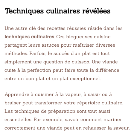
Techniques culinaires révélées
Une autre clé des recettes réussies réside dans les
techniques culinaires
. Ces blogueuses cuisine
partagent leurs astuces pour maîtriser diverses
méthodes. Parfois, le succès d’un plat est tout
simplement une question de cuisson. Une viande
cuite à la perfection peut faire toute la différence
entre un bon plat et un plat exceptionnel.
Apprendre à cuisiner à la vapeur, à saisir ou à
braiser peut transformer votre répertoire culinaire.
Les techniques de préparation sont tout aussi
essentielles. Par exemple, savoir comment mariner
correctement une viande peut en rehausser la saveur.