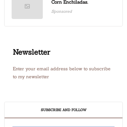
Corn Enchiladas.
Sponsored
Newsletter
Enter your email address below to subscribe
to my newsletter
SUBSCRIBE AND FOLLOW