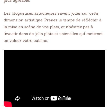
plus agréable.
Les blogueuses astucieuses savent jouer sur cette
dimension artistique. Prenez le temps de réfléchir à
la mise en scène de vos plats, et n’hésitez pas à
investir dans de jolis plats et ustensiles qui mettront
en valeur votre cuisine.