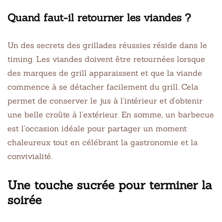
Quand faut-il retourner les viandes ?
Un des secrets des grillades réussies réside dans le
timing. Les viandes doivent être retournées lorsque
des marques de grill apparaissent et que la viande
commence à se détacher facilement du grill. Cela
permet de conserver le jus à l’intérieur et d’obtenir
une belle croûte à l’extérieur. En somme, un barbecue
est l’occasion idéale pour partager un moment
chaleureux tout en célébrant la gastronomie et la
convivialité.
Une touche sucrée pour terminer la
soirée