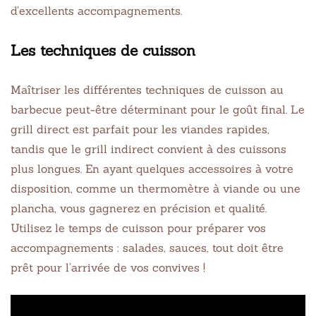
d’excellents accompagnements.
Les techniques de cuisson
Maîtriser les différentes techniques de cuisson au
barbecue peut-être déterminant pour le goût final. Le
grill direct est parfait pour les viandes rapides,
tandis que le grill indirect convient à des cuissons
plus longues. En ayant quelques accessoires à votre
disposition, comme un thermomètre à viande ou une
plancha, vous gagnerez en précision et qualité.
Utilisez le temps de cuisson pour préparer vos
accompagnements : salades, sauces, tout doit être
prêt pour l’arrivée de vos convives !