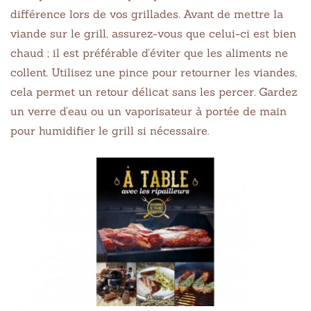
différence lors de vos grillades. Avant de mettre la
viande sur le grill, assurez-vous que celui-ci est bien
chaud ; il est préférable d’éviter que les aliments ne
collent. Utilisez une pince pour retourner les viandes,
cela permet un retour délicat sans les percer. Gardez
un verre d’eau ou un vaporisateur à portée de main
pour humidifier le grill si nécessaire.