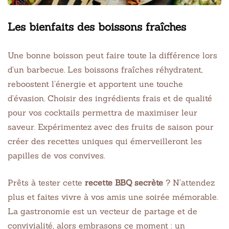
Les bienfaits des boissons fraîches
Une bonne boisson peut faire toute la différence lors
d’un barbecue. Les boissons fraîches réhydratent,
reboostent l’énergie et apportent une touche
d’évasion. Choisir des ingrédients frais et de qualité
pour vos cocktails permettra de maximiser leur
saveur. Expérimentez avec des fruits de saison pour
créer des recettes uniques qui émerveilleront les
papilles de vos convives.
Prêts à tester cette
recette BBQ secrète
? N’attendez
plus et faites vivre à vos amis une soirée mémorable.
La gastronomie est un vecteur de partage et de
convivialité, alors embrasons ce moment : un