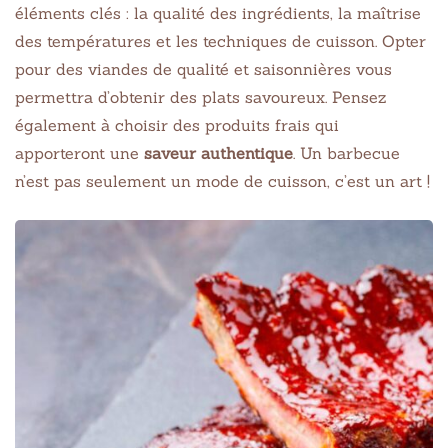
éléments clés : la qualité des ingrédients, la maîtrise
des températures et les techniques de cuisson. Opter
pour des viandes de qualité et saisonnières vous
permettra d’obtenir des plats savoureux. Pensez
également à choisir des produits frais qui
apporteront une
saveur authentique
. Un barbecue
n’est pas seulement un mode de cuisson, c’est un art !