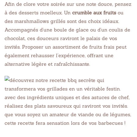
Afin de clore votre soirée sur une note douce, pensez
à des desserts moelleux. Un
crumble aux fruits
ou
des marshmallows grillés sont des choix idéaux.
Accompagnés d’une boule de glace ou d’un coulis de
chocolat, ces douceurs raviront le palais de vos
invités. Proposer un assortiment de fruits frais peut
également rehausser l’expérience, offrant une
alternative légère et rafraîchissante.