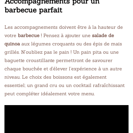
Accompagnements pour un
barbecue parfait
Les accompagnements doivent être à la hauteur de
votre
barbecue
! Pensez à ajouter une
salade de
quinoa
aux légumes croquants ou des épis de maïs
grillés. N’oubliez pas le pain ! Un pain pita ou une
baguette croustillante permettront de savourer
chaque bouchée et d’élever l’expérience à un autre
niveau. Le choix des boissons est également
essentiel; un grand cru ou un cocktail rafraîchissant
peut compléter idéalement votre menu.