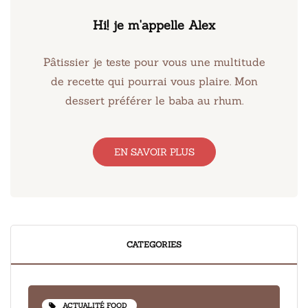
Hi! je m'appelle Alex
Pâtissier je teste pour vous une multitude
de recette qui pourrai vous plaire. Mon
dessert préférer le baba au rhum.
EN SAVOIR PLUS
CATEGORIES
ACTUALITÉ FOOD