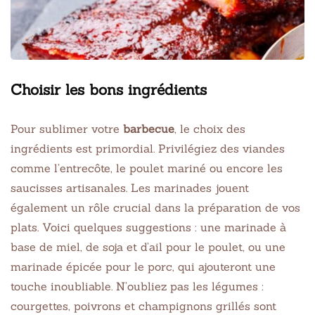
Choisir les bons ingrédients
Pour sublimer votre
barbecue
, le choix des
ingrédients est primordial. Privilégiez des viandes
comme l’entrecôte, le poulet mariné ou encore les
saucisses artisanales. Les marinades jouent
également un rôle crucial dans la préparation de vos
plats. Voici quelques suggestions : une marinade à
base de miel, de soja et d’ail pour le poulet, ou une
marinade épicée pour le porc, qui ajouteront une
touche inoubliable. N’oubliez pas les légumes :
courgettes, poivrons et champignons grillés sont