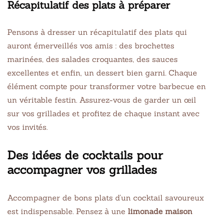
Récapitulatif des plats à préparer
Pensons à dresser un récapitulatif des plats qui
auront émerveillés vos amis : des brochettes
marinées, des salades croquantes, des sauces
excellentes et enfin, un dessert bien garni. Chaque
élément compte pour transformer votre barbecue en
un véritable festin. Assurez-vous de garder un œil
sur vos grillades et profitez de chaque instant avec
vos invités.
Des idées de cocktails pour
accompagner vos grillades
Accompagner de bons plats d’un cocktail savoureux
est indispensable. Pensez à une
limonade maison