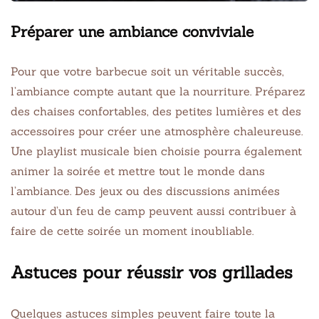
Préparer une ambiance conviviale
Pour que votre barbecue soit un véritable succès,
l’ambiance compte autant que la nourriture. Préparez
des chaises confortables, des petites lumières et des
accessoires pour créer une atmosphère chaleureuse.
Une playlist musicale bien choisie pourra également
animer la soirée et mettre tout le monde dans
l’ambiance. Des jeux ou des discussions animées
autour d’un feu de camp peuvent aussi contribuer à
faire de cette soirée un moment inoubliable.
Astuces pour réussir vos grillades
Quelques astuces simples peuvent faire toute la