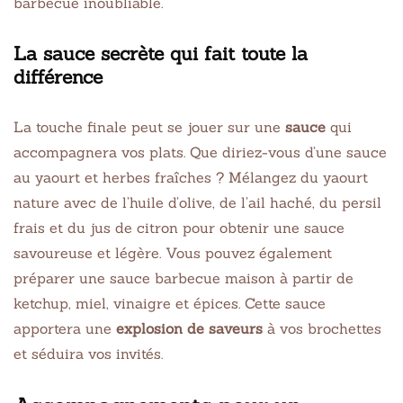
La sauce secrète qui fait toute la
différence
La touche finale peut se jouer sur une
sauce
qui
accompagnera vos plats. Que diriez-vous d’une sauce
au yaourt et herbes fraîches ? Mélangez du yaourt
nature avec de l’huile d’olive, de l’ail haché, du persil
frais et du jus de citron pour obtenir une sauce
savoureuse et légère. Vous pouvez également
préparer une sauce barbecue maison à partir de
ketchup, miel, vinaigre et épices. Cette sauce
apportera une
explosion de saveurs
à vos brochettes
et séduira vos invités.