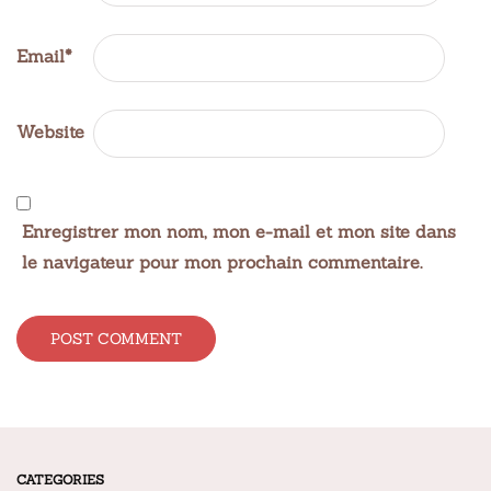
Email
*
Website
Enregistrer mon nom, mon e-mail et mon site dans
le navigateur pour mon prochain commentaire.
Alternative:
CATEGORIES