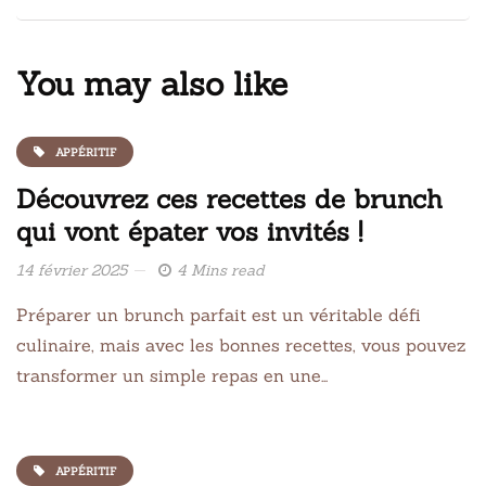
You may also like
APPÉRITIF
Découvrez ces recettes de brunch
qui vont épater vos invités !
14 février 2025
4 Mins read
Préparer un brunch parfait est un véritable défi
culinaire, mais avec les bonnes recettes, vous pouvez
transformer un simple repas en une…
APPÉRITIF