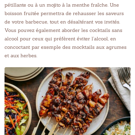
pétillante ou à un mojito à la menthe fraîche. Une
boisson fruitée permettra de rehausser les saveurs
de votre barbecue, tout en désaltérant vos invités.
Vous pouvez également aborder les cocktails sans
alcool pour ceux qui préfèrent éviter l’alcool, en
concoctant par exemple des mocktails aux agrumes
et aux herbes.