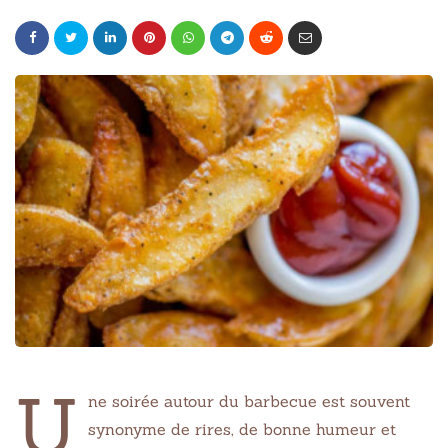
U
ne soirée autour du barbecue est souvent
synonyme de rires, de bonne humeur et