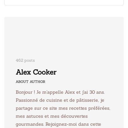
462 posts
Alex Cooker
ABOUT AUTHOR
Bonjour ! Je m'appelle Alex et j'ai 30 ans.
Passionné de cuisine et de pâtisserie, je
partage sur ce site mes recettes préférées,
mes astuces et mes découvertes
gourmandes. Rejoignez-moi dans cette