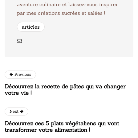
aventure culinaire et laissez-vous inspirer
par mes créations sucrées et salées !
articles
Previous
Découvrez la recette de pâtes qui va changer
votre vie !
Next
Découvrez ces 5 plats végétaliens qui vont
transformer votre alimentation !