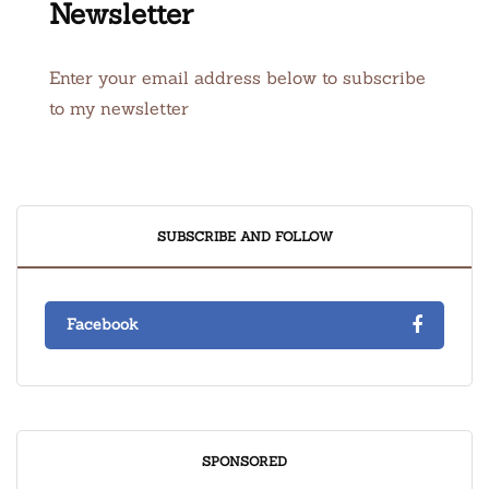
Newsletter
Enter your email address below to subscribe
to my newsletter
SUBSCRIBE AND FOLLOW
Facebook
SPONSORED