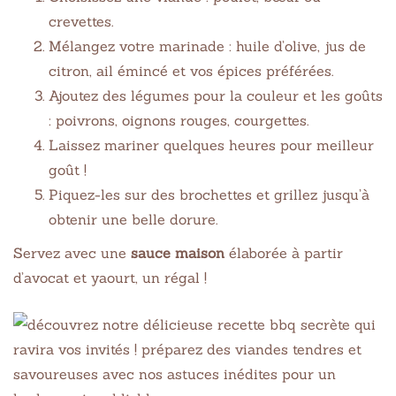
crevettes.
Mélangez votre marinade : huile d’olive, jus de
citron, ail émincé et vos épices préférées.
Ajoutez des légumes pour la couleur et les goûts
: poivrons, oignons rouges, courgettes.
Laissez mariner quelques heures pour meilleur
goût !
Piquez-les sur des brochettes et grillez jusqu’à
obtenir une belle dorure.
Servez avec une
sauce maison
élaborée à partir
d’avocat et yaourt, un régal !