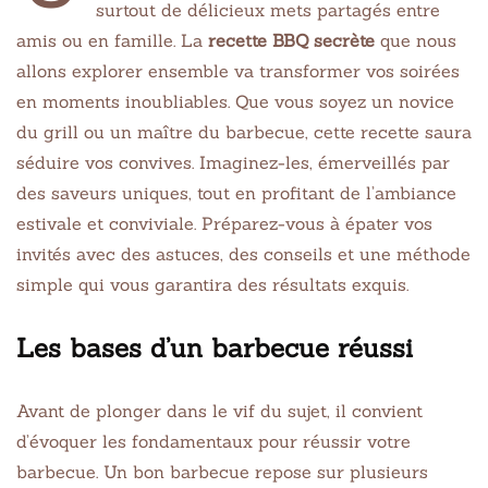
surtout de délicieux mets partagés entre
amis ou en famille. La
recette BBQ secrète
que nous
allons explorer ensemble va transformer vos soirées
en moments inoubliables. Que vous soyez un novice
du grill ou un maître du barbecue, cette recette saura
séduire vos convives. Imaginez-les, émerveillés par
des saveurs uniques, tout en profitant de l’ambiance
estivale et conviviale. Préparez-vous à épater vos
invités avec des astuces, des conseils et une méthode
simple qui vous garantira des résultats exquis.
Les bases d’un barbecue réussi
Avant de plonger dans le vif du sujet, il convient
d’évoquer les fondamentaux pour réussir votre
barbecue. Un bon barbecue repose sur plusieurs