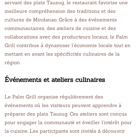
servant des plats Tausug, le restaurant favorise une
meilleure compréhension des traditions et des
cultures de Mindanao. Grâce à des événements
communautaires, des ateliers de cuisine et des
collaborations avec des producteurs locaux, le Palm
Grill contribue à dynamiser l’économie locale tout en
mettant en avant les spécificités culinaires de la
région.
Événements et ateliers culinaires
Le Palm Grill organise régulièrement des
événements où les visiteurs peuvent apprendre à
préparer des plats Tausug. Ces ateliers sont conçus
pour engager la communauté et éveiller l’intérêt pour
la cuisine. Les participants sont invités à découvrir