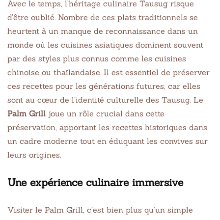
Avec le temps, l’héritage culinaire Tausug risque
d’être oublié. Nombre de ces plats traditionnels se
heurtent à un manque de reconnaissance dans un
monde où les cuisines asiatiques dominent souvent
par des styles plus connus comme les cuisines
chinoise ou thaïlandaise. Il est essentiel de préserver
ces recettes pour les générations futures, car elles
sont au cœur de l’identité culturelle des Tausug. Le
Palm Grill
joue un rôle crucial dans cette
préservation, apportant les recettes historiques dans
un cadre moderne tout en éduquant les convives sur
leurs origines.
Une expérience culinaire immersive
Visiter le Palm Grill, c’est bien plus qu’un simple