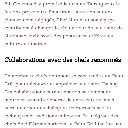
Bib Gourmand, a propulsé la cuisine Tausug sous le
feu des projecteurs. En attirant l’attention sur ces
plats souvent négligés, Chef Miguel et son équipe
contribuent à changer le récit autour de la cuisine de
Mindanao, établissant des ponts entre différentes
cultures culinaires.
Collaborations avec des chefs renommés
De nombreux chefs de renom se sont rendus au Palm
Grill pour découvrir et apprécier la cuisine Tausug.
Ces collaborations permettent non seulement de
mettre en avant la richesse de cette cuisine, mais
aussi de créer des dialogues intéressants sur les
techniques et traditions culinaires. En intégrant des
chefs de différents horizons, le Palm Grill facilite une