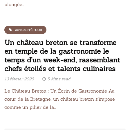
plongée…
ACTUALITÉ FOOD
Un château breton se transforme
en temple de la gastronomie le
temps d’un week-end, rassemblant
chefs étoilés et talents culinaires
13 février 2026
5 Mins read
Le Château Breton : Un Écrin de Gastronomie Au
cœur de la Bretagne, un château breton s’impose
comme un pilier de la…