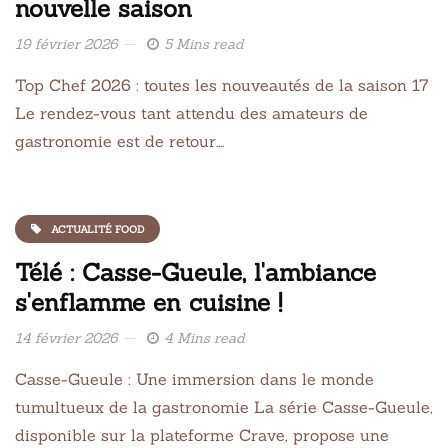
nouvelle saison
19 février 2026
5 Mins read
Top Chef 2026 : toutes les nouveautés de la saison 17
Le rendez-vous tant attendu des amateurs de
gastronomie est de retour….
ACTUALITÉ FOOD
Télé : Casse-Gueule, l'ambiance
s'enflamme en cuisine !
14 février 2026
4 Mins read
Casse-Gueule : Une immersion dans le monde
tumultueux de la gastronomie La série Casse-Gueule,
disponible sur la plateforme Crave, propose une