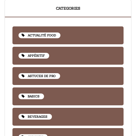
CATEGORIES
ACTUALITÉ FOOD
APPÉRITIF
ASTUCES DE PRO
BASICS
BEVERAGES