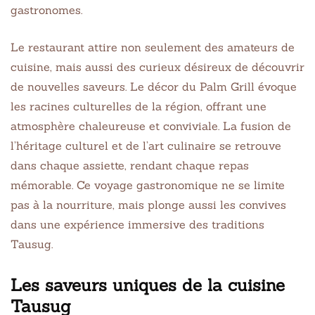
gastronomes.
Le restaurant attire non seulement des amateurs de
cuisine, mais aussi des curieux désireux de découvrir
de nouvelles saveurs. Le décor du Palm Grill évoque
les racines culturelles de la région, offrant une
atmosphère chaleureuse et conviviale. La fusion de
l’héritage culturel et de l’art culinaire se retrouve
dans chaque assiette, rendant chaque repas
mémorable. Ce voyage gastronomique ne se limite
pas à la nourriture, mais plonge aussi les convives
dans une expérience immersive des traditions
Tausug.
Les saveurs uniques de la cuisine
Tausug