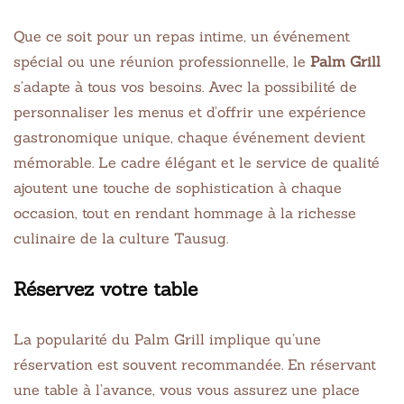
Que ce soit pour un repas intime, un événement
spécial ou une réunion professionnelle, le
Palm Grill
s’adapte à tous vos besoins. Avec la possibilité de
personnaliser les menus et d’offrir une expérience
gastronomique unique, chaque événement devient
mémorable. Le cadre élégant et le service de qualité
ajoutent une touche de sophistication à chaque
occasion, tout en rendant hommage à la richesse
culinaire de la culture Tausug.
Réservez votre table
La popularité du Palm Grill implique qu’une
réservation est souvent recommandée. En réservant
une table à l’avance, vous vous assurez une place