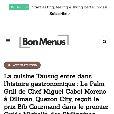
Start eating, feeling & living better today.
Be Healthy!
Subscribe
ACTUALITÉ FOOD
La cuisine Tausug entre dans
l’histoire gastronomique : Le Palm
Grill de Chef Miguel Cabel Moreno
à Diliman, Quezon City, reçoit le
prix Bib Gourmand dans le premier