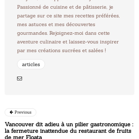
Passionné de cuisine et de pâtisserie, je
partage sur ce site mes recettes préférées,
mes astuces et mes découvertes
gourmandes. Rejoignez-moi dans cette
aventure culinaire et laissez-vous inspirer
par mes créations sucrées et salées !
articles
Previous
Vancouver dit adieu à un pilier gastronomique :
la fermeture inattendue du restaurant de fruits
de mer Floata