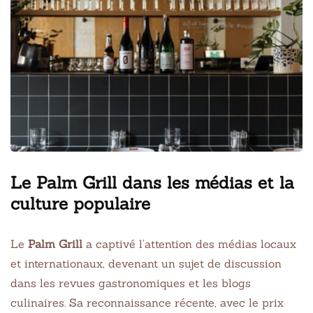
Le Palm Grill dans les médias et la
culture populaire
Le
Palm Grill
a captivé l’attention des médias locaux
et internationaux, devenant un sujet de discussion
dans les revues gastronomiques et les blogs
culinaires. Sa reconnaissance récente, avec le prix