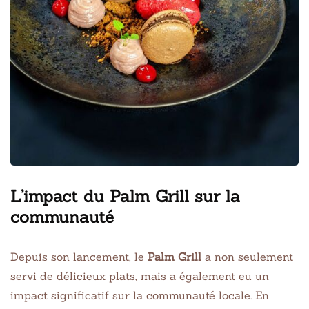
L’impact du Palm Grill sur la
communauté
Depuis son lancement, le
Palm Grill
a non seulement
servi de délicieux plats, mais a également eu un
impact significatif sur la communauté locale. En