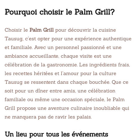
Pourquoi choisir le Palm Grill?
Choisir le
Palm Grill
pour découvrir la cuisine
Tausug, c’est opter pour une expérience authentique
et familiale. Avec un personnel passionné et une
ambiance accueillante, chaque visite est une
célébration de la gastronomie. Les ingrédients frais,
les recettes héritées et l’amour pour la culture
Tausug se ressentent dans chaque bouchée. Que ce
soit pour un dîner entre amis, une célébration
familiale ou même une occasion spéciale, le Palm
Grill propose une aventure culinaire inoubliable qui
ne manquera pas de ravir les palais.
Un lieu pour tous les événements