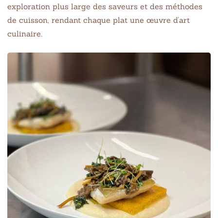
exploration plus large des saveurs et des méthodes
de cuisson, rendant chaque plat une œuvre d’art
culinaire.