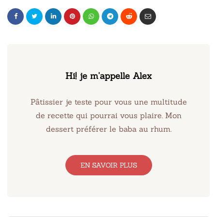
Hi! je m'appelle Alex
Pâtissier je teste pour vous une multitude
de recette qui pourrai vous plaire. Mon
dessert préférer le baba au rhum.
EN SAVOIR PLUS