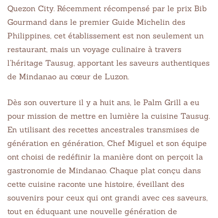
Quezon City. Récemment récompensé par le prix Bib
Gourmand dans le premier Guide Michelin des
Philippines, cet établissement est non seulement un
restaurant, mais un voyage culinaire à travers
l’héritage Tausug, apportant les saveurs authentiques
de Mindanao au cœur de Luzon.
Dès son ouverture il y a huit ans, le Palm Grill a eu
pour mission de mettre en lumière la cuisine Tausug.
En utilisant des recettes ancestrales transmises de
génération en génération, Chef Miguel et son équipe
ont choisi de redéfinir la manière dont on perçoit la
gastronomie de Mindanao. Chaque plat conçu dans
cette cuisine raconte une histoire, éveillant des
souvenirs pour ceux qui ont grandi avec ces saveurs,
tout en éduquant une nouvelle génération de