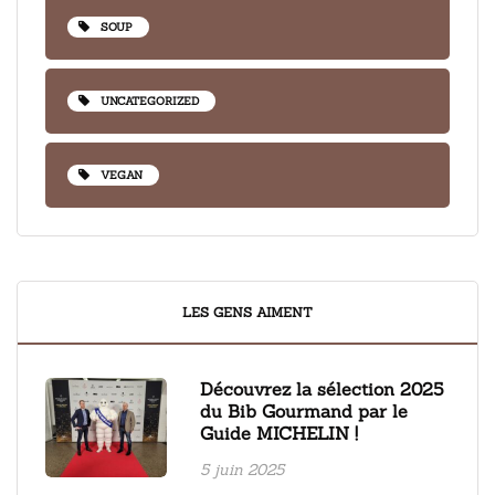
SOUP
UNCATEGORIZED
VEGAN
LES GENS AIMENT
Découvrez la sélection 2025
du Bib Gourmand par le
Guide MICHELIN !
5 juin 2025