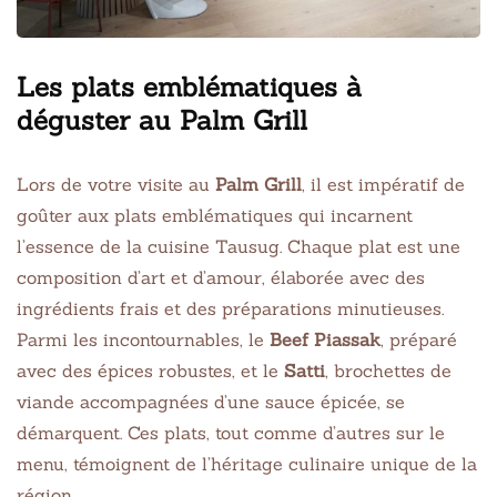
Les plats emblématiques à
déguster au Palm Grill
Lors de votre visite au
Palm Grill
, il est impératif de
goûter aux plats emblématiques qui incarnent
l’essence de la cuisine Tausug. Chaque plat est une
composition d’art et d’amour, élaborée avec des
ingrédients frais et des préparations minutieuses.
Parmi les incontournables, le
Beef Piassak
, préparé
avec des épices robustes, et le
Satti
, brochettes de
viande accompagnées d’une sauce épicée, se
démarquent. Ces plats, tout comme d’autres sur le
menu, témoignent de l’héritage culinaire unique de la
région.