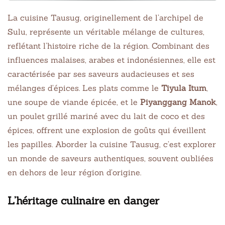
La cuisine Tausug, originellement de l’archipel de
Sulu, représente un véritable mélange de cultures,
reflétant l’histoire riche de la région. Combinant des
influences malaises, arabes et indonésiennes, elle est
caractérisée par ses saveurs audacieuses et ses
mélanges d’épices. Les plats comme le
Tiyula Itum
,
une soupe de viande épicée, et le
Piyanggang Manok
,
un poulet grillé mariné avec du lait de coco et des
épices, offrent une explosion de goûts qui éveillent
les papilles. Aborder la cuisine Tausug, c’est explorer
un monde de saveurs authentiques, souvent oubliées
en dehors de leur région d’origine.
L’héritage culinaire en danger