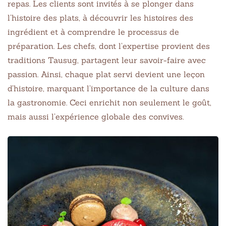
repas. Les clients sont invités à se plonger dans
l’histoire des plats, à découvrir les histoires des
ingrédient et à comprendre le processus de
préparation. Les chefs, dont l’expertise provient des
traditions Tausug, partagent leur savoir-faire avec
passion. Ainsi, chaque plat servi devient une leçon
d’histoire, marquant l’importance de la culture dans
la gastronomie. Ceci enrichit non seulement le goût,
mais aussi l’expérience globale des convives.