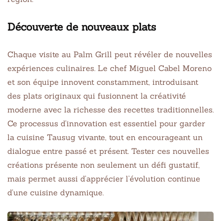
Découverte de nouveaux plats
Chaque visite au Palm Grill peut révéler de nouvelles
expériences culinaires. Le chef Miguel Cabel Moreno
et son équipe innovent constamment, introduisant
des plats originaux qui fusionnent la créativité
moderne avec la richesse des recettes traditionnelles.
Ce processus d’innovation est essentiel pour garder
la cuisine Tausug vivante, tout en encourageant un
dialogue entre passé et présent. Tester ces nouvelles
créations présente non seulement un défi gustatif,
mais permet aussi d’apprécier l’évolution continue
d’une cuisine dynamique.