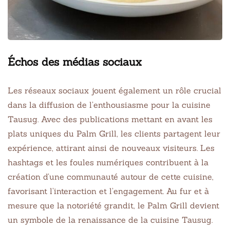
Échos des médias sociaux
Les réseaux sociaux jouent également un rôle crucial
dans la diffusion de l’enthousiasme pour la cuisine
Tausug. Avec des publications mettant en avant les
plats uniques du Palm Grill, les clients partagent leur
expérience, attirant ainsi de nouveaux visiteurs. Les
hashtags et les foules numériques contribuent à la
création d’une communauté autour de cette cuisine,
favorisant l’interaction et l’engagement. Au fur et à
mesure que la notoriété grandit, le Palm Grill devient
un symbole de la renaissance de la cuisine Tausug.