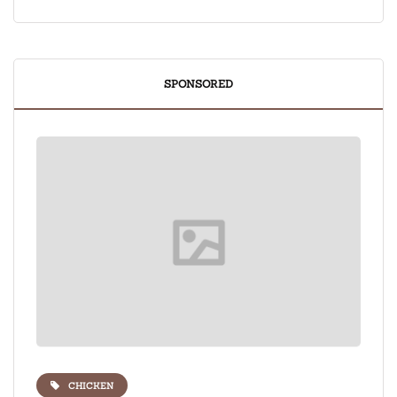
SPONSORED
CHICKEN