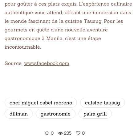
pour goûter à ces plats exquis. L’expérience culinaire
authentique vous attend, offrant une immersion dans
le monde fascinant de la cuisine Tausug. Pour les
gourmets en quête d’une nouvelle aventure
gastronomique à Manila, c’est une étape
incontournable.
Source:
www.facebook.com
chef miguel cabel moreno
cuisine tausug
diliman
gastronomie
palm grill
0
235
0