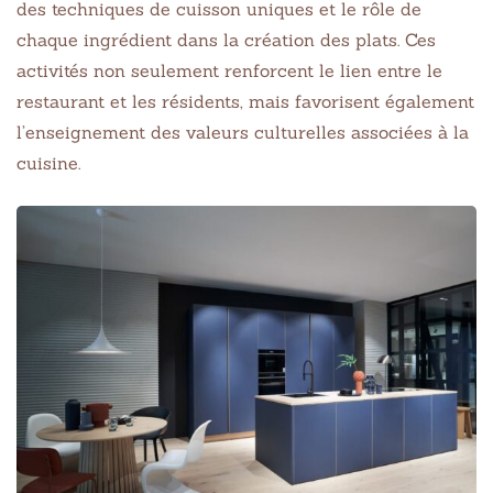
des techniques de cuisson uniques et le rôle de
chaque ingrédient dans la création des plats. Ces
activités non seulement renforcent le lien entre le
restaurant et les résidents, mais favorisent également
l’enseignement des valeurs culturelles associées à la
cuisine.