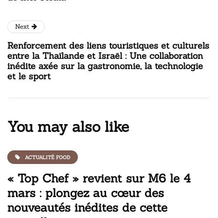
Next
Renforcement des liens touristiques et culturels
entre la Thaïlande et Israël : Une collaboration
inédite axée sur la gastronomie, la technologie
et le sport
You may also like
ACTUALITÉ FOOD
« Top Chef » revient sur M6 le 4
mars : plongez au cœur des
nouveautés inédites de cette