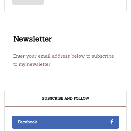
Newsletter
Enter your email address below to subscribe
to my newsletter
SUBSCRIBE AND FOLLOW
Facebook