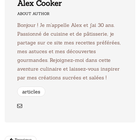
Alex Cooker
ABOUT AUTHOR
Bonjour ! Je m'appelle Alex et j'ai 30 ans.
Passionné de cuisine et de pâtisserie, je
partage sur ce site mes recettes préférées,
mes astuces et mes découvertes
gourmandes. Rejoignez-moi dans cette
aventure culinaire et laissez-vous inspirer
par mes créations sucrées et salées !
articles
Previous