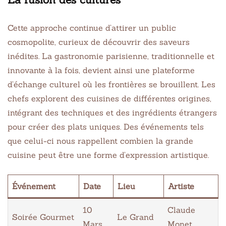
Cette approche continue d’attirer un public
cosmopolite, curieux de découvrir des saveurs
inédites. La gastronomie parisienne, traditionnelle et
innovante à la fois, devient ainsi une plateforme
d’échange culturel où les frontières se brouillent. Les
chefs explorent des cuisines de différentes origines,
intégrant des techniques et des ingrédients étrangers
pour créer des plats uniques. Des événements tels
que celui-ci nous rappellent combien la grande
cuisine peut être une forme d’expression artistique.
Événement
Date
Lieu
Artiste
10
Claude
Soirée Gourmet
Le Grand
Mars
Monet