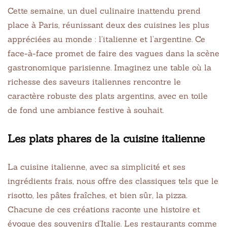
Cette semaine, un duel culinaire inattendu prend
place à Paris, réunissant deux des cuisines les plus
appréciées au monde : l’italienne et l’argentine. Ce
face-à-face promet de faire des vagues dans la scène
gastronomique parisienne. Imaginez une table où la
richesse des saveurs italiennes rencontre le
caractère robuste des plats argentins, avec en toile
de fond une ambiance festive à souhait.
Les plats phares de la cuisine italienne
La cuisine italienne, avec sa simplicité et ses
ingrédients frais, nous offre des classiques tels que le
risotto, les pâtes fraîches, et bien sûr, la pizza.
Chacune de ces créations raconte une histoire et
évoque des souvenirs d’Italie. Les restaurants comme