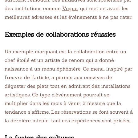
des institutions comme
Vogue
, qui met en avant les
meilleures adresses et les événements à ne pas rater.
Exemples de collaborations réussies
Un exemple marquant est la collaboration entre un
chef étoilé et un artiste de renom qui a donné
naissance à un menu éphémère. Ce menu, inspiré par
l’œuvre de l’artiste, a permis aux convives de
déguster des plats tout en admirant des installations
artistiques. Ce type d’événement pourrait se
multiplier dans les mois à venir, à mesure que la
tendance s’affirme. Les réservations se font souvent à
la dernière minute, tant ces expériences sont prisées.
La fusion des cultures