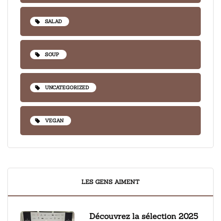
SALAD
SOUP
UNCATEGORIZED
VEGAN
LES GENS AIMENT
Découvrez la sélection 2025