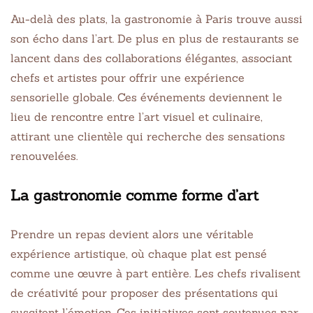
Au-delà des plats, la gastronomie à Paris trouve aussi
son écho dans l’art. De plus en plus de restaurants se
lancent dans des collaborations élégantes, associant
chefs et artistes pour offrir une expérience
sensorielle globale. Ces événements deviennent le
lieu de rencontre entre l’art visuel et culinaire,
attirant une clientèle qui recherche des sensations
renouvelées.
La gastronomie comme forme d’art
Prendre un repas devient alors une véritable
expérience artistique, où chaque plat est pensé
comme une œuvre à part entière. Les chefs rivalisent
de créativité pour proposer des présentations qui
suscitent l’émotion. Ces initiatives sont soutenues par