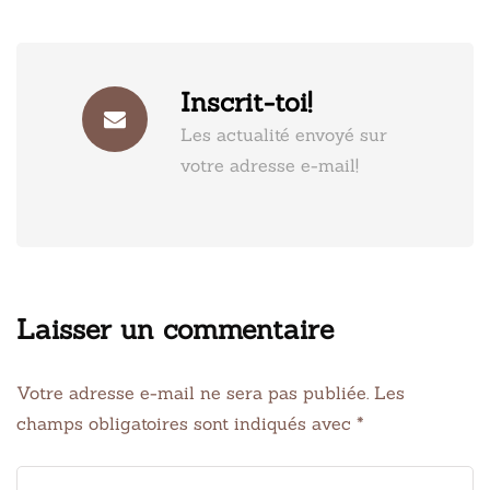
Inscrit-toi!
Les actualité envoyé sur
votre adresse e-mail!
Laisser un commentaire
Votre adresse e-mail ne sera pas publiée.
Les
champs obligatoires sont indiqués avec
*