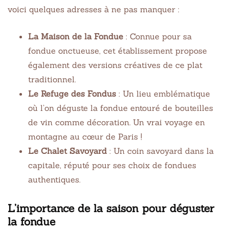
voici quelques adresses à ne pas manquer :
La Maison de la Fondue
: Connue pour sa
fondue onctueuse, cet établissement propose
également des versions créatives de ce plat
traditionnel.
Le Refuge des Fondus
: Un lieu emblématique
où l’on déguste la fondue entouré de bouteilles
de vin comme décoration. Un vrai voyage en
montagne au cœur de Paris !
Le Chalet Savoyard
: Un coin savoyard dans la
capitale, réputé pour ses choix de fondues
authentiques.
L’importance de la saison pour déguster
la fondue