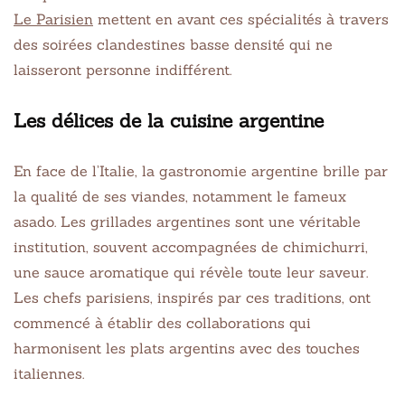
Le Parisien
mettent en avant ces spécialités à travers
des soirées clandestines basse densité qui ne
laisseront personne indifférent.
Les délices de la cuisine argentine
En face de l’Italie, la gastronomie argentine brille par
la qualité de ses viandes, notamment le fameux
asado. Les grillades argentines sont une véritable
institution, souvent accompagnées de chimichurri,
une sauce aromatique qui révèle toute leur saveur.
Les chefs parisiens, inspirés par ces traditions, ont
commencé à établir des collaborations qui
harmonisent les plats argentins avec des touches
italiennes.