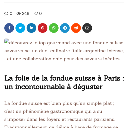
0
248
0
La folie de la fondue suisse à Paris :
un incontournable à déguster
La fondue suisse est bien plus qu’un simple plat ;
c’est un phénomène gastronomique qui a su
s’imposer dans les foyers et restaurants parisiens.
Traditionnellement, ce délice à base de fromage se