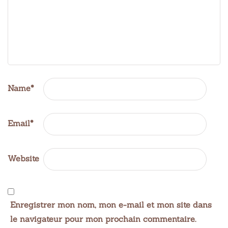
Name
*
Email
*
Website
Enregistrer mon nom, mon e-mail et mon site dans
le navigateur pour mon prochain commentaire.