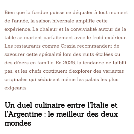
Bien que la fondue puisse se déguster à tout moment
de l’année, la saison hivernale amplifie cette
expérience. La chaleur et la convivialité autour de la
table se marient parfaitement avec le froid extérieur.
Les restaurants comme
Grazia
recommandent de
savourer cette spécialité lors des nuits étoilées ou
des dîners en famille. En 2025, la tendance ne faiblit
pas, et les chefs continuent d’explorer des variantes
originales qui séduisent même les palais les plus
exigeants.
Un duel culinaire entre l’Italie et
l’Argentine : le meilleur des deux
mondes