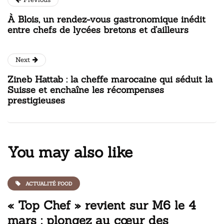
À Blois, un rendez-vous gastronomique inédit
entre chefs de lycées bretons et d’ailleurs
Next
Zineb Hattab : la cheffe marocaine qui séduit la
Suisse et enchaîne les récompenses
prestigieuses
You may also like
ACTUALITÉ FOOD
« Top Chef » revient sur M6 le 4
mars : plongez au cœur des