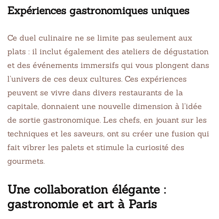
Expériences gastronomiques uniques
Ce duel culinaire ne se limite pas seulement aux
plats : il inclut également des ateliers de dégustation
et des événements immersifs qui vous plongent dans
l’univers de ces deux cultures. Ces expériences
peuvent se vivre dans divers restaurants de la
capitale, donnaient une nouvelle dimension à l’idée
de sortie gastronomique. Les chefs, en jouant sur les
techniques et les saveurs, ont su créer une fusion qui
fait vibrer les palets et stimule la curiosité des
gourmets.
Une collaboration élégante :
gastronomie et art à Paris