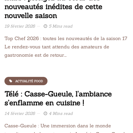
nouveautés inédites de cette
nouvelle saison
19 février 2026
5 Mins read
Top Chef 2026 : toutes les nouveautés de la saison 17
Le rendez-vous tant attendu des amateurs de
gastronomie est de retour….
ACTUALITÉ FOOD
Télé : Casse-Gueule, l'ambiance
s'enflamme en cuisine !
14 février 2026
4 Mins read
Casse-Gueule : Une immersion dans le monde