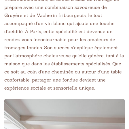
prépare avec une combinaison savoureuse de
Gruyère et de Vacherin fribourgeois, le tout
accompagné d’un vin blanc qui ajoute une touche
d’acidité. À Paris, cette spécialité est devenue un
rendez-vous incontournable pour les amateurs de
fromages fondus. Son succès s’explique également
par l’atmosphère chaleureuse qu’elle génère, tant à la
maison que dans les établissements spécialisés. Que
ce soit au coin d’une cheminée ou autour d’une table
confortable, partager une fondue devient une
expérience sociale et sensorielle unique.