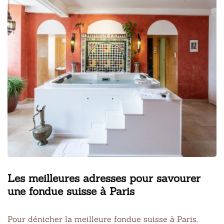
Les meilleures adresses pour savourer
une fondue suisse à Paris
Pour dénicher la meilleure fondue suisse à Paris,