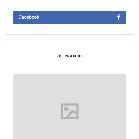
Facebook
SPONSORED