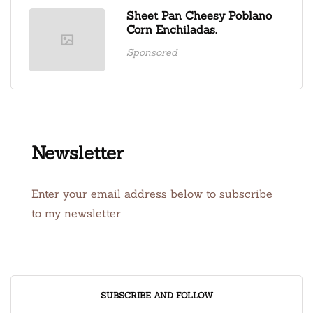
Sheet Pan Cheesy Poblano
Corn Enchiladas.
Sponsored
Newsletter
Enter your email address below to subscribe
to my newsletter
SUBSCRIBE AND FOLLOW