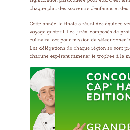
chaque plat, des souvenirs d’enfance, et des t
Cette année, la finale a réuni des équipes ven
voyage gustatif. Les jurés, composés de pro
culinaire, ont pour mission de sélectionner le
Les délégations de chaque région se sont pr
chacune espérant ramener le trophée à la m