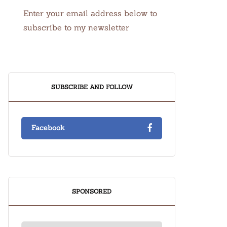
Enter your email address below to
subscribe to my newsletter
SUBSCRIBE AND FOLLOW
Facebook
SPONSORED