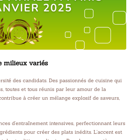
e milieux variés
versité des candidats. Des passionnés de cuisine qui
s, toutes et tous réunis par leur amour de la
ontribue à créer un mélange explosif de saveurs,
ces d’entraînement intensives, perfectionnant leurs
édients pour créer des plats inédits. L’accent est