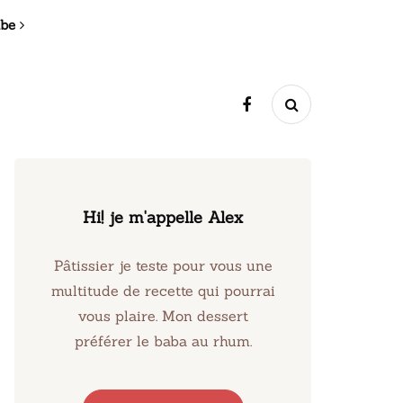
ibe
Hi! je m'appelle Alex
Pâtissier je teste pour vous une
multitude de recette qui pourrai
vous plaire. Mon dessert
préférer le baba au rhum.