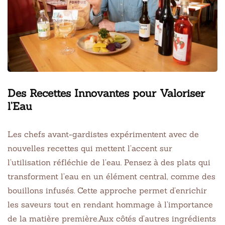
Des Recettes Innovantes pour Valoriser
l’Eau
Les chefs avant-gardistes expérimentent avec de
nouvelles recettes qui mettent l’accent sur
l’utilisation réfléchie de l’eau. Pensez à des plats qui
transforment l’eau en un élément central, comme des
bouillons infusés. Cette approche permet d’enrichir
les saveurs tout en rendant hommage à l’importance
de la matière première.Aux côtés d’autres ingrédients