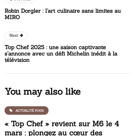
Robin Dorgler : l’art culinaire sans limites au
MIRO
Next
Top Chef 2025 : une saison captivante
s’annonce avec un défi Michelin inédit à la
télévision
You may also like
ACTUALITÉ FOOD
« Top Chef » revient sur M6 le 4
mars : plongez au cœur des