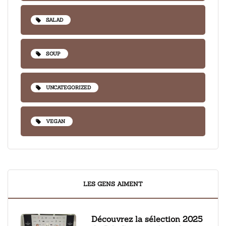
SALAD
SOUP
UNCATEGORIZED
VEGAN
LES GENS AIMENT
Découvrez la sélection 2025