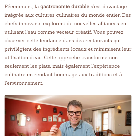
Récemment, la
gastronomie durable
s’est davantage
intégrée aux cultures culinaires du monde entier. Des
chefs innovants explorent de nouvelles alliances en
utilisant l’eau comme vecteur créatif. Vous pouvez
observer cette tendance dans des restaurants qui
privilégient des ingrédients locaux et minimisent leur
utilisation d’eau. Cette approche transforme non
seulement les plats, mais également l’expérience
culinaire en rendant hommage aux traditions et à
l’environnement.