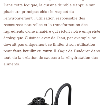
Dans cette logique, la cuisine durable s’appuie sur
plusieurs principes clés : le respect de
l’environnement, l’utilisation responsable des
ressources naturelles et la transformation des
ingrédients d’une manière qui réduit notre empreinte
écologique. Cuisiner avec de l’eau, par exemple, ne
devrait pas uniquement se limiter à son utilisation
pour
faire bouillir
ou
cuire
. Il s’agit de l’intégrer dans
tout, de la création de sauces à la réhydratation des
aliments.