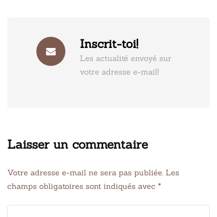
Inscrit-toi!
Les actualité envoyé sur
votre adresse e-mail!
Laisser un commentaire
Votre adresse e-mail ne sera pas publiée.
Les
champs obligatoires sont indiqués avec
*