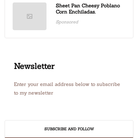
Sheet Pan Cheesy Poblano
Corn Enchiladas.
Sponsored
Newsletter
Enter your email address below to subscribe
to my newsletter
SUBSCRIBE AND FOLLOW