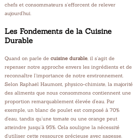
chefs et consommateurs s’efforcent de relever
aujourd’hui.
Les Fondements de la Cuisine
Durable
Quand on parle de
cuisine durable
, il s’agit de
repenser notre approche envers les ingrédients et de
reconnaître l’importance de notre environnement.
Selon Raphaël Haumont, physico-chimiste, la majorité
des aliments que nous consommons contiennent une
proportion remarquablement élevée d’eau. Par
exemple, un blanc de poulet est composé à 70%
d’eau, tandis qu’une tomate ou une orange peut
atteindre jusqu’à 95%. Cela souligne la nécessité
d’utiliser cette ressource précieuse avec sagesse.