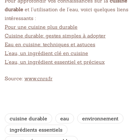
Pour approfondir vos connaissances sur la
cuisine
durable
et l’utilisation de l’eau, voici quelques liens
intéressants :
Pour une cuisine plus durable
Cuisine durable: gestes simples à adopter
Eau en cuisine: techniques et astuces
L’eau, un ingrédient clé en cuisine
L’eau, un ingrédient essentiel et précieux
Source:
www.cnrs.fr
cuisine durable
eau
environnement
ingrédients essentiels