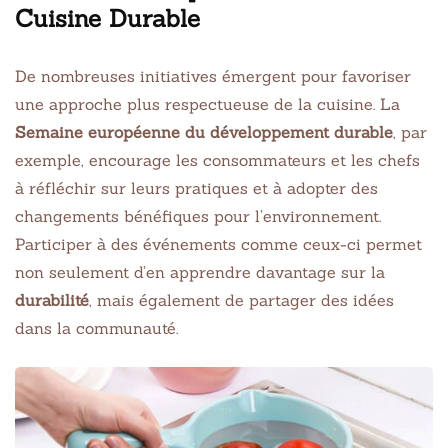
Cuisine Durable
De nombreuses initiatives émergent pour favoriser
une approche plus respectueuse de la cuisine. La
Semaine européenne du développement durable
, par
exemple, encourage les consommateurs et les chefs
à réfléchir sur leurs pratiques et à adopter des
changements bénéfiques pour l’environnement.
Participer à des événements comme ceux-ci permet
non seulement d’en apprendre davantage sur la
durabilité
, mais également de partager des idées
dans la communauté.