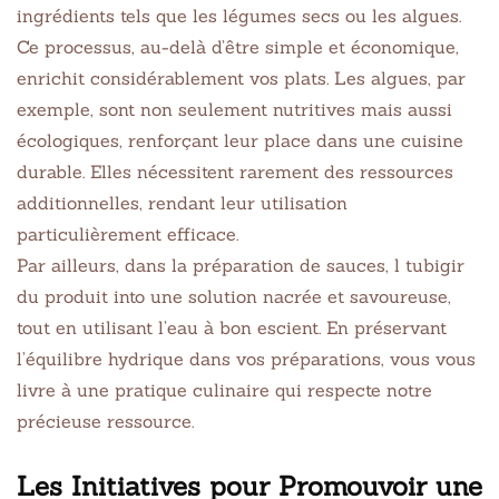
ingrédients tels que les légumes secs ou les algues.
Ce processus, au-delà d’être simple et économique,
enrichit considérablement vos plats. Les algues, par
exemple, sont non seulement nutritives mais aussi
écologiques, renforçant leur place dans une cuisine
durable. Elles nécessitent rarement des ressources
additionnelles, rendant leur utilisation
particulièrement efficace.
Par ailleurs, dans la préparation de sauces, l tubigir
du produit into une solution nacrée et savoureuse,
tout en utilisant l’eau à bon escient. En préservant
l’équilibre hydrique dans vos préparations, vous vous
livre à une pratique culinaire qui respecte notre
précieuse ressource.
Les Initiatives pour Promouvoir une