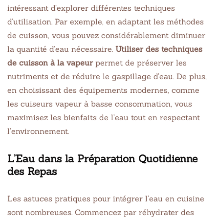
intéressant d’explorer différentes techniques
d’utilisation. Par exemple, en adaptant les méthodes
de cuisson, vous pouvez considérablement diminuer
la quantité d’eau nécessaire.
Utiliser des techniques
de cuisson à la vapeur
permet de préserver les
nutriments et de réduire le gaspillage d’eau. De plus,
en choisissant des équipements modernes, comme
les cuiseurs vapeur à basse consommation, vous
maximisez les bienfaits de l’eau tout en respectant
l’environnement.
L’Eau dans la Préparation Quotidienne
des Repas
Les astuces pratiques pour intégrer l’eau en cuisine
sont nombreuses. Commencez par réhydrater des