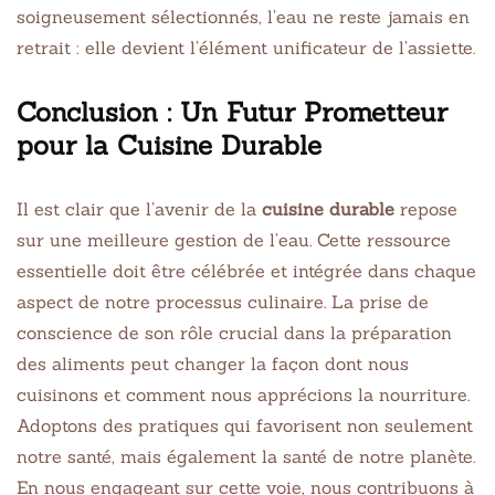
soigneusement sélectionnés, l’eau ne reste jamais en
retrait : elle devient l’élément unificateur de l’assiette.
Conclusion : Un Futur Prometteur
pour la Cuisine Durable
Il est clair que l’avenir de la
cuisine durable
repose
sur une meilleure gestion de l’eau. Cette ressource
essentielle doit être célébrée et intégrée dans chaque
aspect de notre processus culinaire. La prise de
conscience de son rôle crucial dans la préparation
des aliments peut changer la façon dont nous
cuisinons et comment nous apprécions la nourriture.
Adoptons des pratiques qui favorisent non seulement
notre santé, mais également la santé de notre planète.
En nous engageant sur cette voie, nous contribuons à