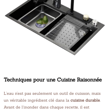
Techniques pour une Cuisine Raisonnée
L’eau n’est pas seulement un outil de cuisson, mais
un véritable ingrédient clé dans la
cuisine durable
.
Avant de l’inonder dans chaque recette, il est