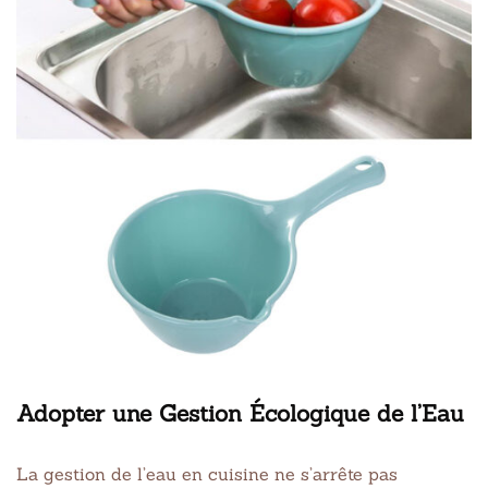
Adopter une Gestion Écologique de l’Eau
La gestion de l’eau en cuisine ne s’arrête pas