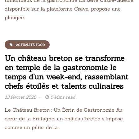
disponible sur la plateforme Crave, propose une
plongée…
ACTUALITÉ FOOD
Un château breton se transforme
en temple de la gastronomie le
temps d’un week-end, rassemblant
chefs étoilés et talents culinaires
13 février 2026
5 Mins read
Le Château Breton : Un Écrin de Gastronomie Au
cœur de la Bretagne, un château breton s’impose
comme un pilier de la…