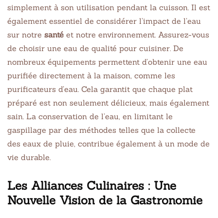
simplement à son utilisation pendant la cuisson. Il est
également essentiel de considérer l’impact de l’eau
sur notre
santé
et notre environnement. Assurez-vous
de choisir une eau de qualité pour cuisiner. De
nombreux équipements permettent d’obtenir une eau
purifiée directement à la maison, comme les
purificateurs d’eau. Cela garantit que chaque plat
préparé est non seulement délicieux, mais également
sain. La conservation de l’eau, en limitant le
gaspillage par des méthodes telles que la collecte
des eaux de pluie, contribue également à un mode de
vie durable.
Les Alliances Culinaires : Une
Nouvelle Vision de la Gastronomie