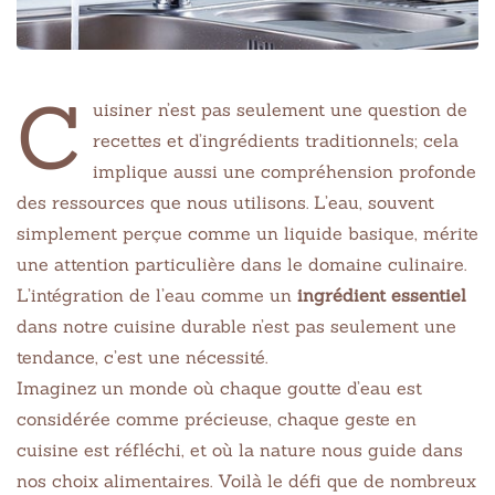
C
uisiner n’est pas seulement une question de
recettes et d’ingrédients traditionnels; cela
implique aussi une compréhension profonde
des ressources que nous utilisons. L’eau, souvent
simplement perçue comme un liquide basique, mérite
une attention particulière dans le domaine culinaire.
L’intégration de l’eau comme un
ingrédient essentiel
dans notre cuisine durable n’est pas seulement une
tendance, c’est une nécessité.
Imaginez un monde où chaque goutte d’eau est
considérée comme précieuse, chaque geste en
cuisine est réfléchi, et où la nature nous guide dans
nos choix alimentaires. Voilà le défi que de nombreux