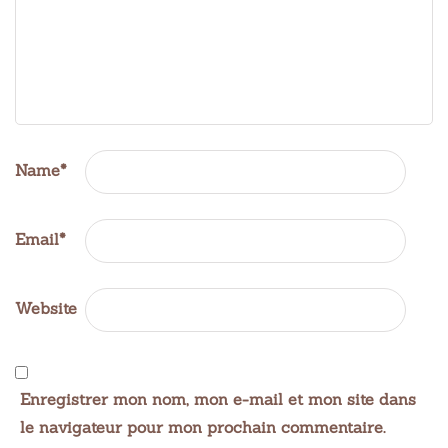
Name
*
Email
*
Website
Enregistrer mon nom, mon e-mail et mon site dans
le navigateur pour mon prochain commentaire.