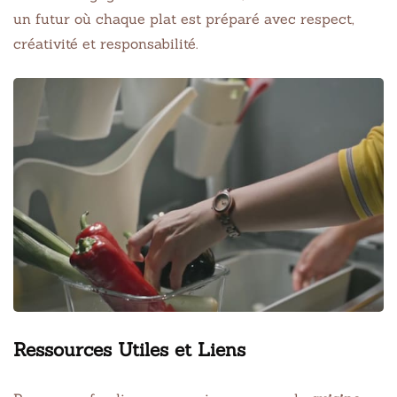
un futur où chaque plat est préparé avec respect,
créativité et responsabilité.
Ressources Utiles et Liens