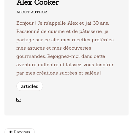
Alex Cooker
ABOUT AUTHOR
Bonjour ! Je m'appelle Alex et j'ai 30 ans.
Passionné de cuisine et de pâtisserie, je
partage sur ce site mes recettes préférées,
mes astuces et mes découvertes
gourmandes. Rejoignez-moi dans cette
aventure culinaire et laissez-vous inspirer
par mes créations sucrées et salées !
articles
Previous