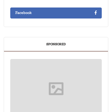
Facebook
SPONSORED