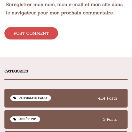
Enregistrer mon nom, mon e-mail et mon site dans
le navigateur pour mon prochain commentaire.
Alternative:
CATEGORIES
414 Posts
ACTUALITÉ FOOD
3 Posts
APPÉRITIF