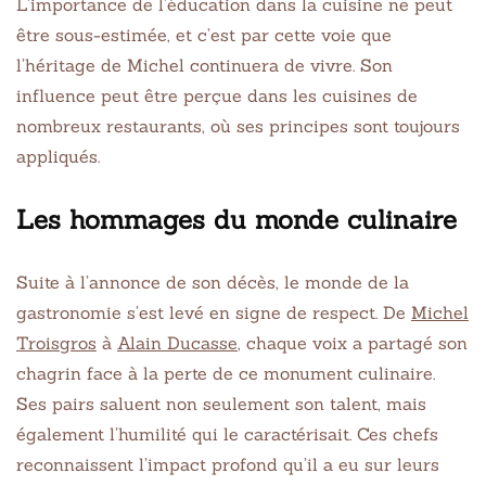
L’importance de l’éducation dans la cuisine ne peut
être sous-estimée, et c’est par cette voie que
l’héritage de Michel continuera de vivre. Son
influence peut être perçue dans les cuisines de
nombreux restaurants, où ses principes sont toujours
appliqués.
Les hommages du monde culinaire
Suite à l’annonce de son décès, le monde de la
gastronomie s’est levé en signe de respect. De
Michel
Troisgros
à
Alain Ducasse
, chaque voix a partagé son
chagrin face à la perte de ce monument culinaire.
Ses pairs saluent non seulement son talent, mais
également l’humilité qui le caractérisait. Ces chefs
reconnaissent l’impact profond qu’il a eu sur leurs