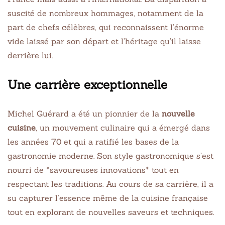
suscité de nombreux hommages, notamment de la
part de chefs célèbres, qui reconnaissent l’énorme
vide laissé par son départ et l’héritage qu’il laisse
derrière lui.
Une carrière exceptionnelle
Michel Guérard a été un pionnier de la
nouvelle
cuisine
, un mouvement culinaire qui a émergé dans
les années 70 et qui a ratifié les bases de la
gastronomie moderne. Son style gastronomique s’est
nourri de *savoureuses innovations* tout en
respectant les traditions. Au cours de sa carrière, il a
su capturer l’essence même de la cuisine française
tout en explorant de nouvelles saveurs et techniques.