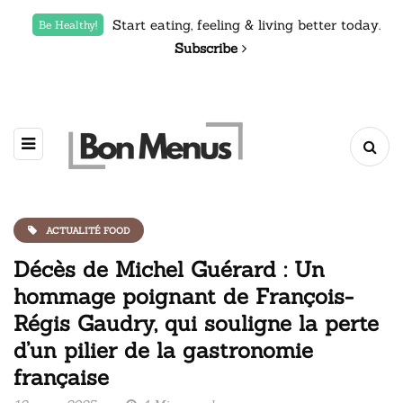
Start eating, feeling & living better today.
Be Healthy!
Subscribe
ACTUALITÉ FOOD
Décès de Michel Guérard : Un
hommage poignant de François-
Régis Gaudry, qui souligne la perte
d’un pilier de la gastronomie
française