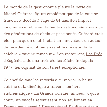
Le monde de la gastronomie pleure la perte de
Michel Guérard, figure emblématique de la cuisine
française, décédé à l’âge de 91 ans. Son impact
incommensurable sur la haute gastronomie a marqué
des générations de chefs et passionnés. Guérard était
bien plus qu’un chef; il était un innovateur, un auteur
de recettes révolutionnaires et le créateur de la
célèbre « cuisine minceur ». Son restaurant,
Les Prés
d’Eugénie
, a détenu trois étoiles Michelin depuis
1977, témoignant de son talent exceptionnel.
Ce chef de tous les records a su marier la haute
cuisine et la diététique à travers son livre
emblématique « La Grande cuisine minceur », qui a
connu un succès retentissant, non seulement en
France mais aussi à l’international. Sa disparition a