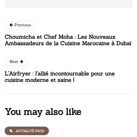
Previous
Choumicha et Chef Moha : Les Nouveaux
Ambassadeurs de la Cuisine Marocaine à Dubaï
Next
L’Airfryer : l’allié incontournable pour une
cuisine moderne et saine !
You may also like
ACTUALITÉ FOOD