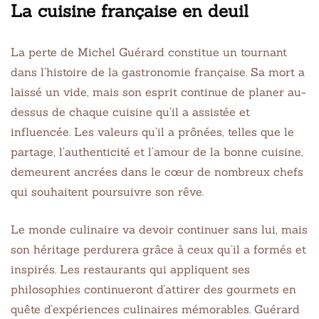
La cuisine française en deuil
La perte de Michel Guérard constitue un tournant
dans l’histoire de la gastronomie française. Sa mort a
laissé un vide, mais son esprit continue de planer au-
dessus de chaque cuisine qu’il a assistée et
influencée. Les valeurs qu’il a prônées, telles que le
partage, l’authenticité et l’amour de la bonne cuisine,
demeurent ancrées dans le cœur de nombreux chefs
qui souhaitent poursuivre son rêve.
Le monde culinaire va devoir continuer sans lui, mais
son héritage perdurera grâce à ceux qu’il a formés et
inspirés. Les restaurants qui appliquent ses
philosophies continueront d’attirer des gourmets en
quête d’expériences culinaires mémorables. Guérard