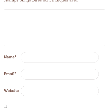
Name
*
Email
*
Website