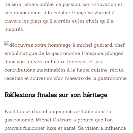
ne sera jamais oublié; sa passion, son innovation et
son dévouement à la cuisine française vivront à
travers les plats qu’il a créés et les chefs qu’il a
inspirés.
Réflexions finales sur son héritage
Facilitateur d’un changement véritable dans la
gastronomie, Michel Guérard a prouvé que l’on
pouvait fusionner luxe et santé. Sa vision a influencé