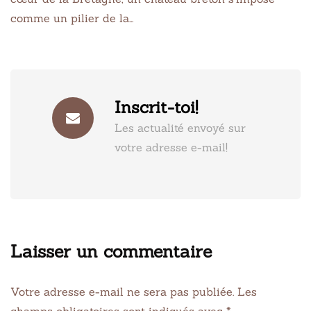
comme un pilier de la…
Inscrit-toi!
Les actualité envoyé sur
votre adresse e-mail!
Laisser un commentaire
Votre adresse e-mail ne sera pas publiée.
Les
champs obligatoires sont indiqués avec
*