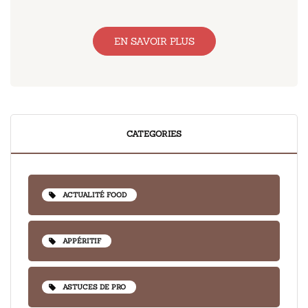
EN SAVOIR PLUS
CATEGORIES
ACTUALITÉ FOOD
APPÉRITIF
ASTUCES DE PRO