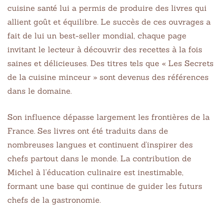
cuisine santé lui a permis de produire des livres qui
allient goût et équilibre. Le succès de ces ouvrages a
fait de lui un best-seller mondial, chaque page
invitant le lecteur à découvrir des recettes à la fois
saines et délicieuses. Des titres tels que « Les Secrets
de la cuisine minceur » sont devenus des références
dans le domaine.
Son influence dépasse largement les frontières de la
France. Ses livres ont été traduits dans de
nombreuses langues et continuent d’inspirer des
chefs partout dans le monde. La contribution de
Michel à l’éducation culinaire est inestimable,
formant une base qui continue de guider les futurs
chefs de la gastronomie.