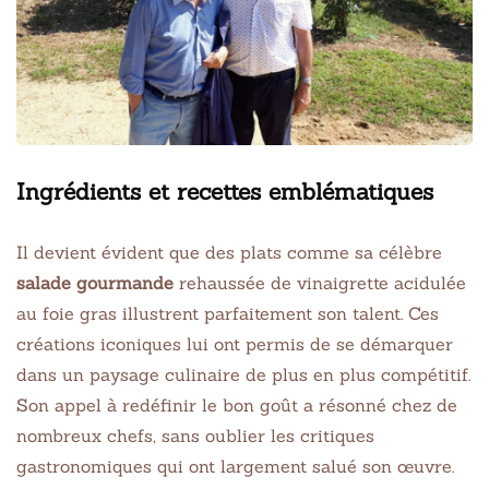
Ingrédients et recettes emblématiques
Il devient évident que des plats comme sa célèbre
salade gourmande
rehaussée de vinaigrette acidulée
au foie gras illustrent parfaitement son talent. Ces
créations iconiques lui ont permis de se démarquer
dans un paysage culinaire de plus en plus compétitif.
Son appel à redéfinir le bon goût a résonné chez de
nombreux chefs, sans oublier les critiques
gastronomiques qui ont largement salué son œuvre.