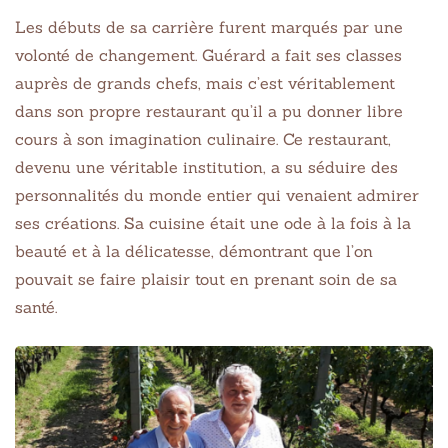
Les débuts de sa carrière furent marqués par une
volonté de changement. Guérard a fait ses classes
auprès de grands chefs, mais c’est véritablement
dans son propre restaurant qu’il a pu donner libre
cours à son imagination culinaire. Ce restaurant,
devenu une véritable institution, a su séduire des
personnalités du monde entier qui venaient admirer
ses créations. Sa cuisine était une ode à la fois à la
beauté et à la délicatesse, démontrant que l’on
pouvait se faire plaisir tout en prenant soin de sa
santé.