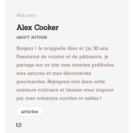
462 posts
Alex Cooker
ABOUT AUTHOR
Bonjour ! Je m'appelle Alex et j'ai 30 ans.
Passionné de cuisine et de pâtisserie, je
partage sur ce site mes recettes préférées,
mes astuces et mes découvertes
gourmandes. Rejoignez-moi dans cette
aventure culinaire et laissez-vous inspirer
par mes créations sucrées et salées !
articles