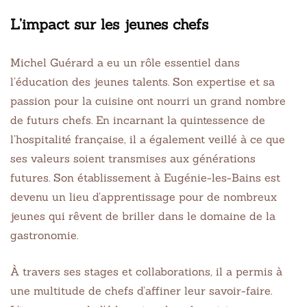
L’impact sur les jeunes chefs
Michel Guérard a eu un rôle essentiel dans
l’éducation des jeunes talents. Son expertise et sa
passion pour la cuisine ont nourri un grand nombre
de futurs chefs. En incarnant la quintessence de
l’hospitalité française, il a également veillé à ce que
ses valeurs soient transmises aux générations
futures. Son établissement à Eugénie-les-Bains est
devenu un lieu d’apprentissage pour de nombreux
jeunes qui rêvent de briller dans le domaine de la
gastronomie.
À travers ses stages et collaborations, il a permis à
une multitude de chefs d’affiner leur savoir-faire.