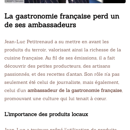
La gastronomie française perd un
de ses ambassadeurs
Jean-Luc Petitrenaud a su mettre en avant les
produits du terroir, valorisant ainsi la richesse de la
cuisine française. Au fil de ses émissions, il a fait
découvrir des petites producteurs, des artisans
passionnés, et des recettes d’antan. Son rôle n’a pas
seulement été celui de journaliste, mais également,
celui d’un
ambassadeur de la gastronomie française
,
promouvant une culture qui lui tenait à cœur.
L’importance des produits locaux
Jean-Luc a toujours prôné l’utilisation de produits