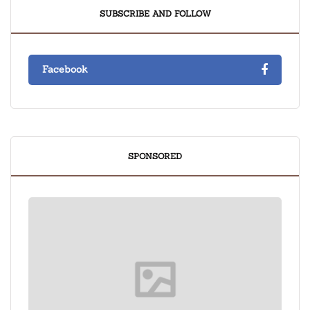
SUBSCRIBE AND FOLLOW
Facebook
SPONSORED