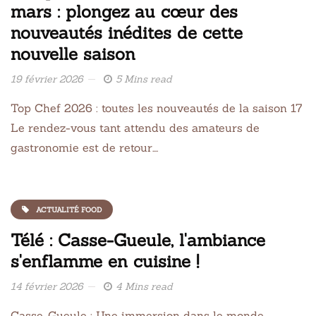
mars : plongez au cœur des
nouveautés inédites de cette
nouvelle saison
19 février 2026
5 Mins read
Top Chef 2026 : toutes les nouveautés de la saison 17
Le rendez-vous tant attendu des amateurs de
gastronomie est de retour….
ACTUALITÉ FOOD
Télé : Casse-Gueule, l'ambiance
s'enflamme en cuisine !
14 février 2026
4 Mins read
Casse-Gueule : Une immersion dans le monde