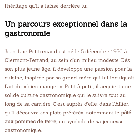
l’héritage qu’il a laissé derrière lui.
Un parcours exceptionnel dans la
gastronomie
Jean-Luc Petitrenaud est né le 5 décembre 1950 à
Clermont-Ferrand, au sein d’un milieu modeste. Dès
son plus jeune âge, il développe une passion pour la
cuisine, inspirée par sa grand-mère qui lui inculquait
l’art du « bien manger ». Petit à petit, il acquiert une
solide culture gastronomique qui le suivra tout au
long de sa carrière. C’est auprès d’elle, dans l’Allier,
qu’il découvre ses plats préférés, notamment le
pâté
aux pommes de terre
, un symbole de sa jeunesse
gastronomique.