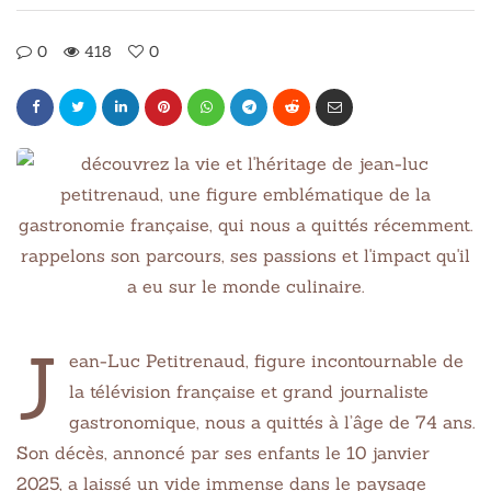
0
418
0
J
ean-Luc Petitrenaud, figure incontournable de
la télévision française et grand journaliste
gastronomique, nous a quittés à l’âge de 74 ans.
Son décès, annoncé par ses enfants le 10 janvier
2025, a laissé un vide immense dans le paysage