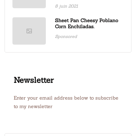
8 juin 2021
Sheet Pan Cheesy Poblano
Corn Enchiladas.
Sponsored
Newsletter
Enter your email address below to subscribe
to my newsletter