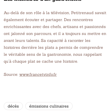
Au-delà de son rôle à la télévision, Petitrenaud savait
également écouter et partager. Des rencontres
enrichissantes avec des chefs, artisans et passionnés
ont jalonné son parcours, et il a toujours su mettre en
avant leurs talents. Sa capacité à raconter les
histoires derrière les plats a permis de comprendre
le véritable sens de la gastronomie, nous rappelant
qu’à chaque plat se cache une histoire.
Source:
www.francetvinfo.fr
décès
émissions culinaires