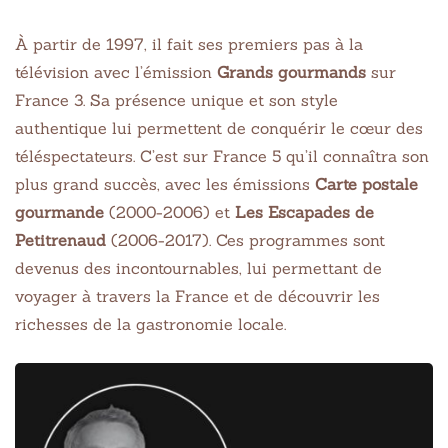
À partir de 1997, il fait ses premiers pas à la
télévision avec l’émission
Grands gourmands
sur
France 3. Sa présence unique et son style
authentique lui permettent de conquérir le cœur des
téléspectateurs. C’est sur France 5 qu’il connaîtra son
plus grand succès, avec les émissions
Carte postale
gourmande
(2000-2006) et
Les Escapades de
Petitrenaud
(2006-2017). Ces programmes sont
devenus des incontournables, lui permettant de
voyager à travers la France et de découvrir les
richesses de la gastronomie locale.