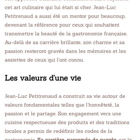
cet art culinaire qui lui était si cher. Jean-Luc
Petitrenaud a aussi été un mentor pour beaucoup,
devenant la référence pour ceux qui souhaitent
transmettre la beauté de la gastronomie française.
Au-delà de sa carrière brillante, son charme et sa
passion resteront gravés dans les mémoires et les
assiettes de ceux qui l’ont connu.
Les valeurs d’une vie
Jean-Luc Petitrenaud a construit sa vie autour de
valeurs fondamentales telles que l’honnêteté, la
passion et le partage. Son engagement vers une
cuisine respectueuse des produits et des traditions
locales a permis de redéfinir les codes de la
gastronomie.
Sa carrière, parsemée de succès
, est le