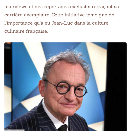
interviews et des reportages exclusifs retraçant sa
carrière exemplaire. Cette initiative témoigne de
l’importance qu’a eu Jean-Luc dans la culture
culinaire française.