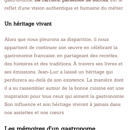
reflet d’une vision authentique et humaine du métier.
Un héritage vivant
Alors que nous pleurons sa disparition, il nous
appartient de continuer son œuvre en célébrant la
gastronomie française, en partageant des recettes,
des histoires et des traditions. À travers ses livres et
ses émissions, Jean-Luc a laissé un héritage qui
perdurera au-delà de son existence. La manière dont
il a su rassembler autour de la bonne cuisine est une
inspiration pour tous ceux qui aiment la gastronomie.
Son influence et son héritage vivront à jamais dans
nos assiettes et nos cœurs.
Les mémoires d’un gastronome