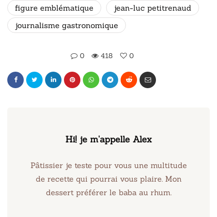
figure emblématique
jean-luc petitrenaud
journalisme gastronomique
0
418
0
Hi! je m'appelle Alex
Pâtissier je teste pour vous une multitude
de recette qui pourrai vous plaire. Mon
dessert préférer le baba au rhum.