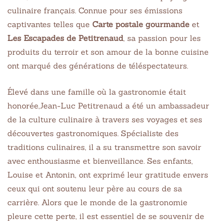
culinaire français. Connue pour ses émissions
captivantes telles que
Carte postale gourmande
et
Les Escapades de Petitrenaud
, sa passion pour les
produits du terroir et son amour de la bonne cuisine
ont marqué des générations de téléspectateurs.
Élevé dans une famille où la gastronomie était
honorée,Jean-Luc Petitrenaud a été un ambassadeur
de la culture culinaire à travers ses voyages et ses
découvertes gastronomiques. Spécialiste des
traditions culinaires, il a su transmettre son savoir
avec enthousiasme et bienveillance. Ses enfants,
Louise et Antonin, ont exprimé leur gratitude envers
ceux qui ont soutenu leur père au cours de sa
carrière. Alors que le monde de la gastronomie
pleure cette perte, il est essentiel de se souvenir de