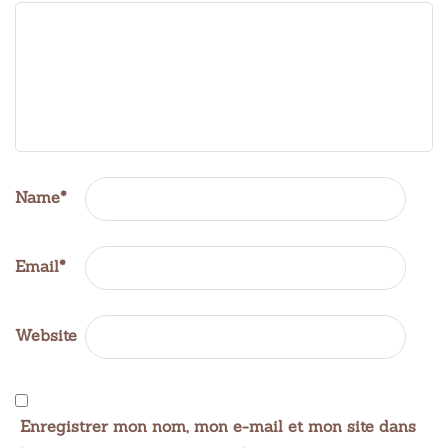
Name
*
Email
*
Website
Enregistrer mon nom, mon e-mail et mon site dans