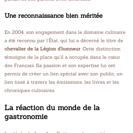
Une reconnaissance bien méritée
En 2004, son engagement dans le domaine culinaire
a été reconnu par l’État, qui lui a décerné le titre de
chevalier de la Légion d’honneur
. Cette distinction
témoigne de la place qu’il a occupée dans le cœur
des Français. Sa passion et son expertise lui ont
permis de créer un lien spécial avec son public, un
lien tissé à travers les émisssions, les livres et les
chroniques culinaires.
La réaction du monde de la
gastronomie