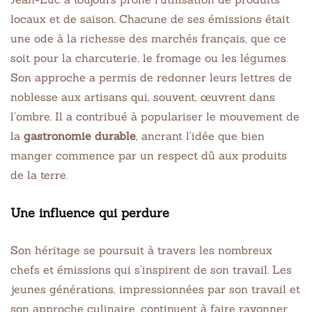
locaux et de saison. Chacune de ses émissions était
une ode à la richesse des marchés français, que ce
soit pour la charcuterie, le fromage ou les légumes.
Son approche a permis de redonner leurs lettres de
noblesse aux artisans qui, souvent, œuvrent dans
l’ombre. Il a contribué à populariser le mouvement de
la
gastronomie durable
, ancrant l’idée que bien
manger commence par un respect dû aux produits
de la terre.
Une influence qui perdure
Son héritage se poursuit à travers les nombreux
chefs et émissions qui s’inspirent de son travail. Les
jeunes générations, impressionnées par son travail et
son approche culinaire, continuent à faire rayonner