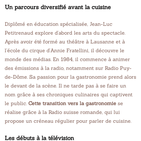
Un parcours diversifié avant la cuisine
Diplômé en éducation spécialisée, Jean-Luc
Petitrenaud explore d’abord les arts du spectacle.
Après avoir été formé au théâtre à Lausanne et à
l’école du cirque d’Annie Fratellini, il découvre le
monde des médias. En 1984, il commence à animer
des émissions à la radio, notamment sur Radio Puy-
de-Dôme. Sa passion pour la gastronomie prend alors
le devant de la scène. Il ne tarde pas à se faire un
nom grâce à ses chroniques culinaires qui captivent
le public.
Cette transition vers la gastronomie
se
réalise grâce à la Radio suisse romande, qui lui
propose un créneau régulier pour parler de cuisine.
Les débuts à la télévision