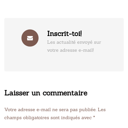
Inscrit-toi!
Les actualité envoyé sur
votre adresse e-mail!
Laisser un commentaire
Votre adresse e-mail ne sera pas publiée.
Les
champs obligatoires sont indiqués avec
*