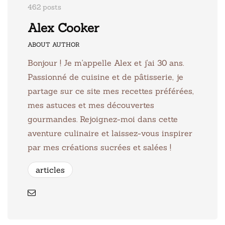
462 posts
Alex Cooker
ABOUT AUTHOR
Bonjour ! Je m'appelle Alex et j'ai 30 ans.
Passionné de cuisine et de pâtisserie, je
partage sur ce site mes recettes préférées,
mes astuces et mes découvertes
gourmandes. Rejoignez-moi dans cette
aventure culinaire et laissez-vous inspirer
par mes créations sucrées et salées !
articles