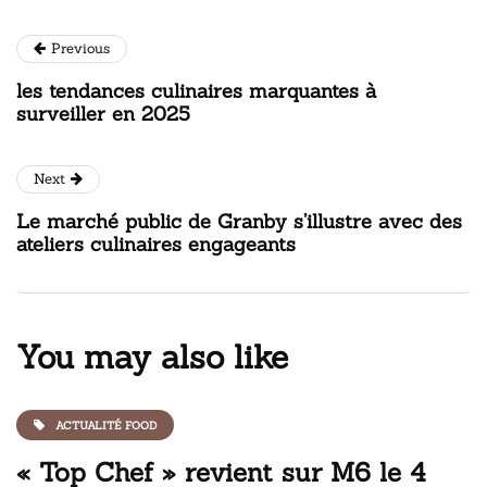
Previous
les tendances culinaires marquantes à
surveiller en 2025
Next
Le marché public de Granby s’illustre avec des
ateliers culinaires engageants
You may also like
ACTUALITÉ FOOD
« Top Chef » revient sur M6 le 4