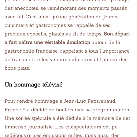
des anecdotes, se remémorant des moments passés
avec lui. C’est ainsi qu’une génération de jeunes
cuisiniers et gastronomes se rappelle de ses
précieux conseils, glanés au fil du temps.
Son départ
a fait naître une véritable émulation
autour de la
gastronomie française, rappelant à tous l’importance
de transmettre les valeurs culinaires et l’amour des
bons plats.
Un hommage télévisé
Pour rendre hommage à Jean-Luc Petitrenaud,
France 5 a décidé de bouleverser sa programmation.
Une soirée spéciale a été dédiée à la mémoire de cet
immense journaliste. Les téléspectateurs ont pu
redécouvrir ses émissions cultes, mais aussi des