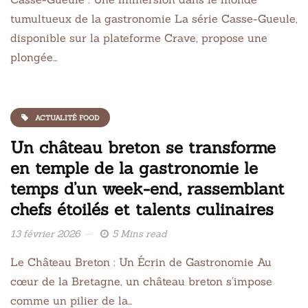
tumultueux de la gastronomie La série Casse-Gueule,
disponible sur la plateforme Crave, propose une
plongée…
ACTUALITÉ FOOD
Un château breton se transforme
en temple de la gastronomie le
temps d’un week-end, rassemblant
chefs étoilés et talents culinaires
13 février 2026
5 Mins read
Le Château Breton : Un Écrin de Gastronomie Au
cœur de la Bretagne, un château breton s’impose
comme un pilier de la…