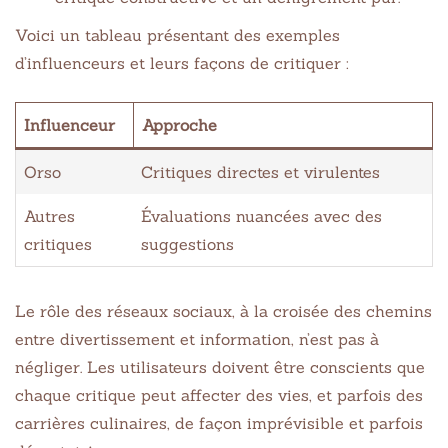
Voici un tableau présentant des exemples
d’influenceurs et leurs façons de critiquer :
Influenceur
Approche
Orso
Critiques directes et virulentes
Autres
Évaluations nuancées avec des
critiques
suggestions
Le rôle des réseaux sociaux, à la croisée des chemins
entre divertissement et information, n’est pas à
négliger. Les utilisateurs doivent être conscients que
chaque critique peut affecter des vies, et parfois des
carrières culinaires, de façon imprévisible et parfois