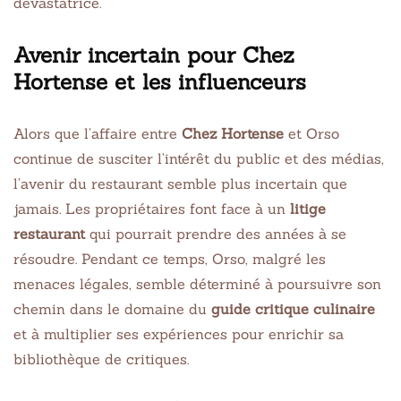
dévastatrice.
Avenir incertain pour Chez
Hortense et les influenceurs
Alors que l’affaire entre
Chez Hortense
et Orso
continue de susciter l’intérêt du public et des médias,
l’avenir du restaurant semble plus incertain que
jamais. Les propriétaires font face à un
litige
restaurant
qui pourrait prendre des années à se
résoudre. Pendant ce temps, Orso, malgré les
menaces légales, semble déterminé à poursuivre son
chemin dans le domaine du
guide critique culinaire
et à multiplier ses expériences pour enrichir sa
bibliothèque de critiques.