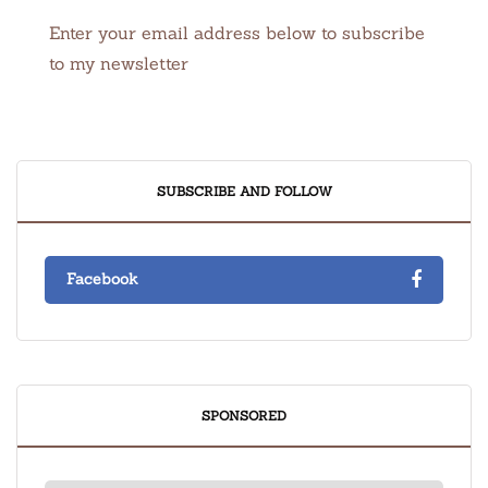
Enter your email address below to subscribe
to my newsletter
SUBSCRIBE AND FOLLOW
Facebook
SPONSORED