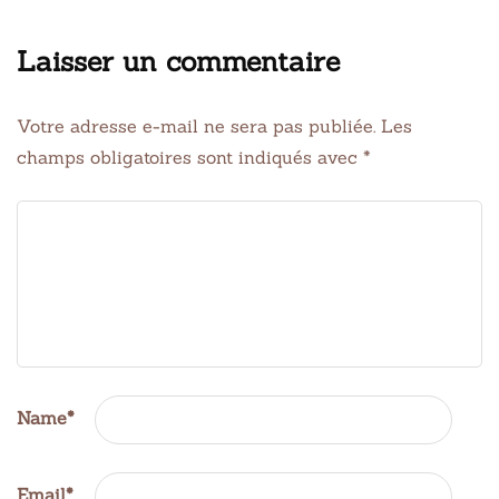
Laisser un commentaire
Votre adresse e-mail ne sera pas publiée.
Les
champs obligatoires sont indiqués avec
*
Name
*
Email
*