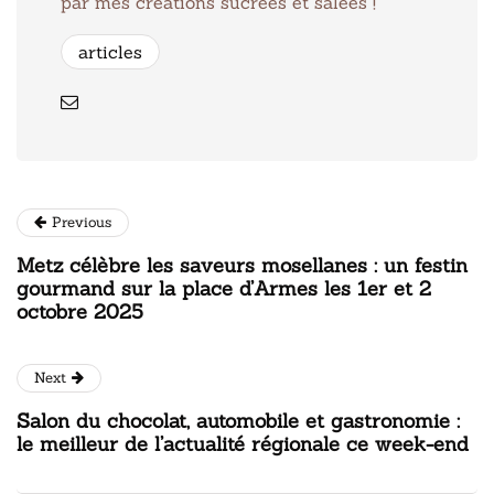
par mes créations sucrées et salées !
articles
Previous
Metz célèbre les saveurs mosellanes : un festin
gourmand sur la place d’Armes les 1er et 2
octobre 2025
Next
Salon du chocolat, automobile et gastronomie :
le meilleur de l’actualité régionale ce week-end