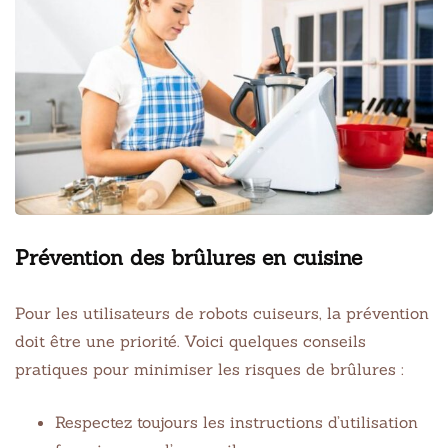
Prévention des brûlures en cuisine
Pour les utilisateurs de robots cuiseurs, la prévention
doit être une priorité. Voici quelques conseils
pratiques pour minimiser les risques de brûlures :
Respectez toujours les instructions d’utilisation