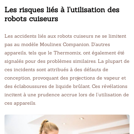
Les risques liés à l’utilisation des
robots cuiseurs
Les accidents liés aux robots cuiseurs ne se limitent
pas au modèle Moulinex Companion. D’autres
appareils, tels que le Thermomix, ont également été
signalés pour des problèmes similaires. La plupart de
ces incidents sont attribués à des défauts de
conception, provoquant des projections de vapeur et
des éclaboussures de liquide brûlant. Ces révélations
incitent à une prudence accrue lors de l’utilisation de
ces appareils.