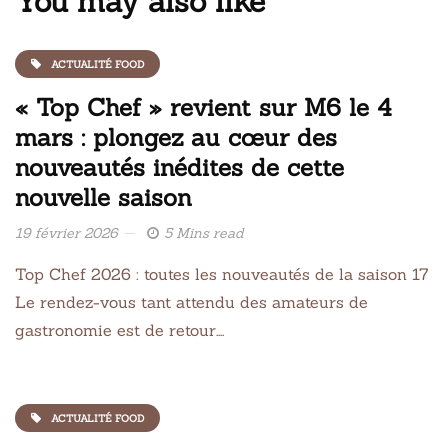
You may also like
ACTUALITÉ FOOD
« Top Chef » revient sur M6 le 4
mars : plongez au cœur des
nouveautés inédites de cette
nouvelle saison
19 février 2026
5 Mins read
Top Chef 2026 : toutes les nouveautés de la saison 17
Le rendez-vous tant attendu des amateurs de
gastronomie est de retour….
ACTUALITÉ FOOD