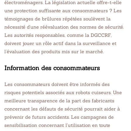
électroménagers. La législation actuelle offre-t-elle
une protection suffisante aux consommateurs ? Les
témoignages de brûlures répétées soulèvent la
nécessité d’une réévaluation des normes de sécurité.
Les autorités responsables, comme la DGCCRF,
doivent jouer un rôle actif dans la surveillance et
l’évaluation des produits mis sur le marché.
Information des consommateurs
Les consommateurs doivent être informés des
risques potentiels associés aux robots cuiseurs. Une
meilleure transparence de la part des fabricants
concernant les défauts de sécurité pourrait aider à
prévenir de futurs accidents. Les campagnes de
sensibilisation concernant l’utilisation en toute