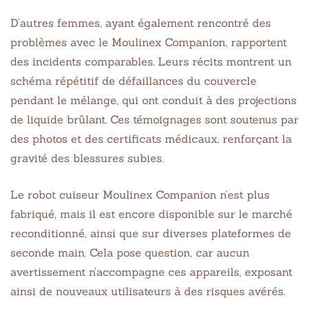
D’autres femmes, ayant également rencontré des
problèmes avec le Moulinex Companion, rapportent
des incidents comparables. Leurs récits montrent un
schéma répétitif de défaillances du couvercle
pendant le mélange, qui ont conduit à des projections
de liquide brûlant. Ces témoignages sont soutenus par
des photos et des certificats médicaux, renforçant la
gravité des blessures subies.
Le robot cuiseur Moulinex Companion n’est plus
fabriqué, mais il est encore disponible sur le marché
reconditionné, ainsi que sur diverses plateformes de
seconde main. Cela pose question, car aucun
avertissement n’accompagne ces appareils, exposant
ainsi de nouveaux utilisateurs à des risques avérés.