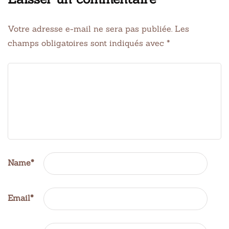
Votre adresse e-mail ne sera pas publiée.
Les
champs obligatoires sont indiqués avec
*
Name
*
Email
*