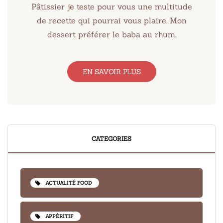
Pâtissier je teste pour vous une multitude
de recette qui pourrai vous plaire. Mon
dessert préférer le baba au rhum.
EN SAVOIR PLUS
CATEGORIES
ACTUALITÉ FOOD
APPÉRITIF