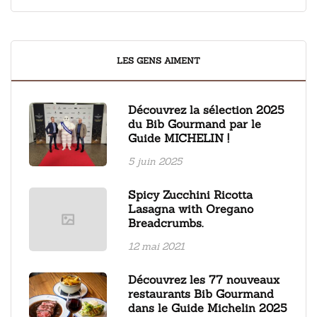
LES GENS AIMENT
Découvrez la sélection 2025
du Bib Gourmand par le
Guide MICHELIN !
5 juin 2025
Spicy Zucchini Ricotta
Lasagna with Oregano
Breadcrumbs.
12 mai 2021
Découvrez les 77 nouveaux
restaurants Bib Gourmand
dans le Guide Michelin 2025