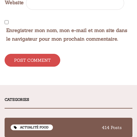
Website
Enregistrer mon nom, mon e-mail et mon site dans
le navigateur pour mon prochain commentaire.
Alternative:
CATEGORIES
414 Posts
ACTUALITÉ FOOD