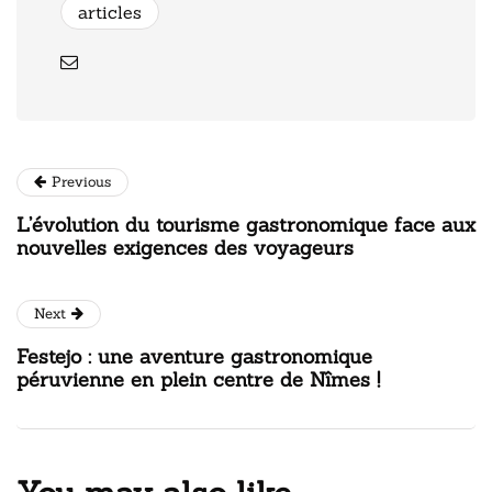
articles
Previous
L’évolution du tourisme gastronomique face aux
nouvelles exigences des voyageurs
Next
Festejo : une aventure gastronomique
péruvienne en plein centre de Nîmes !