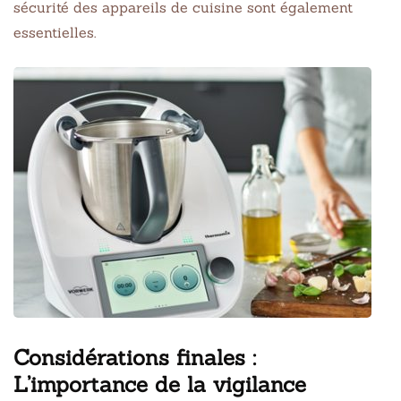
sécurité des appareils de cuisine sont également
essentielles.
Considérations finales :
L’importance de la vigilance