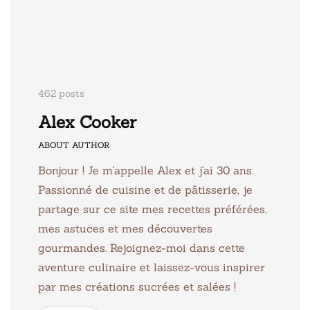
462 posts
Alex Cooker
ABOUT AUTHOR
Bonjour ! Je m'appelle Alex et j'ai 30 ans.
Passionné de cuisine et de pâtisserie, je
partage sur ce site mes recettes préférées,
mes astuces et mes découvertes
gourmandes. Rejoignez-moi dans cette
aventure culinaire et laissez-vous inspirer
par mes créations sucrées et salées !