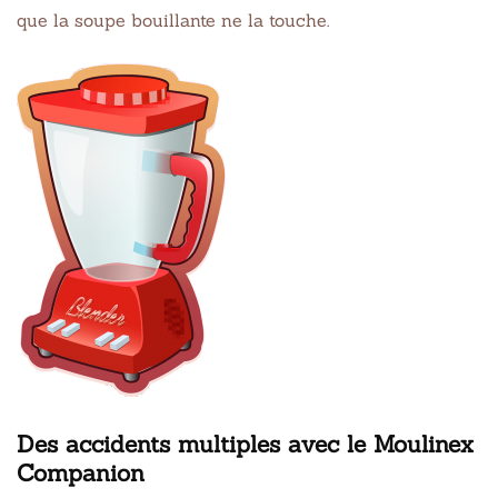
que la soupe bouillante ne la touche.
Des accidents multiples avec le Moulinex
Companion