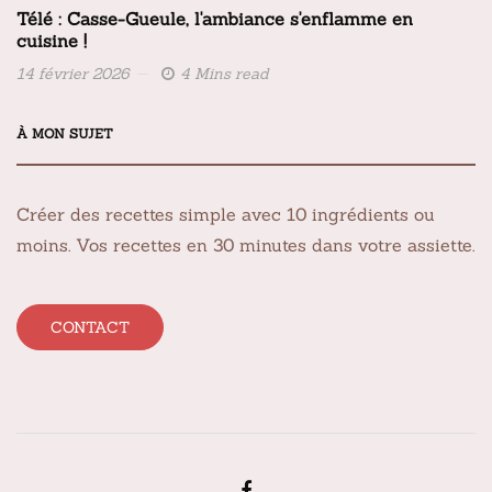
Télé : Casse-Gueule, l'ambiance s'enflamme en
cuisine !
14 février 2026
4 Mins read
À MON SUJET
Créer des recettes simple avec 10 ingrédients ou
moins. Vos recettes en 30 minutes dans votre assiette.
CONTACT