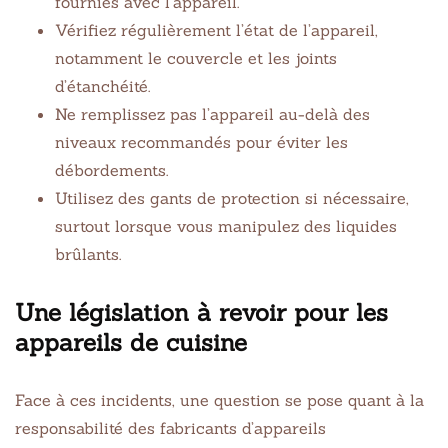
fournies avec l’appareil.
Vérifiez régulièrement l’état de l’appareil,
notamment le couvercle et les joints
d’étanchéité.
Ne remplissez pas l’appareil au-delà des
niveaux recommandés pour éviter les
débordements.
Utilisez des gants de protection si nécessaire,
surtout lorsque vous manipulez des liquides
brûlants.
Une législation à revoir pour les
appareils de cuisine
Face à ces incidents, une question se pose quant à la
responsabilité des fabricants d’appareils