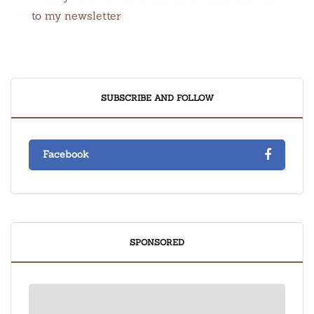
to my newsletter
SUBSCRIBE AND FOLLOW
Facebook
SPONSORED