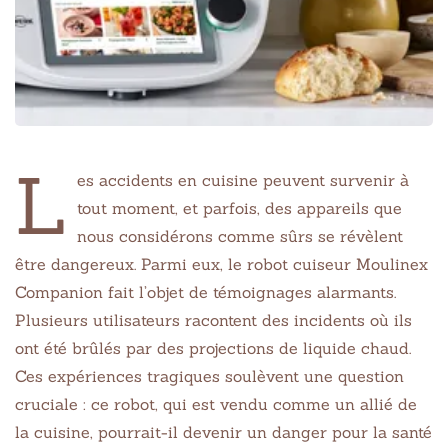
L
es accidents en cuisine peuvent survenir à
tout moment, et parfois, des appareils que
nous considérons comme sûrs se révèlent
être dangereux. Parmi eux, le robot cuiseur Moulinex
Companion fait l’objet de témoignages alarmants.
Plusieurs utilisateurs racontent des incidents où ils
ont été brûlés par des projections de liquide chaud.
Ces expériences tragiques soulèvent une question
cruciale : ce robot, qui est vendu comme un allié de
la cuisine, pourrait-il devenir un danger pour la santé