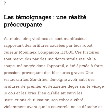
?
Les témoignages : une réalité
préoccupante
Au moins cinq victimes se sont manifestées,
rapportant des brûlures causées par leur robot
cuiseur Moulinex Companion HF800. Ces histoires
sont marquées par des incidents similaires, où la
soupe, mélangée dans l’appareil, a été éjectée à forte
pression, provoquant des blessures graves. Une
restauratrice, Sandrine, témoigne avoir subi des
brûlures de premier et deuxième degré sur le visage,
le cou et les bras. Bien qu’elle ait suivi les
instructions d’utilisation, son robot a vibré
violemment avant que le couvercle ne se détache et