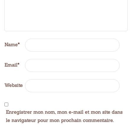
Name
*
Email
*
Website
Enregistrer mon nom, mon e-mail et mon site dans
le navigateur pour mon prochain commentaire.