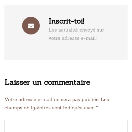
Inscrit-toi!
Les actualité envoyé sur
votre adresse e-mail!
Laisser un commentaire
Votre adresse e-mail ne sera pas publiée.
Les
champs obligatoires sont indiqués avec
*