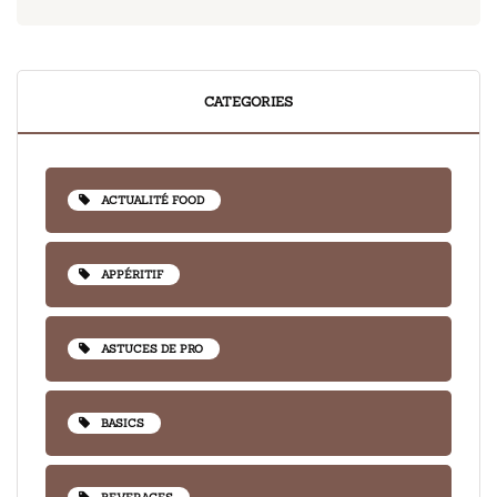
CATEGORIES
ACTUALITÉ FOOD
APPÉRITIF
ASTUCES DE PRO
BASICS