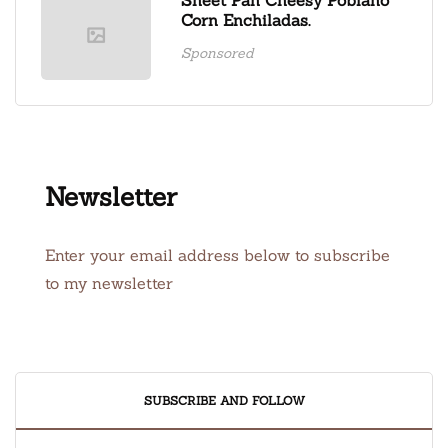
Corn Enchiladas.
Sponsored
Newsletter
Enter your email address below to subscribe
to my newsletter
SUBSCRIBE AND FOLLOW