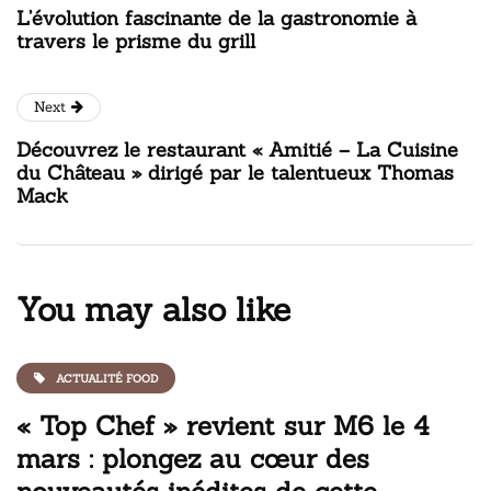
L’évolution fascinante de la gastronomie à
travers le prisme du grill
Next
Découvrez le restaurant « Amitié – La Cuisine
du Château » dirigé par le talentueux Thomas
Mack
You may also like
ACTUALITÉ FOOD
« Top Chef » revient sur M6 le 4
mars : plongez au cœur des