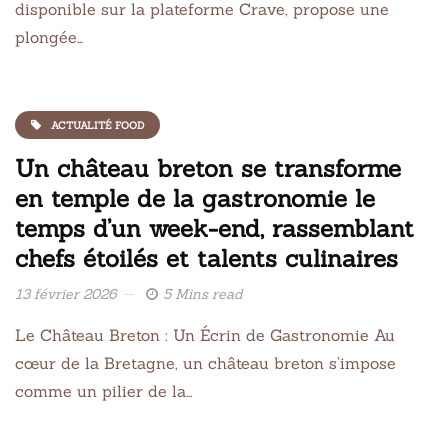
disponible sur la plateforme Crave, propose une
plongée…
ACTUALITÉ FOOD
Un château breton se transforme
en temple de la gastronomie le
temps d’un week-end, rassemblant
chefs étoilés et talents culinaires
13 février 2026
5 Mins read
Le Château Breton : Un Écrin de Gastronomie Au
cœur de la Bretagne, un château breton s’impose
comme un pilier de la…