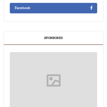
Facebook
SPONSORED