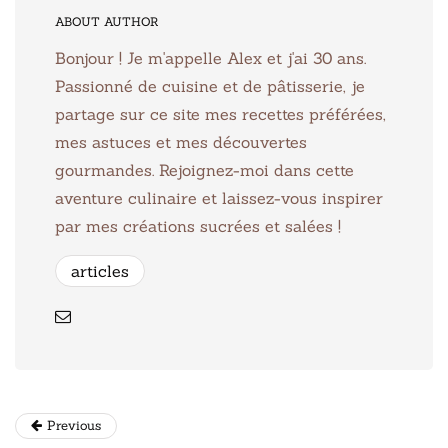
ABOUT AUTHOR
Bonjour ! Je m'appelle Alex et j'ai 30 ans.
Passionné de cuisine et de pâtisserie, je
partage sur ce site mes recettes préférées,
mes astuces et mes découvertes
gourmandes. Rejoignez-moi dans cette
aventure culinaire et laissez-vous inspirer
par mes créations sucrées et salées !
articles
Previous