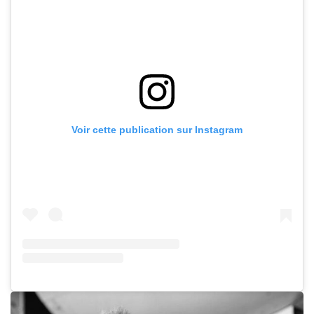
Voir cette publication sur Instagram