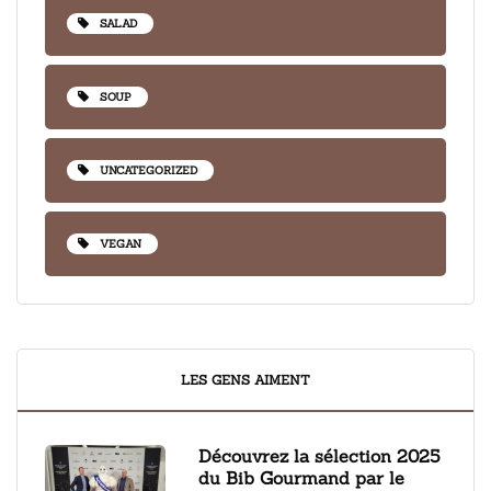
SALAD
SOUP
UNCATEGORIZED
VEGAN
LES GENS AIMENT
Découvrez la sélection 2025
du Bib Gourmand par le