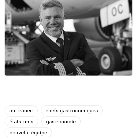
air france
chefs gastronomiques
états-unis
gastronomie
nouvelle équipe