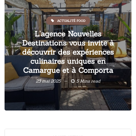
ACTUALITÉ FOOD
L'agence Nouvelles
Destinations vous invite à
découvrir des expériences
culinaires uniques en
Camargue et à Comporta
23 mai 2025
5 Mins read