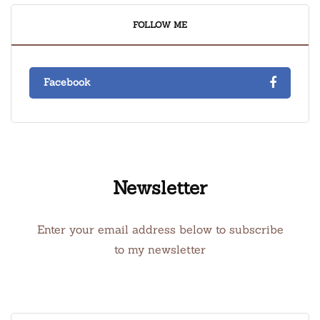
FOLLOW ME
Facebook
Newsletter
Enter your email address below to subscribe
to my newsletter