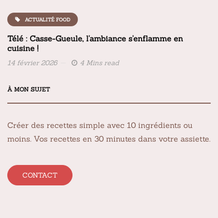
ACTUALITÉ FOOD
Télé : Casse-Gueule, l'ambiance s'enflamme en
cuisine !
14 février 2026
4 Mins read
À MON SUJET
Créer des recettes simple avec 10 ingrédients ou
moins. Vos recettes en 30 minutes dans votre assiette.
CONTACT