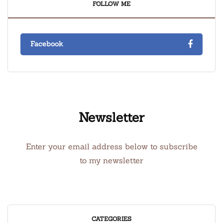
FOLLOW ME
Facebook
Newsletter
Enter your email address below to subscribe
to my newsletter
CATEGORIES