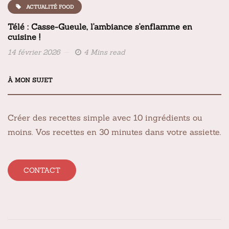
ACTUALITÉ FOOD
Télé : Casse-Gueule, l'ambiance s'enflamme en
cuisine !
14 février 2026
4 Mins read
À MON SUJET
Créer des recettes simple avec 10 ingrédients ou
moins. Vos recettes en 30 minutes dans votre assiette.
CONTACT