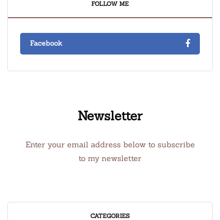
FOLLOW ME
Facebook
Newsletter
Enter your email address below to subscribe
to my newsletter
CATEGORIES