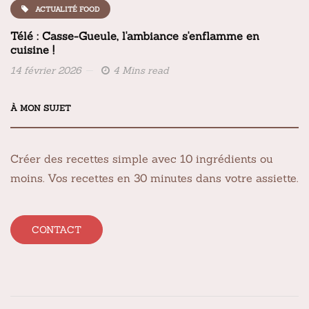
ACTUALITÉ FOOD
Télé : Casse-Gueule, l'ambiance s'enflamme en
cuisine !
14 février 2026
4 Mins read
À MON SUJET
Créer des recettes simple avec 10 ingrédients ou
moins. Vos recettes en 30 minutes dans votre assiette.
CONTACT