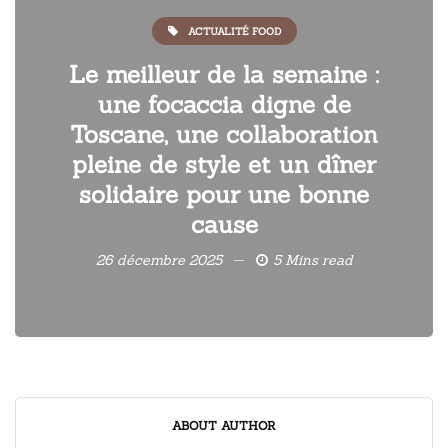
ACTUALITÉ FOOD
Le meilleur de la semaine :
une focaccia digne de
Toscane, une collaboration
pleine de style et un dîner
solidaire pour une bonne
cause
26 décembre 2025
5 Mins read
ABOUT AUTHOR