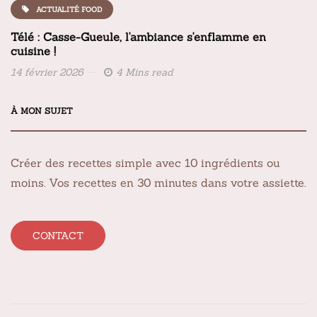
ACTUALITÉ FOOD
Télé : Casse-Gueule, l'ambiance s'enflamme en
cuisine !
14 février 2026
4 Mins read
À MON SUJET
Créer des recettes simple avec 10 ingrédients ou
moins. Vos recettes en 30 minutes dans votre assiette.
CONTACT