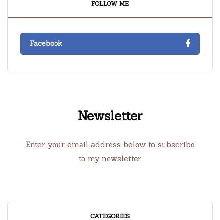
FOLLOW ME
Facebook
Newsletter
Enter your email address below to subscribe
to my newsletter
CATEGORIES