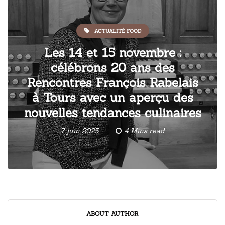
ACTUALITÉ FOOD
Les 14 et 15 novembre :
célébrons 20 ans des
Rencontres François Rabelais
à Tours avec un aperçu des
nouvelles tendances culinaires
7 juin 2025
4 Mins read
ABOUT AUTHOR