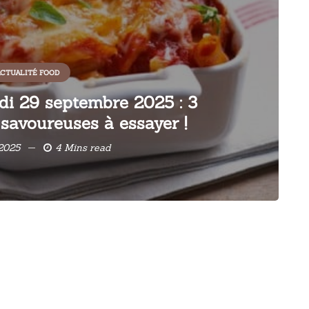
CTUALITÉ FOOD
di 29 septembre 2025 : 3
t savoureuses à essayer !
2025
4 Mins read