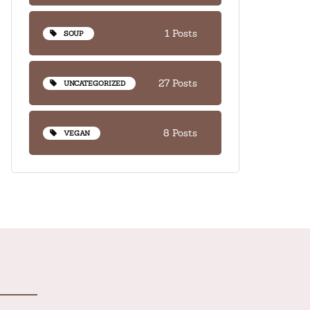
1 Posts
SOUP
27 Posts
UNCATEGORIZED
8 Posts
VEGAN