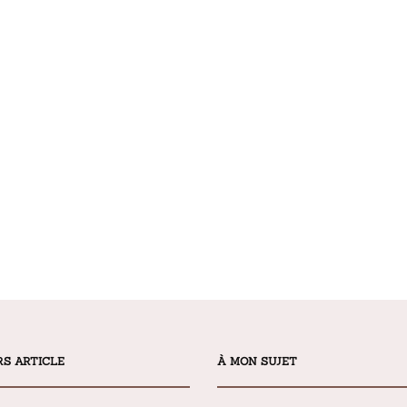
RS ARTICLE
À MON SUJET