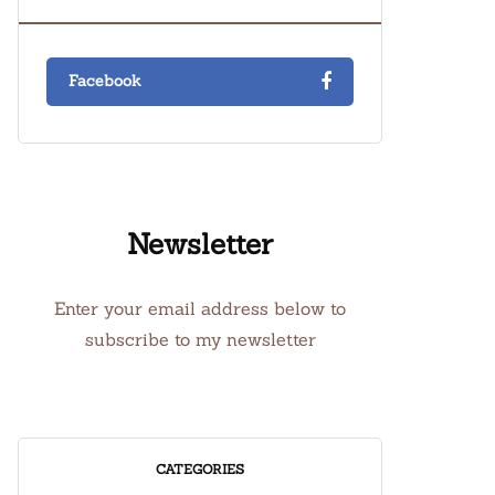
Facebook
Newsletter
Enter your email address below to
subscribe to my newsletter
CATEGORIES