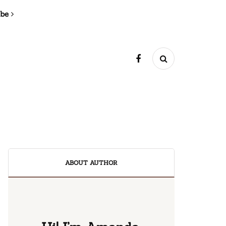
ibe
ABOUT AUTHOR