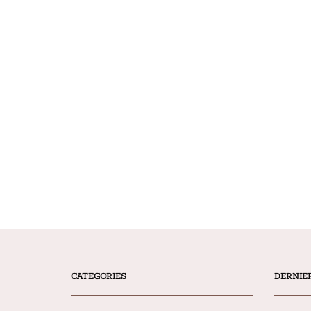
CATEGORIES
DERNIE