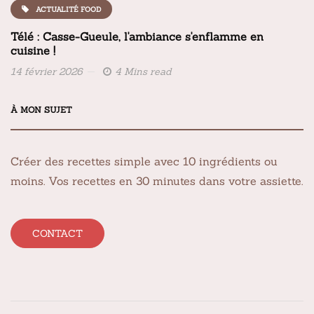
ACTUALITÉ FOOD
Télé : Casse-Gueule, l'ambiance s'enflamme en
cuisine !
14 février 2026
4 Mins read
À MON SUJET
Créer des recettes simple avec 10 ingrédients ou
moins. Vos recettes en 30 minutes dans votre assiette.
CONTACT