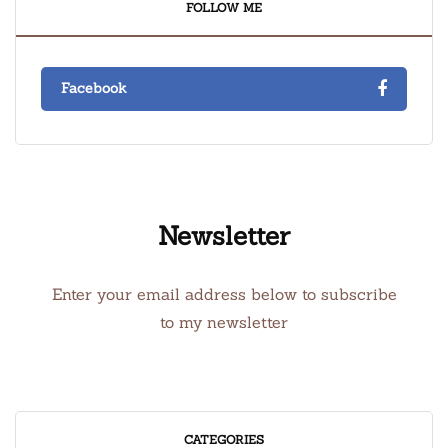
FOLLOW ME
Facebook
Newsletter
Enter your email address below to subscribe
to my newsletter
CATEGORIES