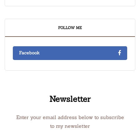
FOLLOW ME
Facebook
Newsletter
Enter your email address below to subscribe
to my newsletter