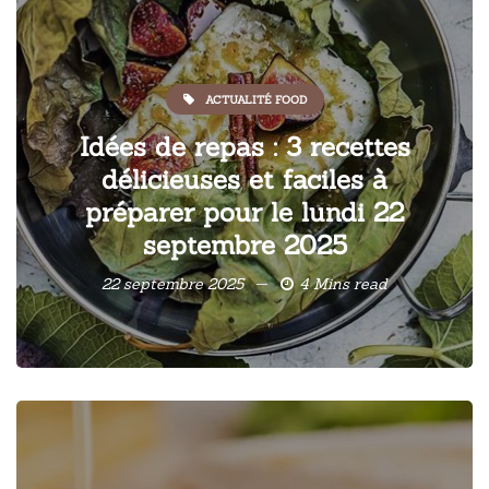
ACTUALITÉ FOOD
Idées de repas : 3 recettes
délicieuses et faciles à
préparer pour le lundi 22
septembre 2025
22 septembre 2025
4 Mins read