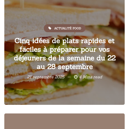
ACTUALITÉ FOOD
Cinq idées de plats rapides et
faciles à préparer pour vos
déjeuners de la semaine du 22
au 28 septembre
21 septembre 2025
4 Mins read