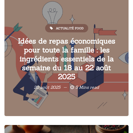
ACTUALITÉ FOOD
Idées de repas économiques
pour toute la famille : les
ingrédients essentiels de la
semaine du 18 au 22 août
2025
20 août 2025
5 Mins read