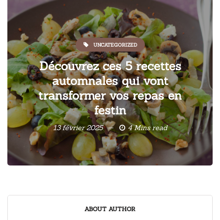
UNCATEGORIZED
Découvrez ces 5 recettes
automnales qui vont
transformer vos repas en
festin
13 février 2025
4 Mins read
ABOUT AUTHOR