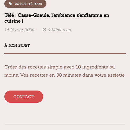
ACTUALITÉ FOOD
Télé : Casse-Gueule, l'ambiance s'enflamme en
cuisine !
14 février 2026
4 Mins read
À MON SUJET
Créer des recettes simple avec 10 ingrédients ou
moins. Vos recettes en 30 minutes dans votre assiette.
CONTACT