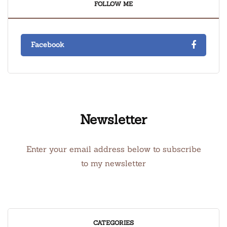
FOLLOW ME
Facebook
Newsletter
Enter your email address below to subscribe
to my newsletter
CATEGORIES