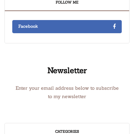
FOLLOW ME
Facebook
Newsletter
Enter your email address below to subscribe
to my newsletter
CATEGORIES