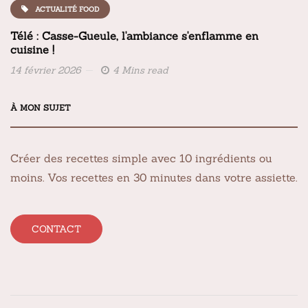
ACTUALITÉ FOOD
Télé : Casse-Gueule, l'ambiance s'enflamme en
cuisine !
14 février 2026
4 Mins read
À MON SUJET
Créer des recettes simple avec 10 ingrédients ou
moins. Vos recettes en 30 minutes dans votre assiette.
CONTACT