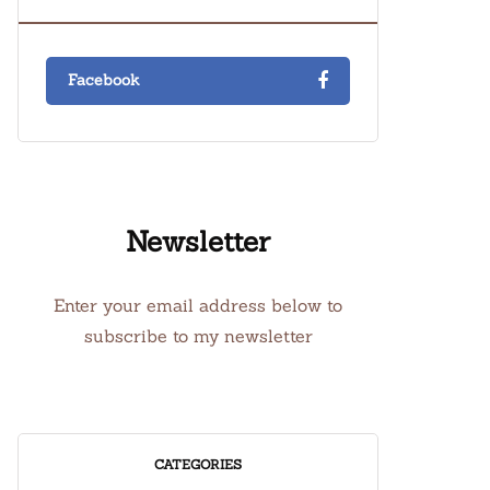
Facebook
Newsletter
Enter your email address below to
subscribe to my newsletter
CATEGORIES