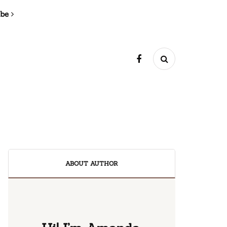
ibe
ABOUT AUTHOR