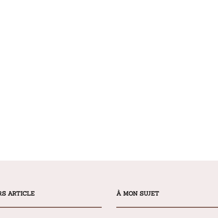
RS ARTICLE
À MON SUJET