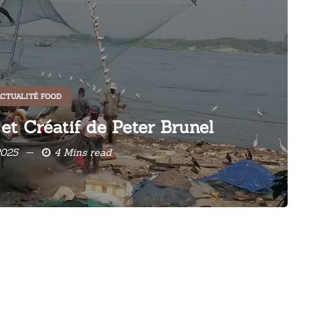
CTUALITÉ FOOD
et Créatif de Peter Brunel
2025
4 Mins read