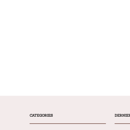
CATEGORIES
DERNIE