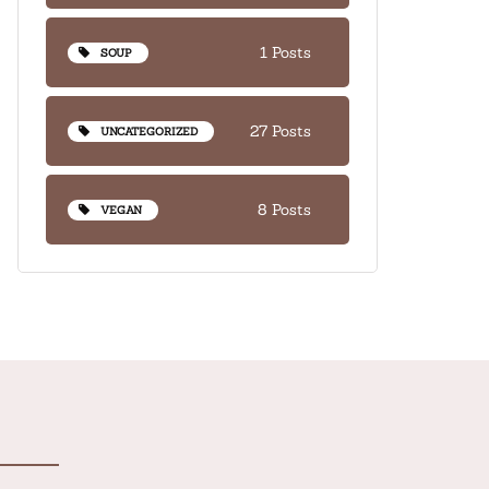
1 Posts
SOUP
27 Posts
UNCATEGORIZED
8 Posts
VEGAN