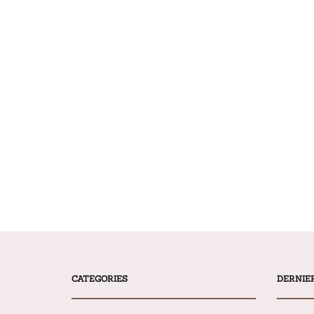
CATEGORIES
DERNIE