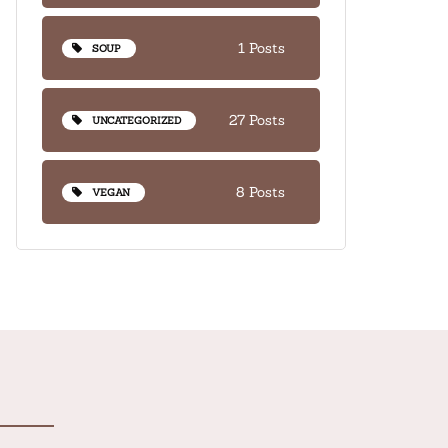
1 Posts
SOUP
27 Posts
UNCATEGORIZED
8 Posts
VEGAN