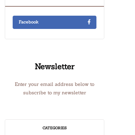
Facebook
Newsletter
Enter your email address below to
subscribe to my newsletter
CATEGORIES