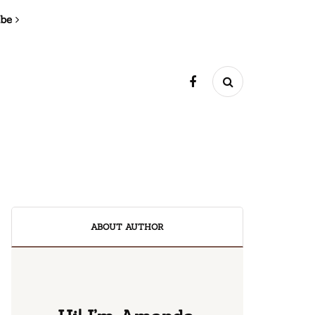
ibe
ABOUT AUTHOR