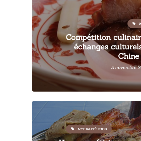
A
Compétition culinair
échanges culturels
Chine 
2 novembre 2
ACTUALITÉ FOOD