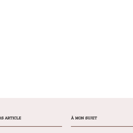
RS ARTICLE
À MON SUJET