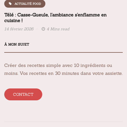
ACTUALITÉ FOOD
Télé : Casse-Gueule, l'ambiance s'enflamme en
cuisine !
14 février 2026
4 Mins read
À MON SUJET
Créer des recettes simple avec 10 ingrédients ou
moins. Vos recettes en 30 minutes dans votre assiette.
CONTACT