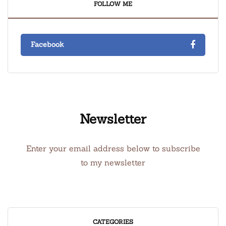
FOLLOW ME
Facebook
Newsletter
Enter your email address below to subscribe
to my newsletter
CATEGORIES