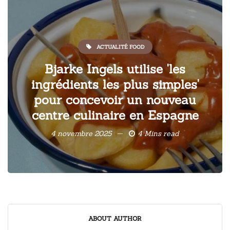
ACTUALITÉ FOOD
Bjarke Ingels utilise 'les
ingrédients les plus simples'
pour concevoir un nouveau
centre culinaire en Espagne
4 novembre 2025
4 Mins read
ABOUT AUTHOR