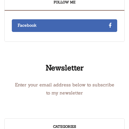
FOLLOW ME
Facebook
Newsletter
Enter your email address below to subscribe
to my newsletter
CATEGORIES