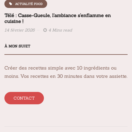
ACTUALITÉ FOOD
Télé : Casse-Gueule, l'ambiance s'enflamme en
cuisine !
14 février 2026
4 Mins read
À MON SUJET
Créer des recettes simple avec 10 ingrédients ou
moins. Vos recettes en 30 minutes dans votre assiette.
CONTACT