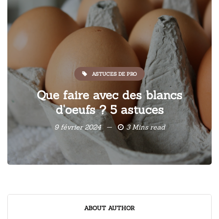
ASTUCES DE PRO
Que faire avec des blancs
d'oeufs ? 5 astuces
9 février 2024
3 Mins read
ABOUT AUTHOR