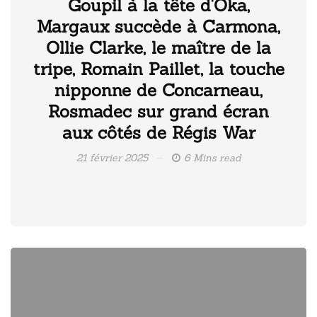
Goupil à la tête d'Oka,
Margaux succède à Carmona,
Ollie Clarke, le maître de la
tripe, Romain Paillet, la touche
nipponne de Concarneau,
Rosmadec sur grand écran
aux côtés de Régis War
21 février 2025
6 Mins read