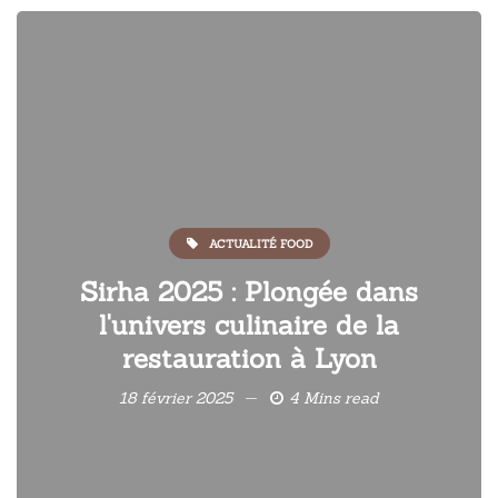
ACTUALITÉ FOOD
Sirha 2025 : Plongée dans
l'univers culinaire de la
restauration à Lyon
18 février 2025
4 Mins read