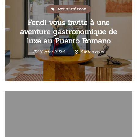
ACTUALITÉ FOOD
Fendi vous invite à une
aventure gastronomique de
luxe au Puento Romano
22 février 2025
3 Mins read