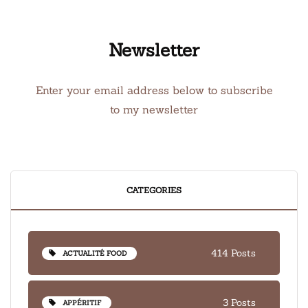
Newsletter
Enter your email address below to subscribe
to my newsletter
CATEGORIES
414 Posts
ACTUALITÉ FOOD
3 Posts
APPÉRITIF