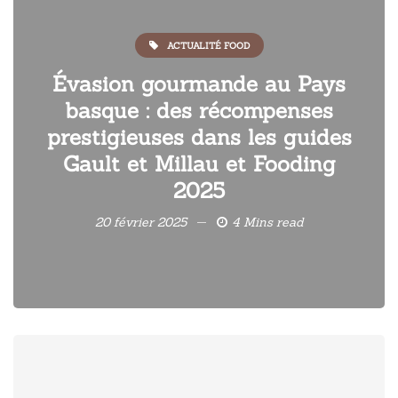
ACTUALITÉ FOOD
Évasion gourmande au Pays
basque : des récompenses
prestigieuses dans les guides
Gault et Millau et Fooding
2025
20 février 2025
4 Mins read