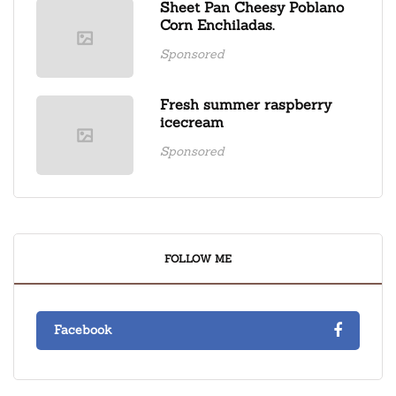
Sheet Pan Cheesy Poblano
Corn Enchiladas.
Sponsored
Fresh summer raspberry
icecream
Sponsored
FOLLOW ME
Facebook