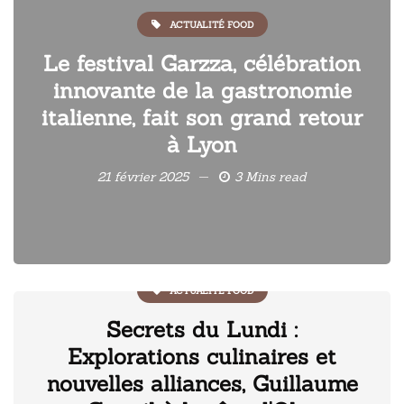
ACTUALITÉ FOOD
Le festival Garzza, célébration
innovante de la gastronomie
italienne, fait son grand retour
à Lyon
21 février 2025
3 Mins read
ACTUALITÉ FOOD
Secrets du Lundi :
Explorations culinaires et
nouvelles alliances, Guillaume