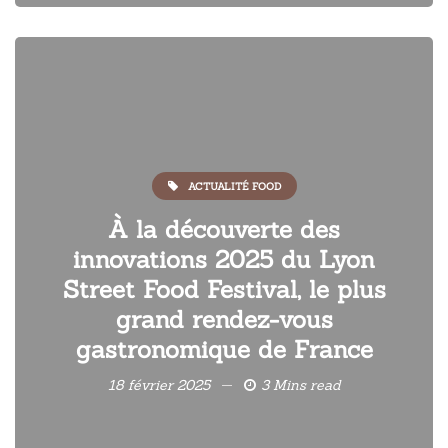
ACTUALITÉ FOOD
À la découverte des
innovations 2025 du Lyon
Street Food Festival, le plus
grand rendez-vous
gastronomique de France
18 février 2025
3 Mins read