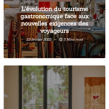
L'évolution du tourisme
gastronomique face aux
nouvelles exigences des
voyageurs
23 février 2025
5 Mins read