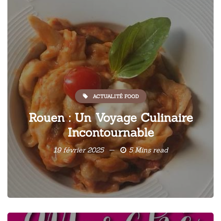
ACTUALITÉ FOOD
Rouen : Un Voyage Culinaire
Incontournable
19 février 2025
5 Mins read