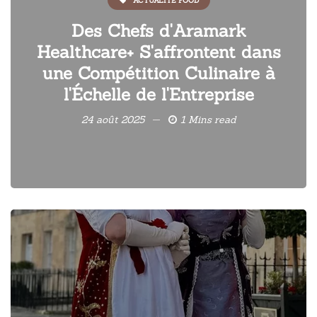
ACTUALITÉ FOOD
Des Chefs d'Aramark
Healthcare+ S'affrontent dans
une Compétition Culinaire à
l'Échelle de l'Entreprise
24 août 2025
1 Mins read