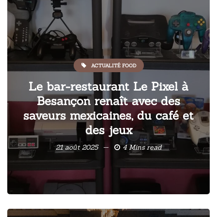
ACTUALITÉ FOOD
Le bar-restaurant Le Pixel à
Besançon renaît avec des
saveurs mexicaines, du café et
des jeux
21 août 2025
4 Mins read