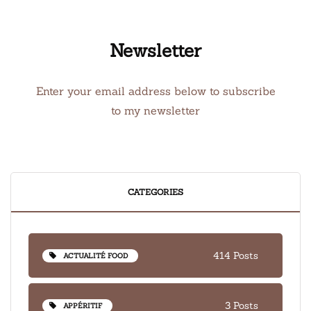
Newsletter
Enter your email address below to subscribe
to my newsletter
CATEGORIES
414 Posts
ACTUALITÉ FOOD
3 Posts
APPÉRITIF