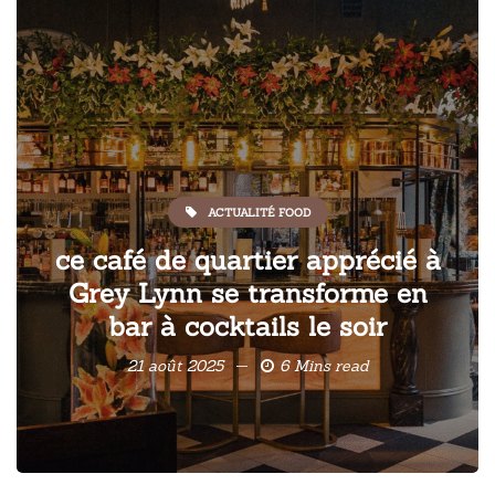
ACTUALITÉ FOOD
ce café de quartier apprécié à
Grey Lynn se transforme en
bar à cocktails le soir
21 août 2025
6 Mins read