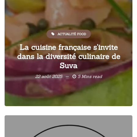
ACTUALITÉ FOOD
La cuisine française s'invite
dans la diversité culinaire de
Suva
22 août 2025
5 Mins read