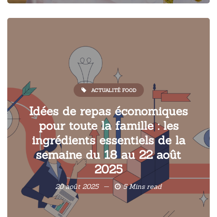
ACTUALITÉ FOOD
Idées de repas économiques
pour toute la famille : les
ingrédients essentiels de la
semaine du 18 au 22 août
2025
20 août 2025
5 Mins read