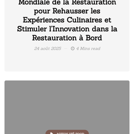
Mondiale de la Restauration
pour Rehausser les
Expériences Culinaires et
Stimuler l'Innovation dans la
Restauration à Bord
24 août 2025
4 Mins read