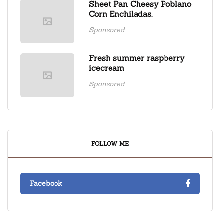
Sheet Pan Cheesy Poblano
Corn Enchiladas.
Sponsored
Fresh summer raspberry
icecream
Sponsored
FOLLOW ME
Facebook