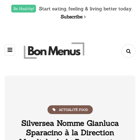
Start eating, feeling & living better today.
Be Healthy!
Subscribe
ACTUALITÉ FOOD
Silversea Nomme Gianluca
Sparacino à la Direction