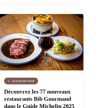
ACTUALITÉ FOOD
Découvrez les 77 nouveaux
restaurants Bib Gourmand
dans le Guide Michelin 2025