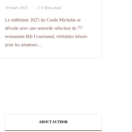
10 mars 2025
6 Mins read
Le millésime 2025 du Guide Michelin se
dévoile avec une nouvelle sélection de 77
restaurants Bib Gourmand, véritables trésors
pour les amateurs…
ABOUT AUTHOR