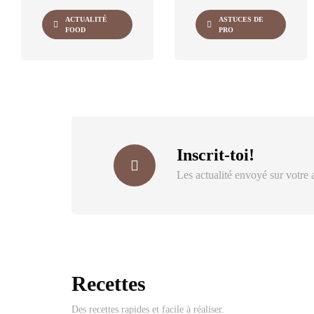
ACTUALITÉ
ASTUCES DE
FOOD
PRO
Inscrit-toi!
Les actualité envoyé sur votre 
Recettes
Des recettes rapides et facile à réaliser.