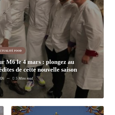
CTUALITÉ FOOD
ur M6 le 4 mars : plongez au
dites de cette nouvelle saison
026
5 Mins read