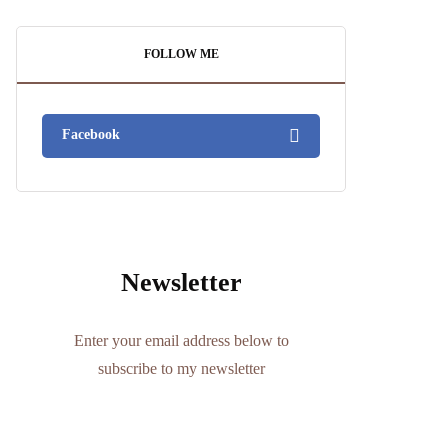
FOLLOW ME
Facebook
Newsletter
Enter your email address below to
subscribe to my newsletter